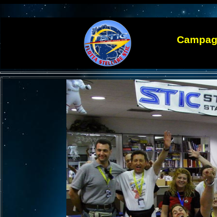
Campagna Un