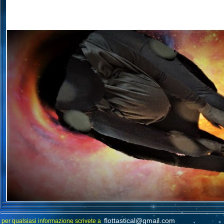
flottastical@gmail.com
per qualsiasi informazione scrivete a