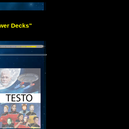
wer Decks"