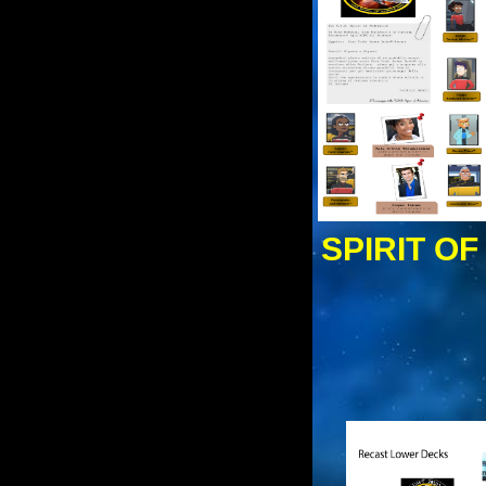
SPIRIT O