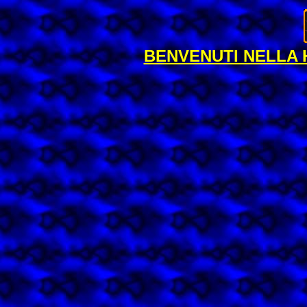
BENVENUTI NELLA