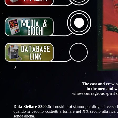
The cast and crew of
to the men and w
whose courageous spirit sh
Data Stellare 8390.6:
I nostri eroi stanno per dirigersi verso 
quando si vedono costretti a tornare nel XX secolo alla ricerc
sonda aliena.