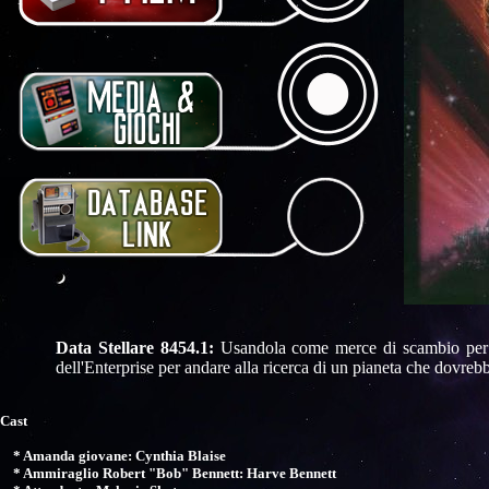
Data Stellare 8454.1:
Usandola come merce di scambio per la
dell'Enterprise per andare alla ricerca di un pianeta che dovrebb
Cast
* Amanda giovane: Cynthia Blaise
* Ammiraglio Robert "Bob" Bennett: Harve Bennett