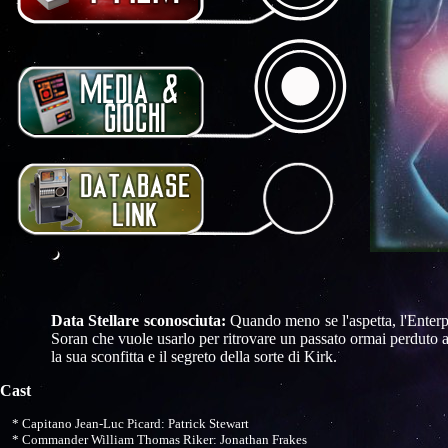
Data Stellare sconosciuta:
Quando meno se l'aspetta, l'Enterp
Soran che vuole usarlo per ritrovare un passato ormai perduto a
la sua sconfitta e il segreto della sorte di Kirk.
Cast
* Capitano Jean-Luc Picard: Patrick Stewart
* Commander William Thomas Riker: Jonathan Frakes