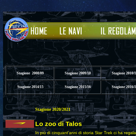
Stagione 2008/09
Stagione 2009/10
Stagione 2010/1
Stagione 2014/15
Stagione 2015/16
Stagione 2016/
Stagione 2020/2021
Lo zoo di Talos
In più di cinquant'anni di storia Star Trek ci ha reg