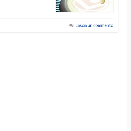
Lascia un commento