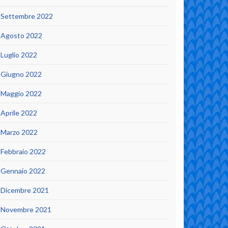
Settembre 2022
Agosto 2022
Luglio 2022
Giugno 2022
Maggio 2022
Aprile 2022
Marzo 2022
Febbraio 2022
Gennaio 2022
Dicembre 2021
Novembre 2021