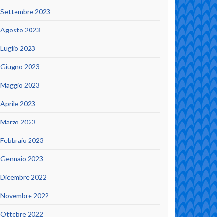
Settembre 2023
Agosto 2023
Luglio 2023
Giugno 2023
Maggio 2023
Aprile 2023
Marzo 2023
Febbraio 2023
Gennaio 2023
Dicembre 2022
Novembre 2022
Ottobre 2022