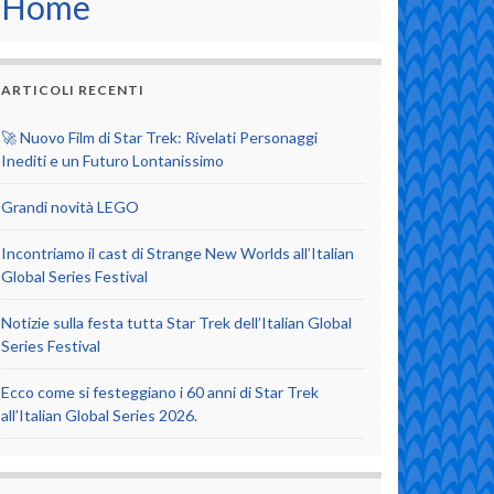
Home
ARTICOLI RECENTI
🚀 Nuovo Film di Star Trek: Rivelati Personaggi
Inediti e un Futuro Lontanissimo
Grandi novità LEGO
Incontriamo il cast di Strange New Worlds all’Italian
Global Series Festival
Notizie sulla festa tutta Star Trek dell’Italian Global
Series Festival
Ecco come si festeggiano i 60 anni di Star Trek
all’Italian Global Series 2026.