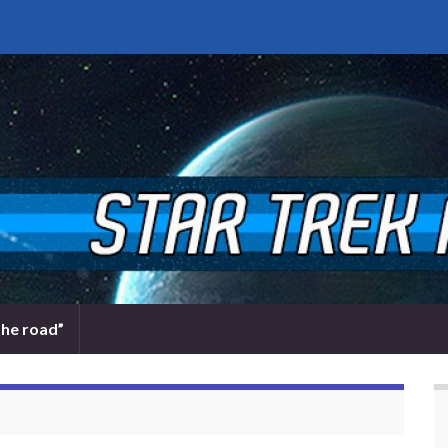
the road”