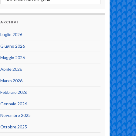
ARCHIVI
Luglio 2026
Giugno 2026
Maggio 2026
Aprile 2026
Marzo 2026
Febbraio 2026
Gennaio 2026
Novembre 2025
Ottobre 2025