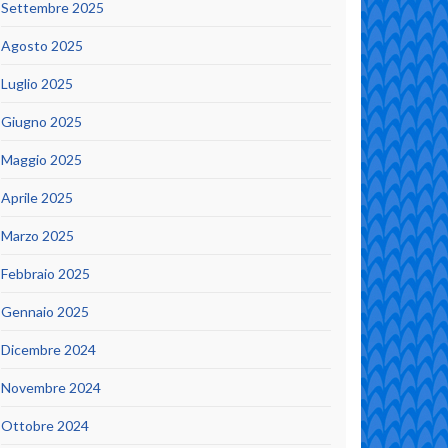
Settembre 2025
Agosto 2025
Luglio 2025
Giugno 2025
Maggio 2025
Aprile 2025
Marzo 2025
Febbraio 2025
Gennaio 2025
Dicembre 2024
Novembre 2024
Ottobre 2024