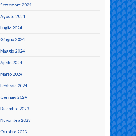
Settembre 2024
Agosto 2024
Luglio 2024
Giugno 2024
Maggio 2024
Aprile 2024
Marzo 2024
Febbraio 2024
Gennaio 2024
Dicembre 2023
Novembre 2023
Ottobre 2023