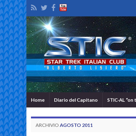
Home
Diario del Capitano
STIC-AL “on 
ARCHIVIO
AGOSTO 2011