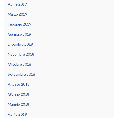
Aprile 2019
Marzo 2019
Febbraio 2019
Gennaio 2019
Dicembre 2018
Novembre 2018
Ottobre 2018
Settembre 2018
Agosto 2018
Giugno 2018
Maggio 2018
Aprile 2018