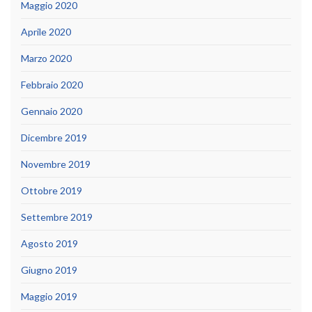
Maggio 2020
Aprile 2020
Marzo 2020
Febbraio 2020
Gennaio 2020
Dicembre 2019
Novembre 2019
Ottobre 2019
Settembre 2019
Agosto 2019
Giugno 2019
Maggio 2019