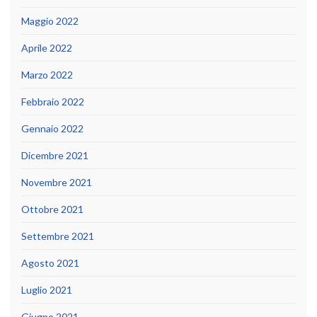
Maggio 2022
Aprile 2022
Marzo 2022
Febbraio 2022
Gennaio 2022
Dicembre 2021
Novembre 2021
Ottobre 2021
Settembre 2021
Agosto 2021
Luglio 2021
Giugno 2021