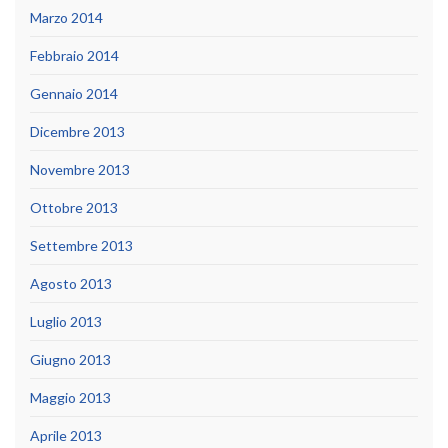
Marzo 2014
Febbraio 2014
Gennaio 2014
Dicembre 2013
Novembre 2013
Ottobre 2013
Settembre 2013
Agosto 2013
Luglio 2013
Giugno 2013
Maggio 2013
Aprile 2013