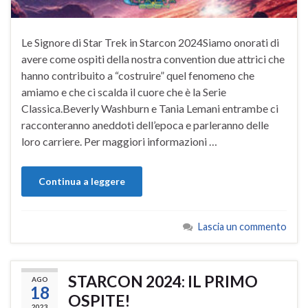
Le Signore di Star Trek in Starcon 2024Siamo onorati di
avere come ospiti della nostra convention due attrici che
hanno contribuito a “costruire” quel fenomeno che
amiamo e che ci scalda il cuore che è la Serie
Classica.Beverly Washburn e Tania Lemani entrambe ci
racconteranno aneddoti dell’epoca e parleranno delle
loro carriere. Per maggiori informazioni …
Continua a leggere
Lascia un commento
STARCON 2024: IL PRIMO
AGO
18
OSPITE!
2023