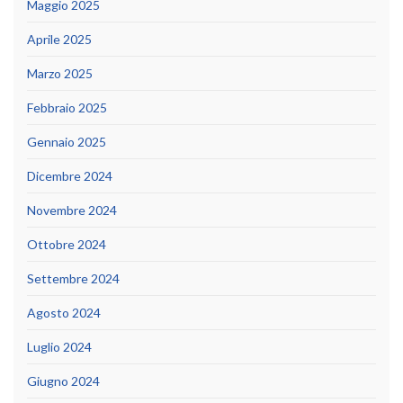
Maggio 2025
Aprile 2025
Marzo 2025
Febbraio 2025
Gennaio 2025
Dicembre 2024
Novembre 2024
Ottobre 2024
Settembre 2024
Agosto 2024
Luglio 2024
Giugno 2024