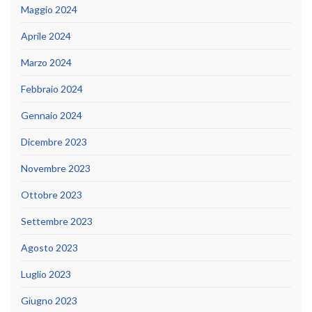
Maggio 2024
Aprile 2024
Marzo 2024
Febbraio 2024
Gennaio 2024
Dicembre 2023
Novembre 2023
Ottobre 2023
Settembre 2023
Agosto 2023
Luglio 2023
Giugno 2023