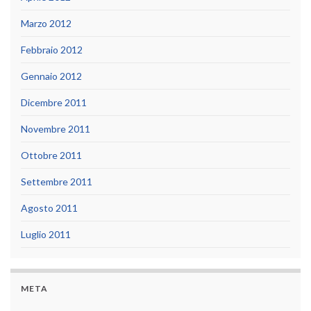
Marzo 2012
Febbraio 2012
Gennaio 2012
Dicembre 2011
Novembre 2011
Ottobre 2011
Settembre 2011
Agosto 2011
Luglio 2011
META