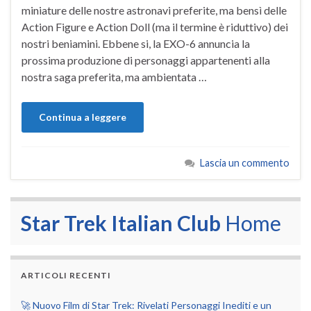
miniature delle nostre astronavi preferite, ma bensì delle
Action Figure e Action Doll (ma il termine è riduttivo) dei
nostri beniamini. Ebbene si, la EXO-6 annuncia la
prossima produzione di personaggi appartenenti alla
nostra saga preferita, ma ambientata …
Continua a leggere
Lascia un commento
Star Trek Italian Club
Home
ARTICOLI RECENTI
🚀 Nuovo Film di Star Trek: Rivelati Personaggi Inediti e un