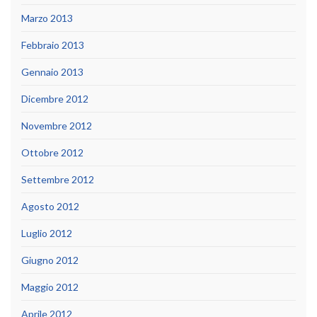
Marzo 2013
Febbraio 2013
Gennaio 2013
Dicembre 2012
Novembre 2012
Ottobre 2012
Settembre 2012
Agosto 2012
Luglio 2012
Giugno 2012
Maggio 2012
Aprile 2012