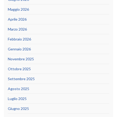
Maggio 2026
Aprile 2026
Marzo 2026
Febbraio 2026
Gennaio 2026
Novembre 2025
Ottobre 2025
Settembre 2025
Agosto 2025
Luglio 2025
Giugno 2025