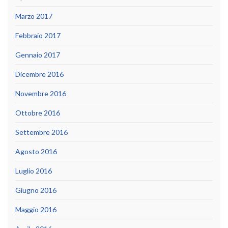
Marzo 2017
Febbraio 2017
Gennaio 2017
Dicembre 2016
Novembre 2016
Ottobre 2016
Settembre 2016
Agosto 2016
Luglio 2016
Giugno 2016
Maggio 2016