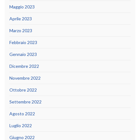
Maggio 2023
Aprile 2023
Marzo 2023
Febbraio 2023
Gennaio 2023
Dicembre 2022
Novembre 2022
Ottobre 2022
Settembre 2022
Agosto 2022
Luglio 2022
Giugno 2022