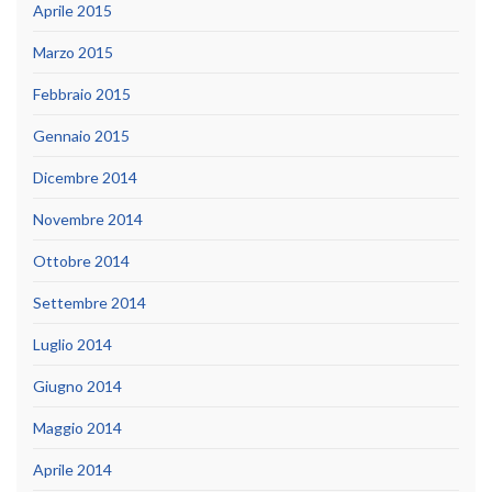
Aprile 2015
Marzo 2015
Febbraio 2015
Gennaio 2015
Dicembre 2014
Novembre 2014
Ottobre 2014
Settembre 2014
Luglio 2014
Giugno 2014
Maggio 2014
Aprile 2014