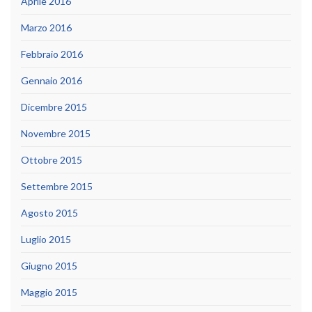
Aprile 2016
Marzo 2016
Febbraio 2016
Gennaio 2016
Dicembre 2015
Novembre 2015
Ottobre 2015
Settembre 2015
Agosto 2015
Luglio 2015
Giugno 2015
Maggio 2015