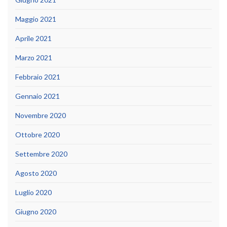
Maggio 2021
Aprile 2021
Marzo 2021
Febbraio 2021
Gennaio 2021
Novembre 2020
Ottobre 2020
Settembre 2020
Agosto 2020
Luglio 2020
Giugno 2020