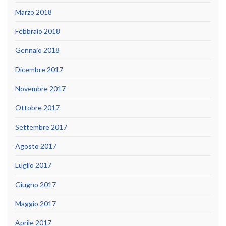
Marzo 2018
Febbraio 2018
Gennaio 2018
Dicembre 2017
Novembre 2017
Ottobre 2017
Settembre 2017
Agosto 2017
Luglio 2017
Giugno 2017
Maggio 2017
Aprile 2017