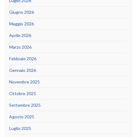
Luglio 2026
Giugno 2026
Maggio 2026
Aprile 2026
Marzo 2026
Febbraio 2026
Gennaio 2026
Novembre 2025
Ottobre 2025
Settembre 2025
Agosto 2025
Luglio 2025