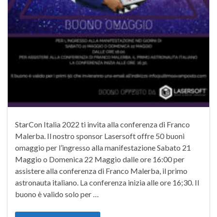
StarCon Italia 2022 ti invita alla conferenza di Franco
Malerba. Il nostro sponsor Lasersoft offre 50 buoni
omaggio per l’ingresso alla manifestazione Sabato 21
Maggio o Domenica 22 Maggio dalle ore 16:00 per
assistere alla conferenza di Franco Malerba, il primo
astronauta italiano. La conferenza inizia alle ore 16;30. Il
buono è valido solo per …