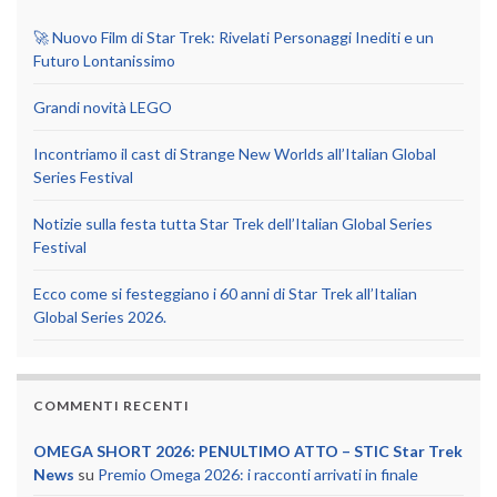
🚀 Nuovo Film di Star Trek: Rivelati Personaggi Inediti e un
Futuro Lontanissimo
Grandi novità LEGO
Incontriamo il cast di Strange New Worlds all’Italian Global
Series Festival
Notizie sulla festa tutta Star Trek dell’Italian Global Series
Festival
Ecco come si festeggiano i 60 anni di Star Trek all’Italian
Global Series 2026.
COMMENTI RECENTI
OMEGA SHORT 2026: PENULTIMO ATTO – STIC Star Trek
News
su
Premio Omega 2026: i racconti arrivati in finale