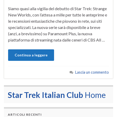
Siamo quasi alla vigilia del debutto di Star Trek: Strange
New Worlds, con l’attesa a mille per tutte le anteprime e
le recensioni entusiastiche che piovono in rete, sui siti
specializzati. La nuova serie sarà disponibile a breve
(anzi, a brevissimo) su Paramount Plus, la nuova
piattaforma di streaming nata dalle ceneri di CBS All …
Continua a leggere
Lascia un commento
Star Trek Italian Club
Home
ARTICOLI RECENTI