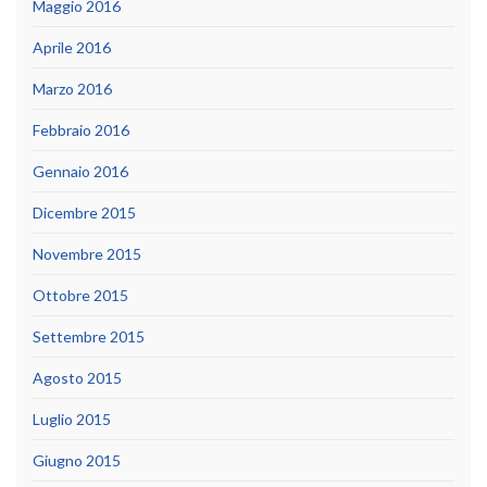
Maggio 2016
Aprile 2016
Marzo 2016
Febbraio 2016
Gennaio 2016
Dicembre 2015
Novembre 2015
Ottobre 2015
Settembre 2015
Agosto 2015
Luglio 2015
Giugno 2015