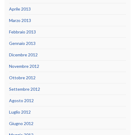
Aprile 2013
Marzo 2013
Febbraio 2013
Gennaio 2013
Dicembre 2012
Novembre 2012
Ottobre 2012
Settembre 2012
Agosto 2012
Luglio 2012
Giugno 2012
Maggio 2012