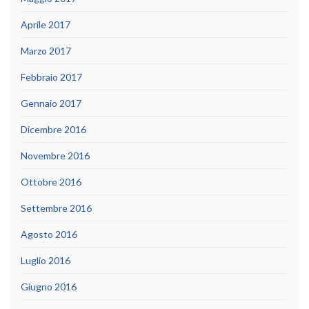
Aprile 2017
Marzo 2017
Febbraio 2017
Gennaio 2017
Dicembre 2016
Novembre 2016
Ottobre 2016
Settembre 2016
Agosto 2016
Luglio 2016
Giugno 2016