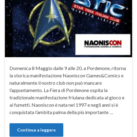
Domenica 8 Maggio dalle 9 alle 20, a Pordenone, ritorna
la storica manifestazione Naoniscon Games&Comics e
naturalmente il nostro club non può mancare
l’appuntamento. La Fiera di Pordenone ospita la
tradizionale manifestazione friulana dedicata al gioco e
ai fumetti. Naoniscon è nata nel 1997 e negli anni si è
conquistata l’ambita palma della più importante …
Continua a leggere