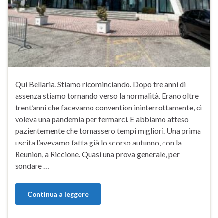
Qui Bellaria. Stiamo ricominciando. Dopo tre anni di
assenza stiamo tornando verso la normalità. Erano oltre
trent’anni che facevamo convention ininterrottamente, ci
voleva una pandemia per fermarci. E abbiamo atteso
pazientemente che tornassero tempi migliori. Una prima
uscita l’avevamo fatta già lo scorso autunno, con la
Reunion, a Riccione. Quasi una prova generale, per
sondare …
Continua a leggere