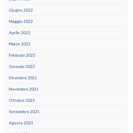
Giugno 2022
Maggio 2022
Aprile 2022
Marzo 2022
Febbraio 2022
Gennaio 2022
Dicembre 2021
Novembre 2021
Ottobre 2021
Settembre 2021
Agosto 2021