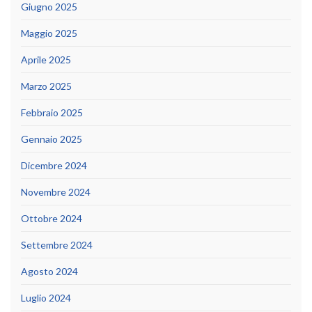
Giugno 2025
Maggio 2025
Aprile 2025
Marzo 2025
Febbraio 2025
Gennaio 2025
Dicembre 2024
Novembre 2024
Ottobre 2024
Settembre 2024
Agosto 2024
Luglio 2024