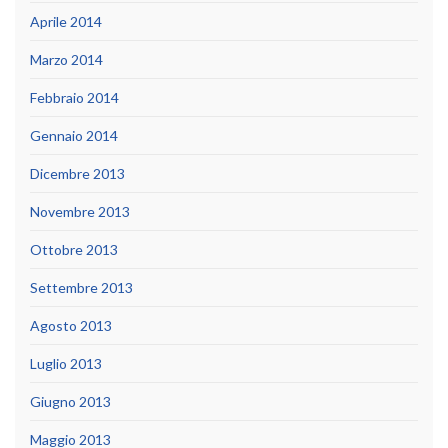
Aprile 2014
Marzo 2014
Febbraio 2014
Gennaio 2014
Dicembre 2013
Novembre 2013
Ottobre 2013
Settembre 2013
Agosto 2013
Luglio 2013
Giugno 2013
Maggio 2013