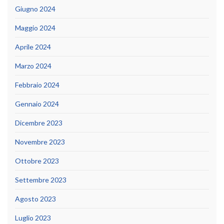
Giugno 2024
Maggio 2024
Aprile 2024
Marzo 2024
Febbraio 2024
Gennaio 2024
Dicembre 2023
Novembre 2023
Ottobre 2023
Settembre 2023
Agosto 2023
Luglio 2023