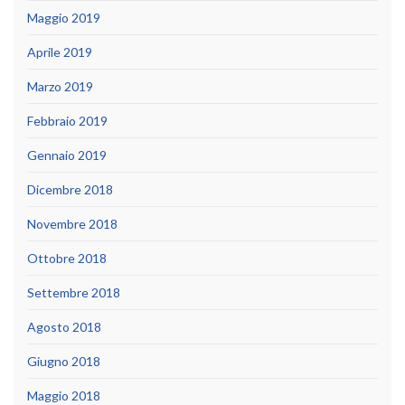
Maggio 2019
Aprile 2019
Marzo 2019
Febbraio 2019
Gennaio 2019
Dicembre 2018
Novembre 2018
Ottobre 2018
Settembre 2018
Agosto 2018
Giugno 2018
Maggio 2018