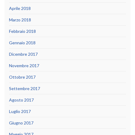
Aprile 2018
Marzo 2018
Febbraio 2018
Gennaio 2018
Dicembre 2017
Novembre 2017
Ottobre 2017
Settembre 2017
Agosto 2017
Luglio 2017
Giugno 2017
Maggio 2017