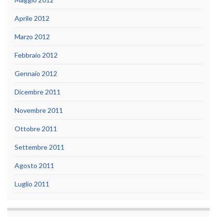
Aprile 2012
Marzo 2012
Febbraio 2012
Gennaio 2012
Dicembre 2011
Novembre 2011
Ottobre 2011
Settembre 2011
Agosto 2011
Luglio 2011