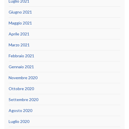
Luglio 2021
Giugno 2021
Maggio 2021
Aprile 2021
Marzo 2021
Febbraio 2021
Gennaio 2021
Novembre 2020
Ottobre 2020
Settembre 2020
Agosto 2020
Luglio 2020