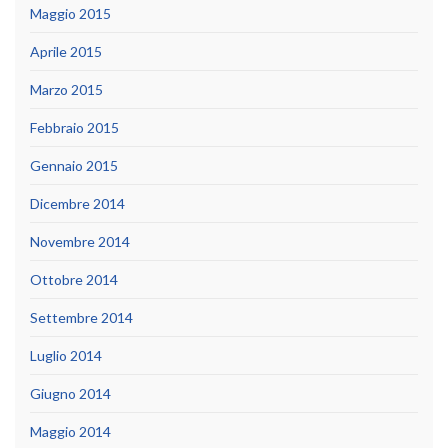
Maggio 2015
Aprile 2015
Marzo 2015
Febbraio 2015
Gennaio 2015
Dicembre 2014
Novembre 2014
Ottobre 2014
Settembre 2014
Luglio 2014
Giugno 2014
Maggio 2014