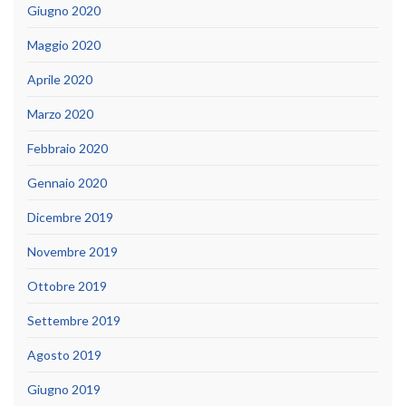
Giugno 2020
Maggio 2020
Aprile 2020
Marzo 2020
Febbraio 2020
Gennaio 2020
Dicembre 2019
Novembre 2019
Ottobre 2019
Settembre 2019
Agosto 2019
Giugno 2019