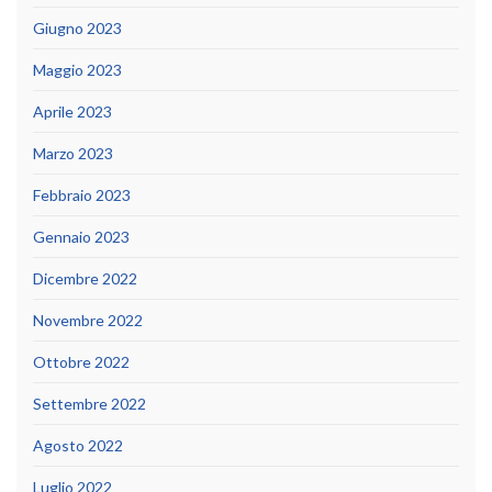
Giugno 2023
Maggio 2023
Aprile 2023
Marzo 2023
Febbraio 2023
Gennaio 2023
Dicembre 2022
Novembre 2022
Ottobre 2022
Settembre 2022
Agosto 2022
Luglio 2022