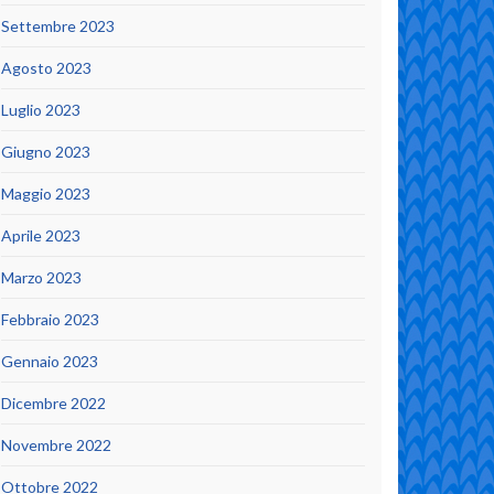
Settembre 2023
Agosto 2023
Luglio 2023
Giugno 2023
Maggio 2023
Aprile 2023
Marzo 2023
Febbraio 2023
Gennaio 2023
Dicembre 2022
Novembre 2022
Ottobre 2022