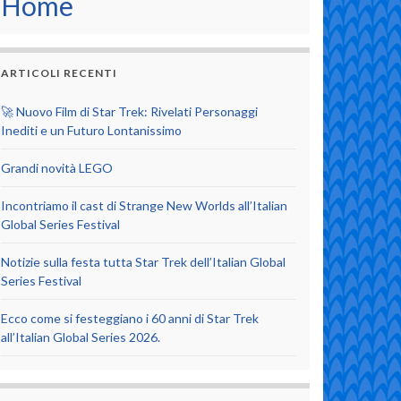
Home
ARTICOLI RECENTI
🚀 Nuovo Film di Star Trek: Rivelati Personaggi
Inediti e un Futuro Lontanissimo
Grandi novità LEGO
Incontriamo il cast di Strange New Worlds all’Italian
Global Series Festival
Notizie sulla festa tutta Star Trek dell’Italian Global
Series Festival
Ecco come si festeggiano i 60 anni di Star Trek
all’Italian Global Series 2026.