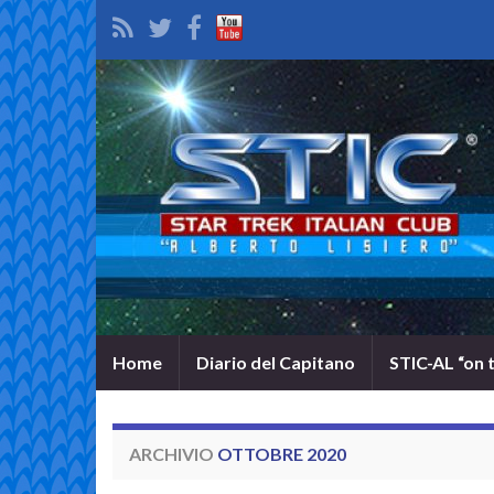
Home
Diario del Capitano
STIC-AL “on 
ARCHIVIO
OTTOBRE 2020