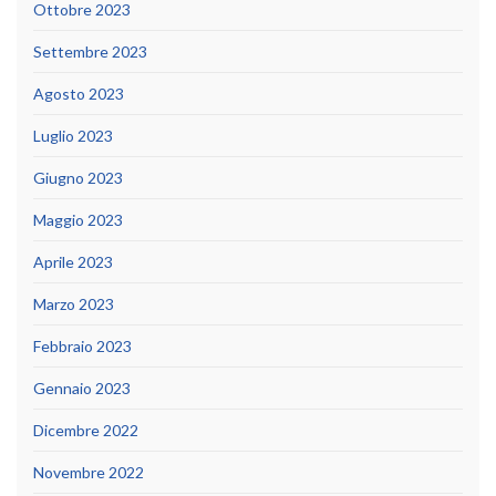
Ottobre 2023
Settembre 2023
Agosto 2023
Luglio 2023
Giugno 2023
Maggio 2023
Aprile 2023
Marzo 2023
Febbraio 2023
Gennaio 2023
Dicembre 2022
Novembre 2022