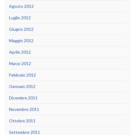
Agosto 2012
Luglio 2012
Giugno 2012
Maggio 2012
Aprile 2012
Marzo 2012
Febbraio 2012
Gennaio 2012
Dicembre 2011
Novembre 2011
Ottobre 2011
Settembre 2011