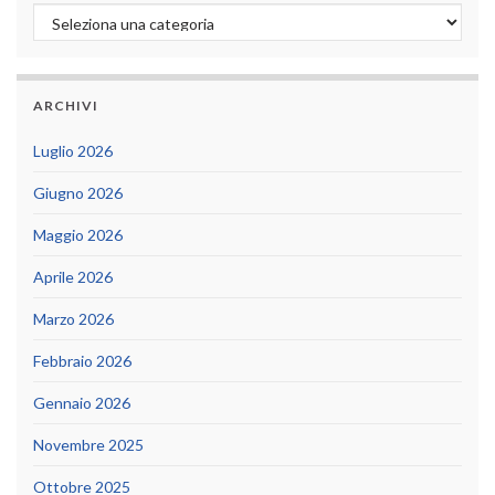
Categorie
ARCHIVI
Luglio 2026
Giugno 2026
Maggio 2026
Aprile 2026
Marzo 2026
Febbraio 2026
Gennaio 2026
Novembre 2025
Ottobre 2025