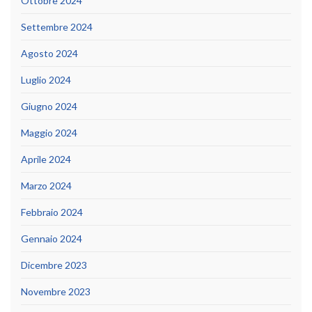
Ottobre 2024
Settembre 2024
Agosto 2024
Luglio 2024
Giugno 2024
Maggio 2024
Aprile 2024
Marzo 2024
Febbraio 2024
Gennaio 2024
Dicembre 2023
Novembre 2023