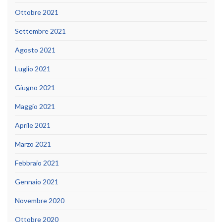
Ottobre 2021
Settembre 2021
Agosto 2021
Luglio 2021
Giugno 2021
Maggio 2021
Aprile 2021
Marzo 2021
Febbraio 2021
Gennaio 2021
Novembre 2020
Ottobre 2020