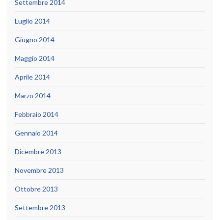
Settembre 2014
Luglio 2014
Giugno 2014
Maggio 2014
Aprile 2014
Marzo 2014
Febbraio 2014
Gennaio 2014
Dicembre 2013
Novembre 2013
Ottobre 2013
Settembre 2013