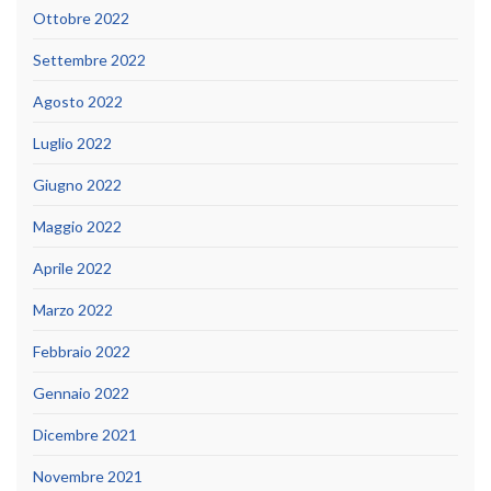
Ottobre 2022
Settembre 2022
Agosto 2022
Luglio 2022
Giugno 2022
Maggio 2022
Aprile 2022
Marzo 2022
Febbraio 2022
Gennaio 2022
Dicembre 2021
Novembre 2021