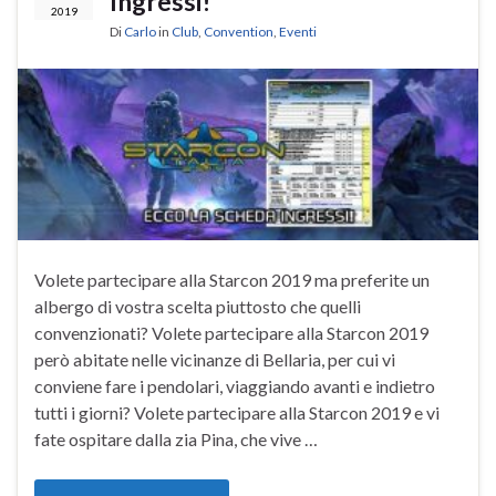
Ingressi!
2019
Di
Carlo
in
Club
,
Convention
,
Eventi
Volete partecipare alla Starcon 2019 ma preferite un
albergo di vostra scelta piuttosto che quelli
convenzionati? Volete partecipare alla Starcon 2019
però abitate nelle vicinanze di Bellaria, per cui vi
conviene fare i pendolari, viaggiando avanti e indietro
tutti i giorni? Volete partecipare alla Starcon 2019 e vi
fate ospitare dalla zia Pina, che vive …