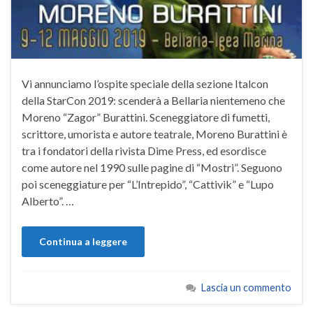
Vi annunciamo l’ospite speciale della sezione Italcon
della StarCon 2019: scenderà a Bellaria nientemeno che
Moreno “Zagor” Burattini. Sceneggiatore di fumetti,
scrittore, umorista e autore teatrale, Moreno Burattini è
tra i fondatori della rivista Dime Press, ed esordisce
come autore nel 1990 sulle pagine di “Mostri”. Seguono
poi sceneggiature per “L’Intrepido”, “Cattivik” e “Lupo
Alberto”. …
Continua a leggere
Lascia un commento