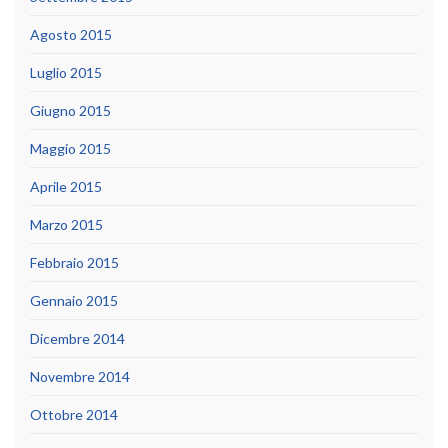
Agosto 2015
Luglio 2015
Giugno 2015
Maggio 2015
Aprile 2015
Marzo 2015
Febbraio 2015
Gennaio 2015
Dicembre 2014
Novembre 2014
Ottobre 2014