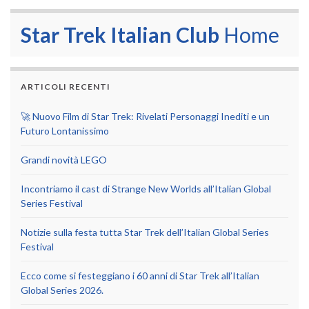
Star Trek Italian Club
Home
ARTICOLI RECENTI
🚀 Nuovo Film di Star Trek: Rivelati Personaggi Inediti e un
Futuro Lontanissimo
Grandi novità LEGO
Incontriamo il cast di Strange New Worlds all’Italian Global
Series Festival
Notizie sulla festa tutta Star Trek dell’Italian Global Series
Festival
Ecco come si festeggiano i 60 anni di Star Trek all’Italian
Global Series 2026.