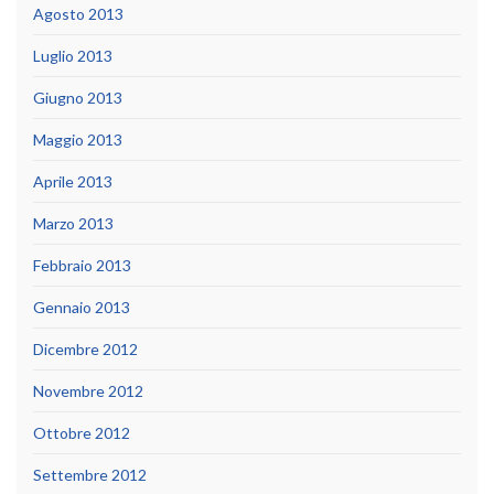
Agosto 2013
Luglio 2013
Giugno 2013
Maggio 2013
Aprile 2013
Marzo 2013
Febbraio 2013
Gennaio 2013
Dicembre 2012
Novembre 2012
Ottobre 2012
Settembre 2012