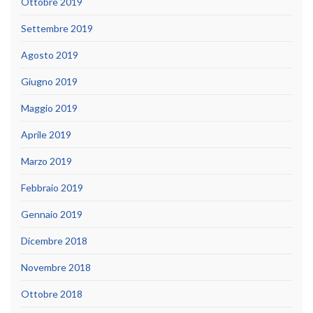
Ottobre 2019
Settembre 2019
Agosto 2019
Giugno 2019
Maggio 2019
Aprile 2019
Marzo 2019
Febbraio 2019
Gennaio 2019
Dicembre 2018
Novembre 2018
Ottobre 2018