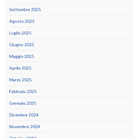
Settembre 2025
Agosto 2025
Luglio 2025
Giugno 2025
Maggio 2025
Aprile 2025
Marzo 2025
Febbraio 2025
Gennaio 2025
Dicembre 2024
Novembre 2024