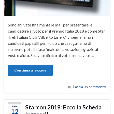
Sono arrivate finalmente le mail per presentare le
candidature al voto per il Premio Italia 2018 e come Star
Trek Italian Club “Alberto Lisiero” vi segnaliamo i
candidati papabili per il club che ci auguriamo di
ritrovare poi alla fase finale della votazione grazie al
vostro aiuto. Se avete diritto al voto e non avete …
Continua a leggere
Lascia un commento
Starcon 2019: Ecco la Scheda
FEB
12