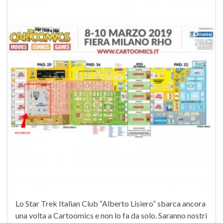
Lo Star Trek Italian Club “Alberto Lisiero” sbarca ancora
una volta a Cartoomics e non lo fa da solo. Saranno nostri