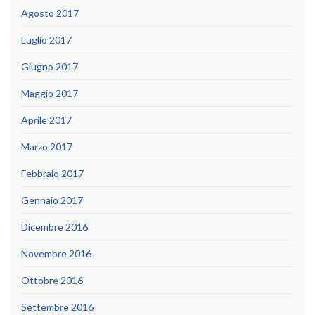
Agosto 2017
Luglio 2017
Giugno 2017
Maggio 2017
Aprile 2017
Marzo 2017
Febbraio 2017
Gennaio 2017
Dicembre 2016
Novembre 2016
Ottobre 2016
Settembre 2016