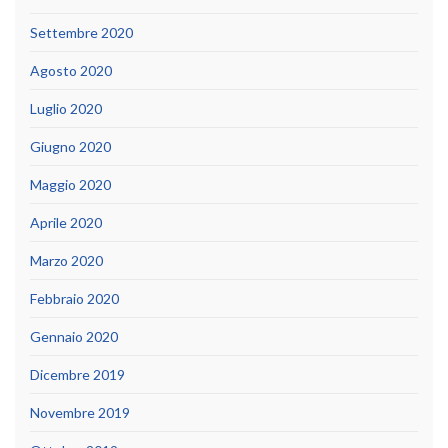
Settembre 2020
Agosto 2020
Luglio 2020
Giugno 2020
Maggio 2020
Aprile 2020
Marzo 2020
Febbraio 2020
Gennaio 2020
Dicembre 2019
Novembre 2019