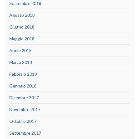
Settembre 2018
Agosto 2018
Giugno 2018
Maggio 2018
Aprile 2018
Marzo 2018
Febbraio 2018
Gennaio 2018
Dicembre 2017
Novembre 2017
Ottobre 2017
Settembre 2017