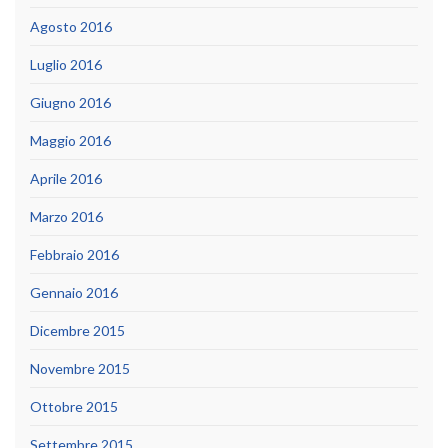
Agosto 2016
Luglio 2016
Giugno 2016
Maggio 2016
Aprile 2016
Marzo 2016
Febbraio 2016
Gennaio 2016
Dicembre 2015
Novembre 2015
Ottobre 2015
Settembre 2015