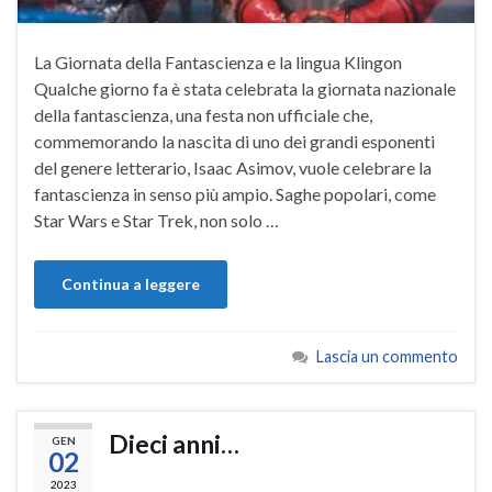
La Giornata della Fantascienza e la lingua Klingon
Qualche giorno fa è stata celebrata la giornata nazionale
della fantascienza, una festa non ufficiale che,
commemorando la nascita di uno dei grandi esponenti
del genere letterario, Isaac Asimov, vuole celebrare la
fantascienza in senso più ampio. Saghe popolari, come
Star Wars e Star Trek, non solo …
Continua a leggere
Lascia un commento
Dieci anni…
GEN
02
2023