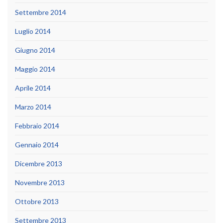
Settembre 2014
Luglio 2014
Giugno 2014
Maggio 2014
Aprile 2014
Marzo 2014
Febbraio 2014
Gennaio 2014
Dicembre 2013
Novembre 2013
Ottobre 2013
Settembre 2013