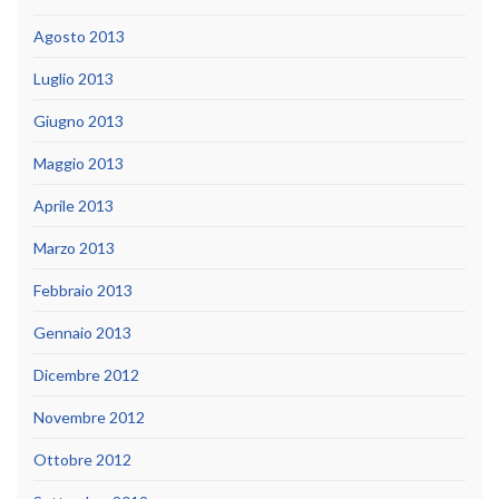
Agosto 2013
Luglio 2013
Giugno 2013
Maggio 2013
Aprile 2013
Marzo 2013
Febbraio 2013
Gennaio 2013
Dicembre 2012
Novembre 2012
Ottobre 2012