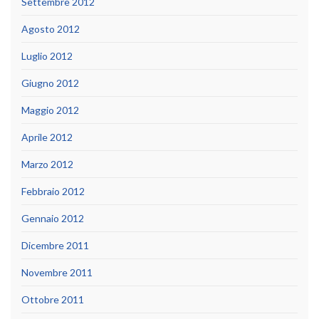
Settembre 2012
Agosto 2012
Luglio 2012
Giugno 2012
Maggio 2012
Aprile 2012
Marzo 2012
Febbraio 2012
Gennaio 2012
Dicembre 2011
Novembre 2011
Ottobre 2011