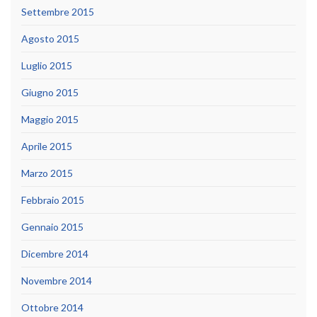
Settembre 2015
Agosto 2015
Luglio 2015
Giugno 2015
Maggio 2015
Aprile 2015
Marzo 2015
Febbraio 2015
Gennaio 2015
Dicembre 2014
Novembre 2014
Ottobre 2014