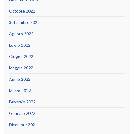
Ottobre 2022
Settembre 2022
Agosto 2022
Luglio 2022
Giugno 2022
Maggio 2022
Aprile 2022
Marzo 2022
Febbraio 2022
Gennaio 2022
Dicembre 2021