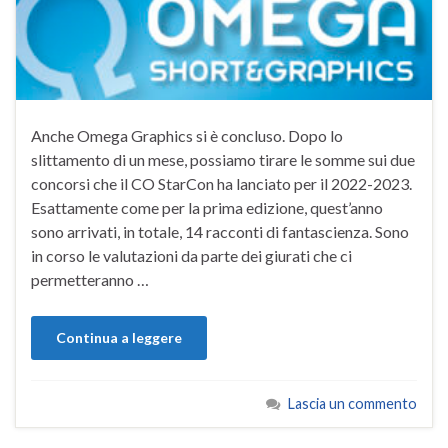
Anche Omega Graphics si è concluso. Dopo lo
slittamento di un mese, possiamo tirare le somme sui due
concorsi che il CO StarCon ha lanciato per il 2022-2023.
Esattamente come per la prima edizione, quest’anno
sono arrivati, in totale, 14 racconti di fantascienza. Sono
in corso le valutazioni da parte dei giurati che ci
permetteranno …
Continua a leggere
Lascia un commento