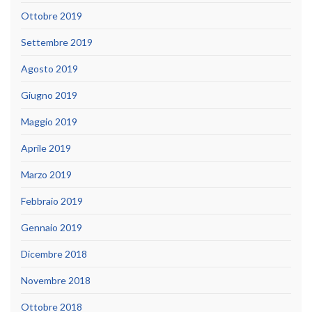
Ottobre 2019
Settembre 2019
Agosto 2019
Giugno 2019
Maggio 2019
Aprile 2019
Marzo 2019
Febbraio 2019
Gennaio 2019
Dicembre 2018
Novembre 2018
Ottobre 2018