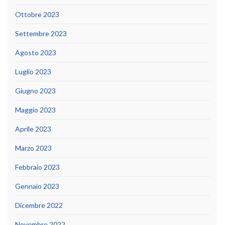
Ottobre 2023
Settembre 2023
Agosto 2023
Luglio 2023
Giugno 2023
Maggio 2023
Aprile 2023
Marzo 2023
Febbraio 2023
Gennaio 2023
Dicembre 2022
Novembre 2022