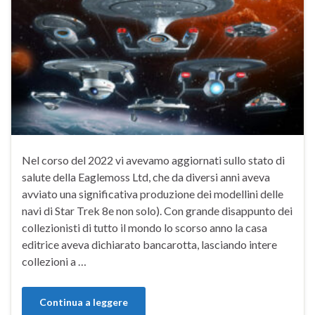
Nel corso del 2022 vi avevamo aggiornati sullo stato di
salute della Eaglemoss Ltd, che da diversi anni aveva
avviato una significativa produzione dei modellini delle
navi di Star Trek 8e non solo). Con grande disappunto dei
collezionisti di tutto il mondo lo scorso anno la casa
editrice aveva dichiarato bancarotta, lasciando intere
collezioni a …
Continua a leggere