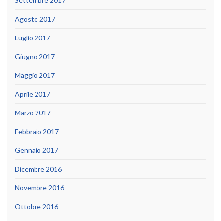
Settembre 2017
Agosto 2017
Luglio 2017
Giugno 2017
Maggio 2017
Aprile 2017
Marzo 2017
Febbraio 2017
Gennaio 2017
Dicembre 2016
Novembre 2016
Ottobre 2016