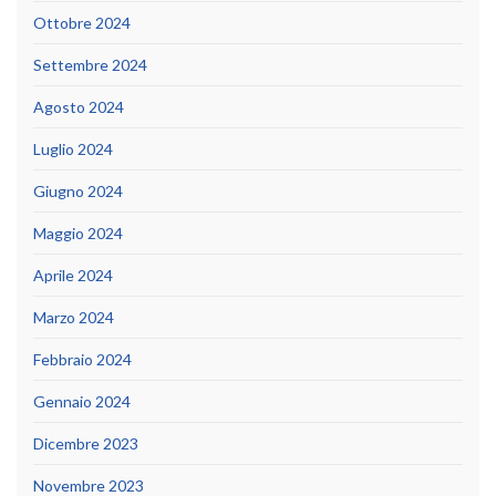
Ottobre 2024
Settembre 2024
Agosto 2024
Luglio 2024
Giugno 2024
Maggio 2024
Aprile 2024
Marzo 2024
Febbraio 2024
Gennaio 2024
Dicembre 2023
Novembre 2023