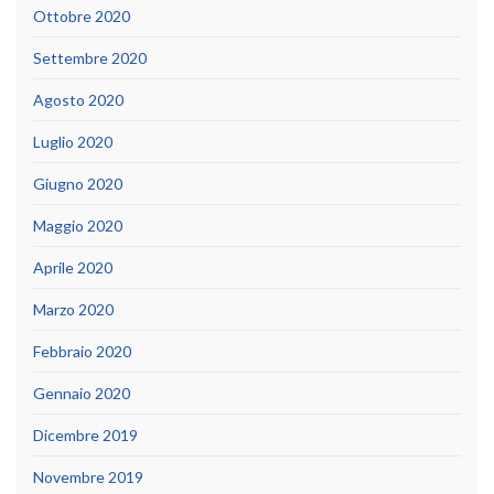
Ottobre 2020
Settembre 2020
Agosto 2020
Luglio 2020
Giugno 2020
Maggio 2020
Aprile 2020
Marzo 2020
Febbraio 2020
Gennaio 2020
Dicembre 2019
Novembre 2019