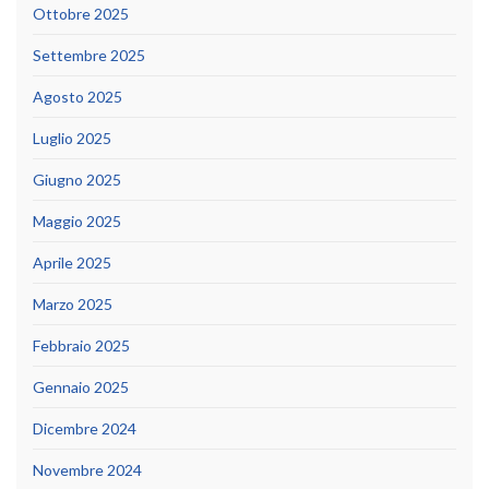
Ottobre 2025
Settembre 2025
Agosto 2025
Luglio 2025
Giugno 2025
Maggio 2025
Aprile 2025
Marzo 2025
Febbraio 2025
Gennaio 2025
Dicembre 2024
Novembre 2024