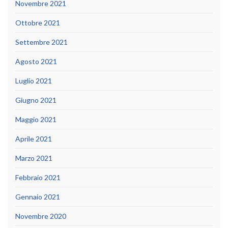
Novembre 2021
Ottobre 2021
Settembre 2021
Agosto 2021
Luglio 2021
Giugno 2021
Maggio 2021
Aprile 2021
Marzo 2021
Febbraio 2021
Gennaio 2021
Novembre 2020