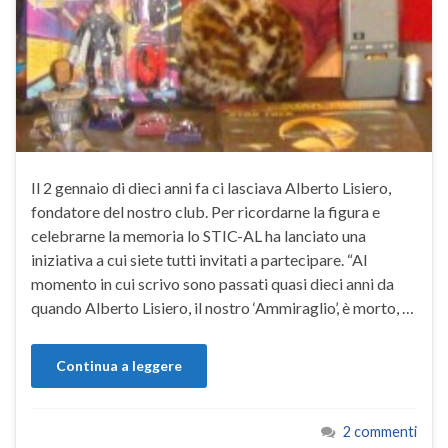
Il 2 gennaio di dieci anni fa ci lasciava Alberto Lisiero,
fondatore del nostro club. Per ricordarne la figura e
celebrarne la memoria lo STIC-AL ha lanciato una
iniziativa a cui siete tutti invitati a partecipare. “Al
momento in cui scrivo sono passati quasi dieci anni da
quando Alberto Lisiero, il nostro ‘Ammiraglio’, è morto, …
Continua a leggere
2 commenti