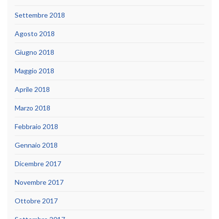
Settembre 2018
Agosto 2018
Giugno 2018
Maggio 2018
Aprile 2018
Marzo 2018
Febbraio 2018
Gennaio 2018
Dicembre 2017
Novembre 2017
Ottobre 2017