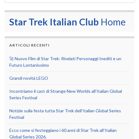
Star Trek Italian Club
Home
ARTICOLI RECENTI
🚀 Nuovo Film di Star Trek: Rivelati Personaggi Inediti e un
Futuro Lontanissimo
Grandi novità LEGO
Incontriamo il cast di Strange New Worlds all’Italian Global
Series Festival
Notizie sulla festa tutta Star Trek dell’Italian Global Series
Festival
Ecco come si festeggiano i 60 anni di Star Trek all’Italian
Global Series 2026.