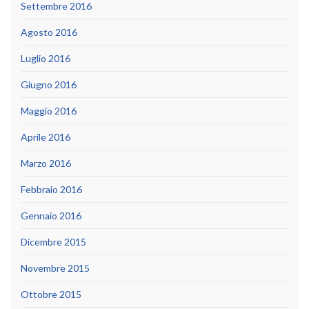
Settembre 2016
Agosto 2016
Luglio 2016
Giugno 2016
Maggio 2016
Aprile 2016
Marzo 2016
Febbraio 2016
Gennaio 2016
Dicembre 2015
Novembre 2015
Ottobre 2015