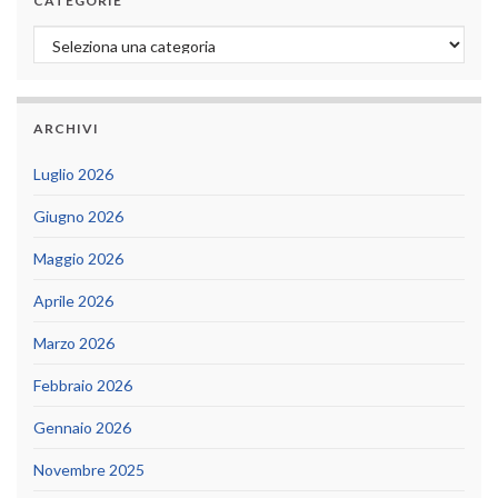
CATEGORIE
Categorie
ARCHIVI
Luglio 2026
Giugno 2026
Maggio 2026
Aprile 2026
Marzo 2026
Febbraio 2026
Gennaio 2026
Novembre 2025