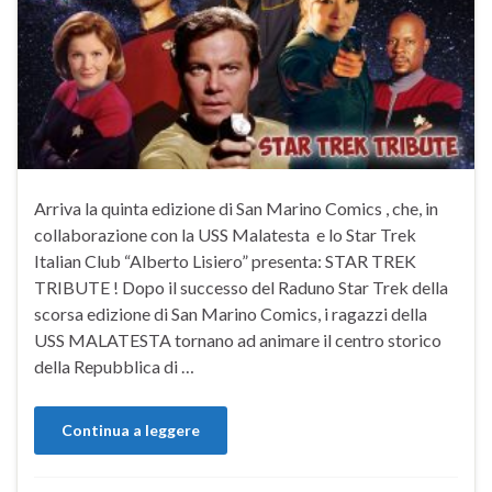
Arriva la quinta edizione di San Marino Comics , che, in
collaborazione con la USS Malatesta e lo Star Trek
Italian Club “Alberto Lisiero” presenta: STAR TREK
TRIBUTE ! Dopo il successo del Raduno Star Trek della
scorsa edizione di San Marino Comics, i ragazzi della
USS MALATESTA tornano ad animare il centro storico
della Repubblica di …
Continua a leggere