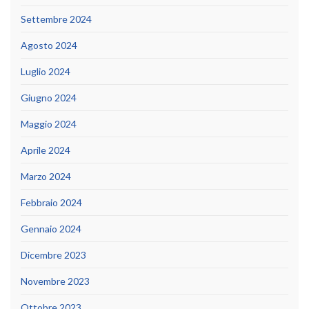
Settembre 2024
Agosto 2024
Luglio 2024
Giugno 2024
Maggio 2024
Aprile 2024
Marzo 2024
Febbraio 2024
Gennaio 2024
Dicembre 2023
Novembre 2023
Ottobre 2023