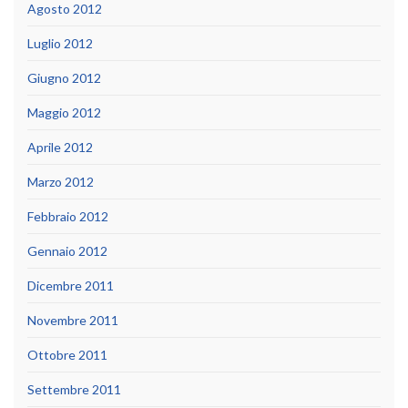
Agosto 2012
Luglio 2012
Giugno 2012
Maggio 2012
Aprile 2012
Marzo 2012
Febbraio 2012
Gennaio 2012
Dicembre 2011
Novembre 2011
Ottobre 2011
Settembre 2011