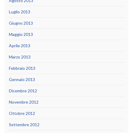
Agosto 2013
Luglio 2013
Giugno 2013
Maggio 2013
Aprile 2013
Marzo 2013
Febbraio 2013
Gennaio 2013
Dicembre 2012
Novembre 2012
Ottobre 2012
Settembre 2012