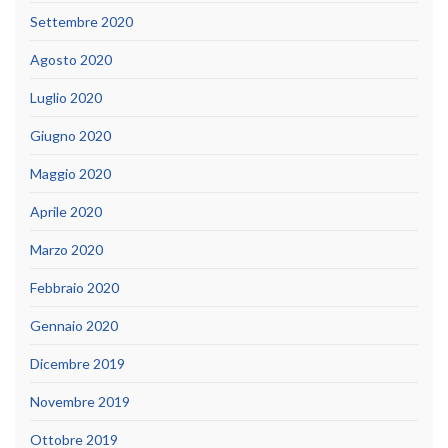
Settembre 2020
Agosto 2020
Luglio 2020
Giugno 2020
Maggio 2020
Aprile 2020
Marzo 2020
Febbraio 2020
Gennaio 2020
Dicembre 2019
Novembre 2019
Ottobre 2019