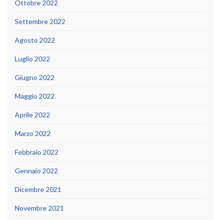
Ottobre 2022
Settembre 2022
Agosto 2022
Luglio 2022
Giugno 2022
Maggio 2022
Aprile 2022
Marzo 2022
Febbraio 2022
Gennaio 2022
Dicembre 2021
Novembre 2021