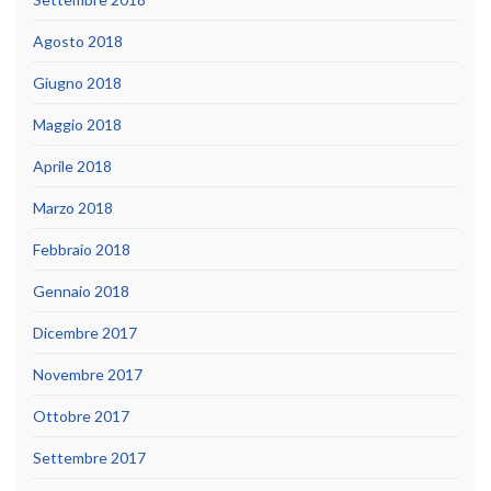
Agosto 2018
Giugno 2018
Maggio 2018
Aprile 2018
Marzo 2018
Febbraio 2018
Gennaio 2018
Dicembre 2017
Novembre 2017
Ottobre 2017
Settembre 2017