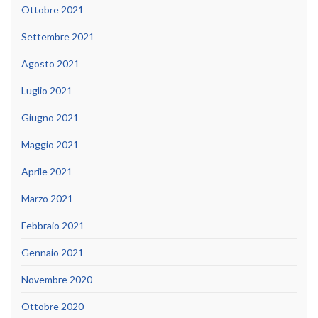
Ottobre 2021
Settembre 2021
Agosto 2021
Luglio 2021
Giugno 2021
Maggio 2021
Aprile 2021
Marzo 2021
Febbraio 2021
Gennaio 2021
Novembre 2020
Ottobre 2020