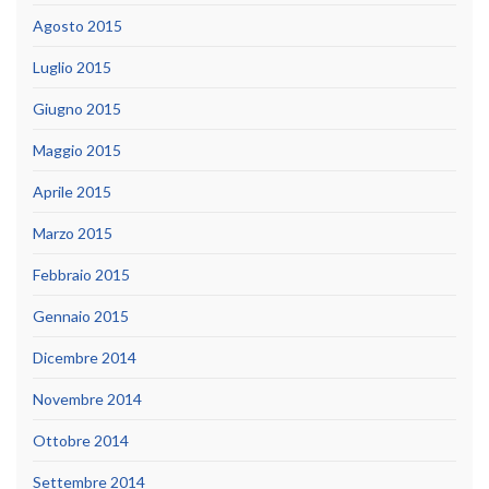
Agosto 2015
Luglio 2015
Giugno 2015
Maggio 2015
Aprile 2015
Marzo 2015
Febbraio 2015
Gennaio 2015
Dicembre 2014
Novembre 2014
Ottobre 2014
Settembre 2014