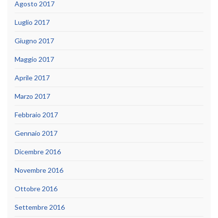
Agosto 2017
Luglio 2017
Giugno 2017
Maggio 2017
Aprile 2017
Marzo 2017
Febbraio 2017
Gennaio 2017
Dicembre 2016
Novembre 2016
Ottobre 2016
Settembre 2016