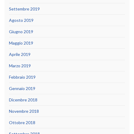
Settembre 2019
Agosto 2019
Giugno 2019
Maggio 2019
Aprile 2019
Marzo 2019
Febbraio 2019
Gennaio 2019
Dicembre 2018
Novembre 2018
Ottobre 2018
Settembre 2018