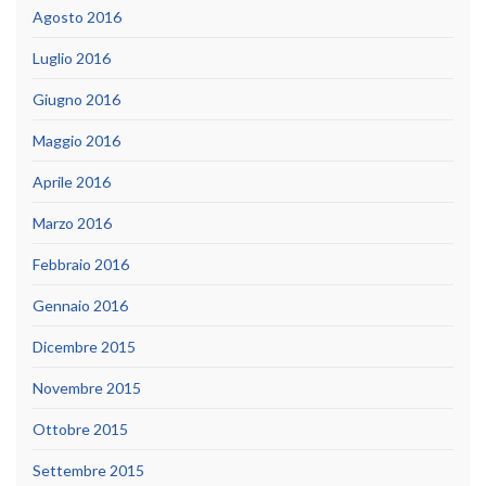
Agosto 2016
Luglio 2016
Giugno 2016
Maggio 2016
Aprile 2016
Marzo 2016
Febbraio 2016
Gennaio 2016
Dicembre 2015
Novembre 2015
Ottobre 2015
Settembre 2015