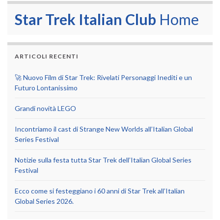
Star Trek Italian Club
Home
ARTICOLI RECENTI
🚀 Nuovo Film di Star Trek: Rivelati Personaggi Inediti e un
Futuro Lontanissimo
Grandi novità LEGO
Incontriamo il cast di Strange New Worlds all’Italian Global
Series Festival
Notizie sulla festa tutta Star Trek dell’Italian Global Series
Festival
Ecco come si festeggiano i 60 anni di Star Trek all’Italian
Global Series 2026.