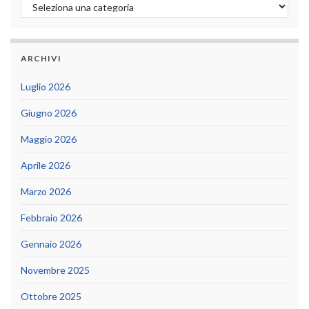
Categorie
ARCHIVI
Luglio 2026
Giugno 2026
Maggio 2026
Aprile 2026
Marzo 2026
Febbraio 2026
Gennaio 2026
Novembre 2025
Ottobre 2025