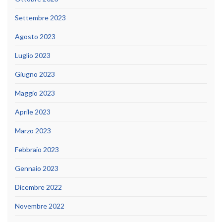
Settembre 2023
Agosto 2023
Luglio 2023
Giugno 2023
Maggio 2023
Aprile 2023
Marzo 2023
Febbraio 2023
Gennaio 2023
Dicembre 2022
Novembre 2022