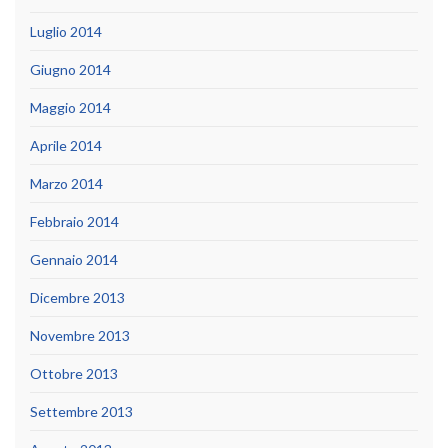
Luglio 2014
Giugno 2014
Maggio 2014
Aprile 2014
Marzo 2014
Febbraio 2014
Gennaio 2014
Dicembre 2013
Novembre 2013
Ottobre 2013
Settembre 2013