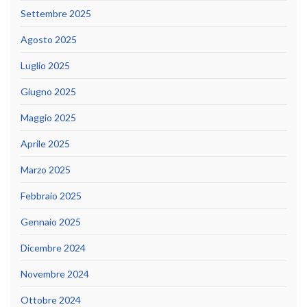
Settembre 2025
Agosto 2025
Luglio 2025
Giugno 2025
Maggio 2025
Aprile 2025
Marzo 2025
Febbraio 2025
Gennaio 2025
Dicembre 2024
Novembre 2024
Ottobre 2024