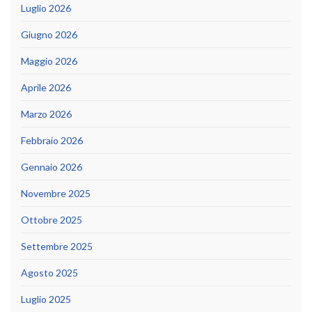
Luglio 2026
Giugno 2026
Maggio 2026
Aprile 2026
Marzo 2026
Febbraio 2026
Gennaio 2026
Novembre 2025
Ottobre 2025
Settembre 2025
Agosto 2025
Luglio 2025