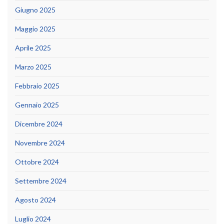
Giugno 2025
Maggio 2025
Aprile 2025
Marzo 2025
Febbraio 2025
Gennaio 2025
Dicembre 2024
Novembre 2024
Ottobre 2024
Settembre 2024
Agosto 2024
Luglio 2024