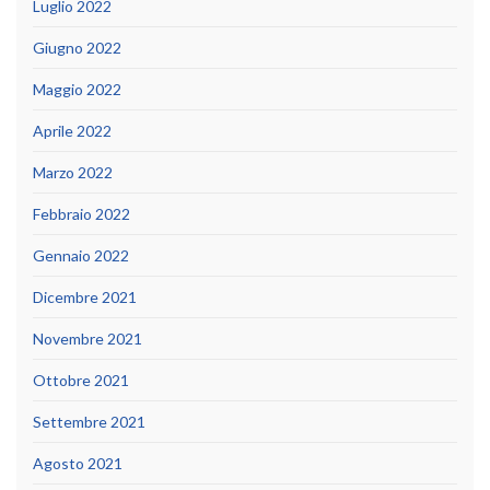
Luglio 2022
Giugno 2022
Maggio 2022
Aprile 2022
Marzo 2022
Febbraio 2022
Gennaio 2022
Dicembre 2021
Novembre 2021
Ottobre 2021
Settembre 2021
Agosto 2021