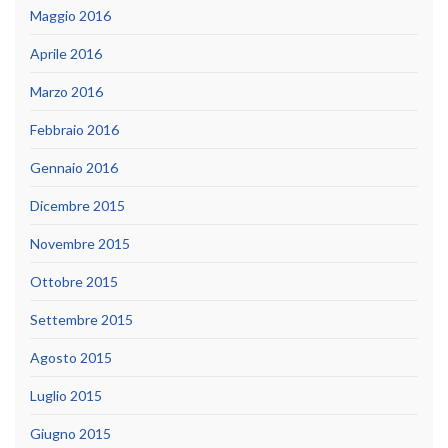
Maggio 2016
Aprile 2016
Marzo 2016
Febbraio 2016
Gennaio 2016
Dicembre 2015
Novembre 2015
Ottobre 2015
Settembre 2015
Agosto 2015
Luglio 2015
Giugno 2015