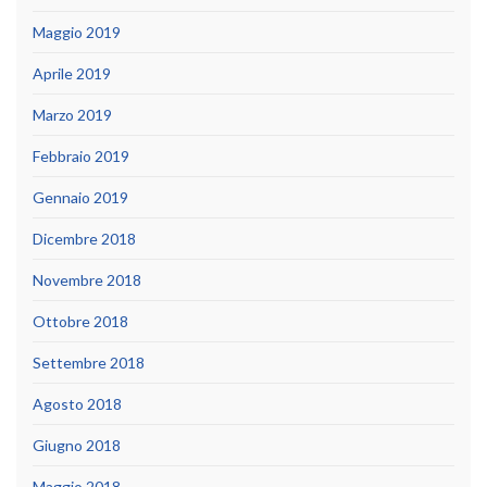
Maggio 2019
Aprile 2019
Marzo 2019
Febbraio 2019
Gennaio 2019
Dicembre 2018
Novembre 2018
Ottobre 2018
Settembre 2018
Agosto 2018
Giugno 2018
Maggio 2018