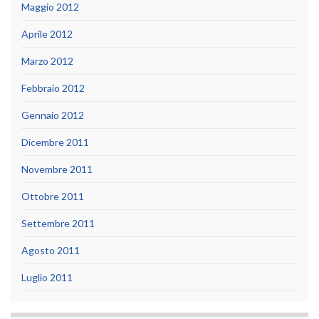
Maggio 2012
Aprile 2012
Marzo 2012
Febbraio 2012
Gennaio 2012
Dicembre 2011
Novembre 2011
Ottobre 2011
Settembre 2011
Agosto 2011
Luglio 2011