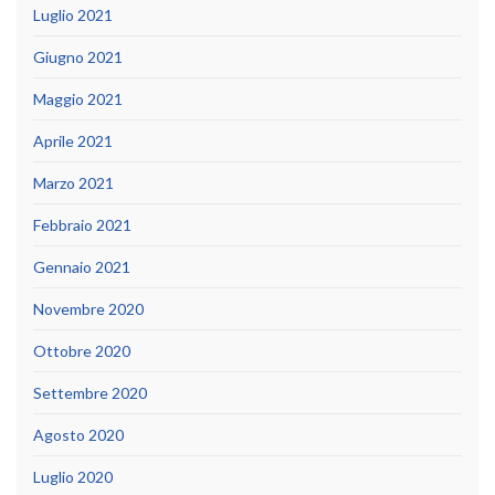
Luglio 2021
Giugno 2021
Maggio 2021
Aprile 2021
Marzo 2021
Febbraio 2021
Gennaio 2021
Novembre 2020
Ottobre 2020
Settembre 2020
Agosto 2020
Luglio 2020