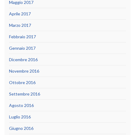
Maggio 2017
Aprile 2017
Marzo 2017
Febbraio 2017
Gennaio 2017
Dicembre 2016
Novembre 2016
Ottobre 2016
Settembre 2016
Agosto 2016
Luglio 2016
Giugno 2016