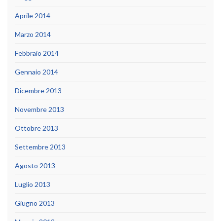
Aprile 2014
Marzo 2014
Febbraio 2014
Gennaio 2014
Dicembre 2013
Novembre 2013
Ottobre 2013
Settembre 2013
Agosto 2013
Luglio 2013
Giugno 2013