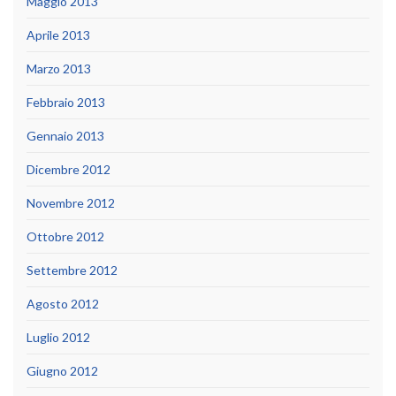
Maggio 2013
Aprile 2013
Marzo 2013
Febbraio 2013
Gennaio 2013
Dicembre 2012
Novembre 2012
Ottobre 2012
Settembre 2012
Agosto 2012
Luglio 2012
Giugno 2012