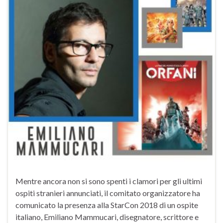
Mentre ancora non si sono spenti i clamori per gli ultimi
ospiti stranieri annunciati, il comitato organizzatore ha
comunicato la presenza alla StarCon 2018 di un ospite
italiano, Emiliano Mammucari, disegnatore, scrittore e