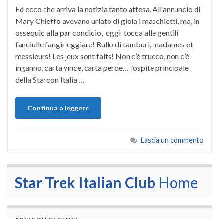
Ed ecco che arriva la notizia tanto attesa. All’annuncio di
Mary Chieffo avevano urlato di gioia i maschietti, ma, in
ossequio alla par condicio, oggi tocca alle gentili
fanciulle fangirleggiare! Rullo di tamburi, madames et
messieurs! Les jeux sont faits! Non c’è trucco, non c’è
inganno, carta vince, carta perde… l’ospite principale
della Starcon Italia …
Continua a leggere
Lascia un commento
Star Trek Italian Club
Home