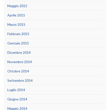
Maggio 2015
Aprile 2015
Marzo 2015
Febbraio 2015
Gennaio 2015
Dicembre 2014
Novembre 2014
Ottobre 2014
Settembre 2014
Luglio 2014
Giugno 2014
Maggio 2014