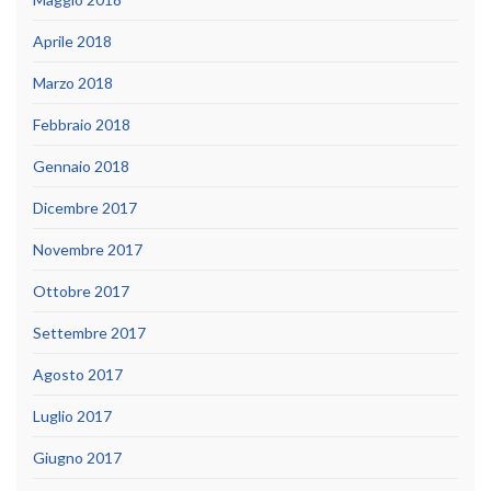
Aprile 2018
Marzo 2018
Febbraio 2018
Gennaio 2018
Dicembre 2017
Novembre 2017
Ottobre 2017
Settembre 2017
Agosto 2017
Luglio 2017
Giugno 2017