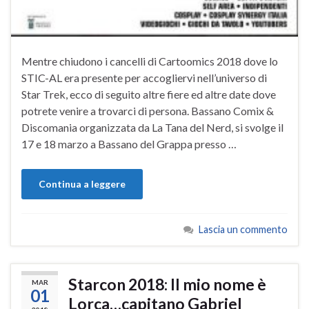
Mentre chiudono i cancelli di Cartoomics 2018 dove lo
STIC-AL era presente per accogliervi nell’universo di
Star Trek, ecco di seguito altre fiere ed altre date dove
potrete venire a trovarci di persona. Bassano Comix &
Discomania organizzata da La Tana del Nerd, si svolge il
17 e 18 marzo a Bassano del Grappa presso …
Continua a leggere
Lascia un commento
Starcon 2018: Il mio nome è
MAR
01
Lorca…capitano Gabriel