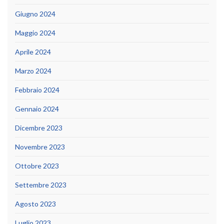
Giugno 2024
Maggio 2024
Aprile 2024
Marzo 2024
Febbraio 2024
Gennaio 2024
Dicembre 2023
Novembre 2023
Ottobre 2023
Settembre 2023
Agosto 2023
Luglio 2023