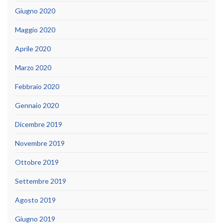
Giugno 2020
Maggio 2020
Aprile 2020
Marzo 2020
Febbraio 2020
Gennaio 2020
Dicembre 2019
Novembre 2019
Ottobre 2019
Settembre 2019
Agosto 2019
Giugno 2019