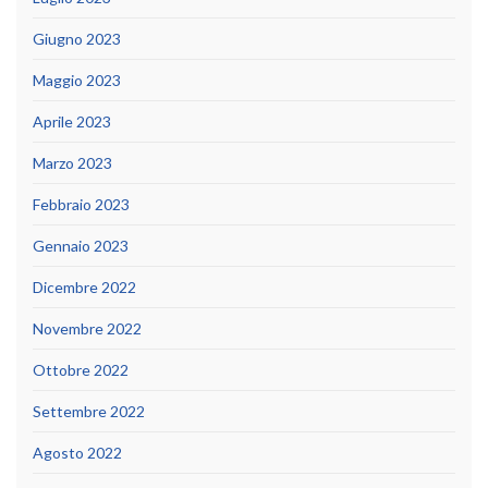
Giugno 2023
Maggio 2023
Aprile 2023
Marzo 2023
Febbraio 2023
Gennaio 2023
Dicembre 2022
Novembre 2022
Ottobre 2022
Settembre 2022
Agosto 2022