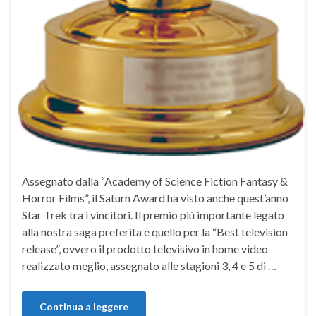
Assegnato dalla “Academy of Science Fiction Fantasy &
Horror Films”, il Saturn Award ha visto anche quest’anno
Star Trek tra i vincitori. Il premio più importante legato
alla nostra saga preferita è quello per la “Best television
release”, ovvero il prodotto televisivo in home video
realizzato meglio, assegnato alle stagioni 3, 4 e 5 di …
Continua a leggere