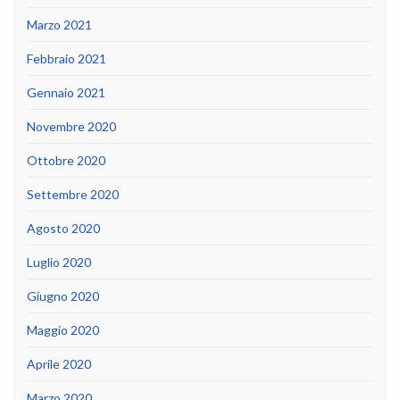
Marzo 2021
Febbraio 2021
Gennaio 2021
Novembre 2020
Ottobre 2020
Settembre 2020
Agosto 2020
Luglio 2020
Giugno 2020
Maggio 2020
Aprile 2020
Marzo 2020