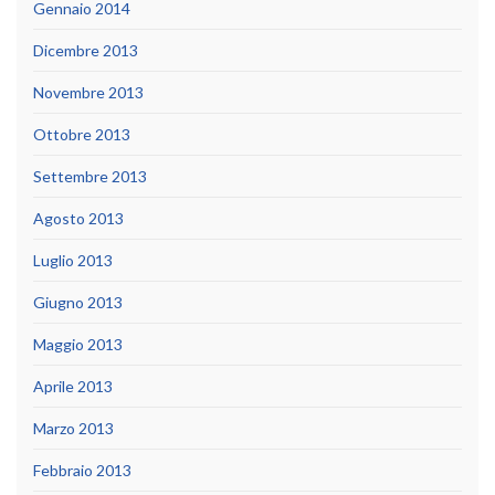
Gennaio 2014
Dicembre 2013
Novembre 2013
Ottobre 2013
Settembre 2013
Agosto 2013
Luglio 2013
Giugno 2013
Maggio 2013
Aprile 2013
Marzo 2013
Febbraio 2013