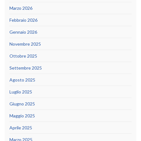
Marzo 2026
Febbraio 2026
Gennaio 2026
Novembre 2025
Ottobre 2025
Settembre 2025
Agosto 2025
Luglio 2025
Giugno 2025
Maggio 2025
Aprile 2025
Marzo 2025