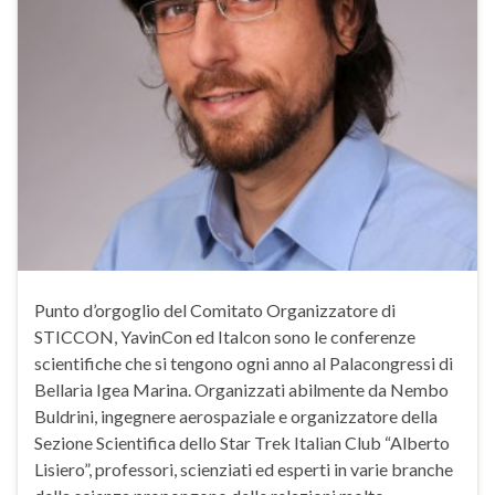
Punto d’orgoglio del Comitato Organizzatore di
STICCON, YavinCon ed Italcon sono le conferenze
scientifiche che si tengono ogni anno al Palacongressi di
Bellaria Igea Marina. Organizzati abilmente da Nembo
Buldrini, ingegnere aerospaziale e organizzatore della
Sezione Scientifica dello Star Trek Italian Club “Alberto
Lisiero”, professori, scienziati ed esperti in varie branche