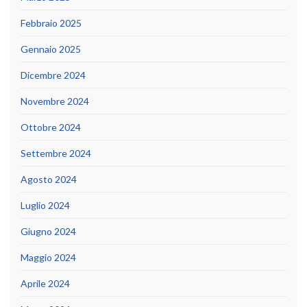
Febbraio 2025
Gennaio 2025
Dicembre 2024
Novembre 2024
Ottobre 2024
Settembre 2024
Agosto 2024
Luglio 2024
Giugno 2024
Maggio 2024
Aprile 2024