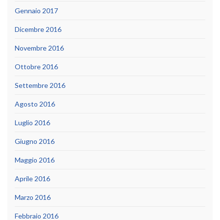
Gennaio 2017
Dicembre 2016
Novembre 2016
Ottobre 2016
Settembre 2016
Agosto 2016
Luglio 2016
Giugno 2016
Maggio 2016
Aprile 2016
Marzo 2016
Febbraio 2016