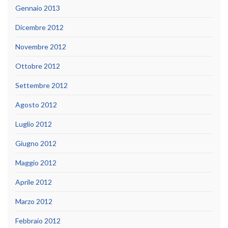
Gennaio 2013
Dicembre 2012
Novembre 2012
Ottobre 2012
Settembre 2012
Agosto 2012
Luglio 2012
Giugno 2012
Maggio 2012
Aprile 2012
Marzo 2012
Febbraio 2012