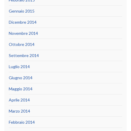
Gennaio 2015
Dicembre 2014
Novembre 2014
Ottobre 2014
Settembre 2014
Luglio 2014
Giugno 2014
Maggio 2014
Aprile 2014
Marzo 2014
Febbraio 2014