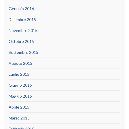
Gennaio 2016
Dicembre 2015
Novembre 2015
Ottobre 2015
Settembre 2015
Agosto 2015
Luglio 2015
Giugno 2015
Maggio 2015
Aprile 2015
Marzo 2015
Febbraio 2015