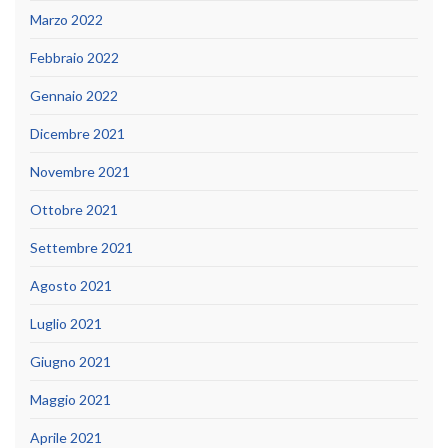
Marzo 2022
Febbraio 2022
Gennaio 2022
Dicembre 2021
Novembre 2021
Ottobre 2021
Settembre 2021
Agosto 2021
Luglio 2021
Giugno 2021
Maggio 2021
Aprile 2021