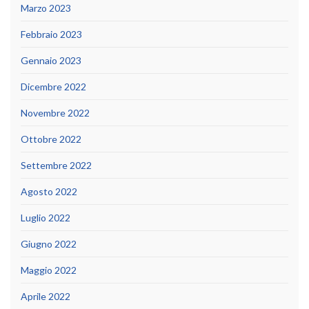
Marzo 2023
Febbraio 2023
Gennaio 2023
Dicembre 2022
Novembre 2022
Ottobre 2022
Settembre 2022
Agosto 2022
Luglio 2022
Giugno 2022
Maggio 2022
Aprile 2022