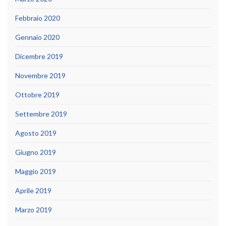
Febbraio 2020
Gennaio 2020
Dicembre 2019
Novembre 2019
Ottobre 2019
Settembre 2019
Agosto 2019
Giugno 2019
Maggio 2019
Aprile 2019
Marzo 2019