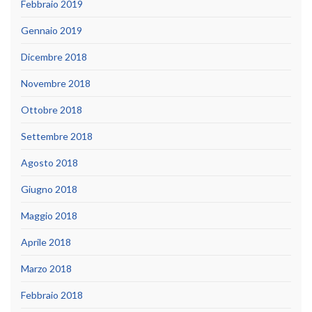
Febbraio 2019
Gennaio 2019
Dicembre 2018
Novembre 2018
Ottobre 2018
Settembre 2018
Agosto 2018
Giugno 2018
Maggio 2018
Aprile 2018
Marzo 2018
Febbraio 2018