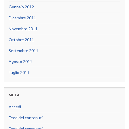
Gennaio 2012
Dicembre 2011
Novembre 2011
Ottobre 2011
Settembre 2011
Agosto 2011
Luglio 2011
META
Accedi
Feed dei contenuti
Feed dei commenti