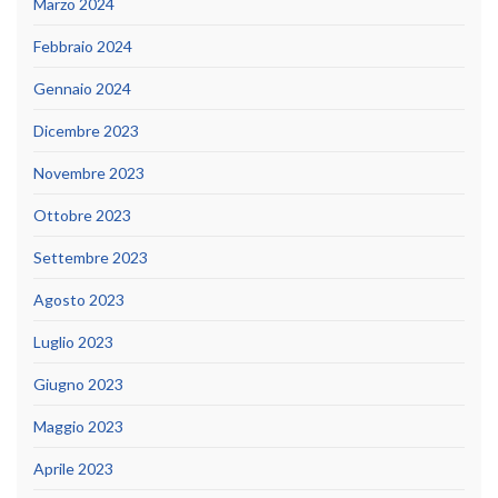
Marzo 2024
Febbraio 2024
Gennaio 2024
Dicembre 2023
Novembre 2023
Ottobre 2023
Settembre 2023
Agosto 2023
Luglio 2023
Giugno 2023
Maggio 2023
Aprile 2023