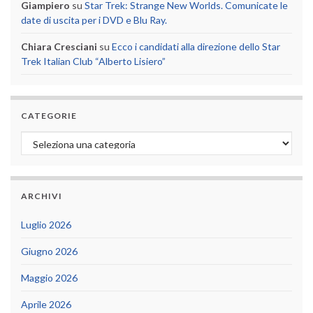
Giampiero
su
Star Trek: Strange New Worlds. Comunicate le
date di uscita per i DVD e Blu Ray.
Chiara Cresciani
su
Ecco i candidati alla direzione dello Star
Trek Italian Club “Alberto Lisiero”
CATEGORIE
Categorie
ARCHIVI
Luglio 2026
Giugno 2026
Maggio 2026
Aprile 2026