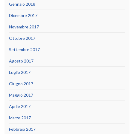
Gennaio 2018
Dicembre 2017
Novembre 2017
Ottobre 2017
Settembre 2017
Agosto 2017
Luglio 2017
Giugno 2017
Maggio 2017
Aprile 2017
Marzo 2017
Febbraio 2017