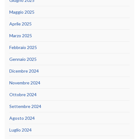
Giugno 2025
Maggio 2025
Aprile 2025
Marzo 2025
Febbraio 2025
Gennaio 2025
Dicembre 2024
Novembre 2024
Ottobre 2024
Settembre 2024
Agosto 2024
Luglio 2024