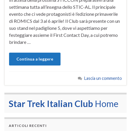
settimana tutta all’insegna dello STIC-AL. Il principale
evento che ci vede protagonisti è l’edizione primaverile
di ROMICS dal 3 al 6 aprile! Il Club sarà presente con un
suo stand nel padiglione 5, dove vi aspettiamo per
festeggiare assieme il First Contact Day, a cui potremo
brindare …
Continua a leggere
Lascia un commento
Star Trek Italian Club
Home
ARTICOLI RECENTI