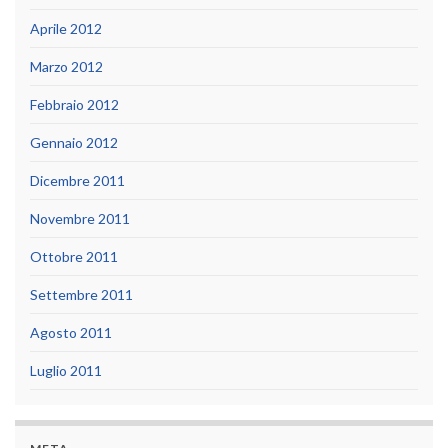
Aprile 2012
Marzo 2012
Febbraio 2012
Gennaio 2012
Dicembre 2011
Novembre 2011
Ottobre 2011
Settembre 2011
Agosto 2011
Luglio 2011