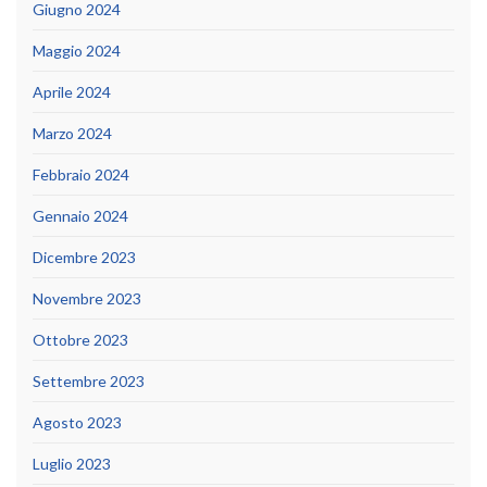
Giugno 2024
Maggio 2024
Aprile 2024
Marzo 2024
Febbraio 2024
Gennaio 2024
Dicembre 2023
Novembre 2023
Ottobre 2023
Settembre 2023
Agosto 2023
Luglio 2023