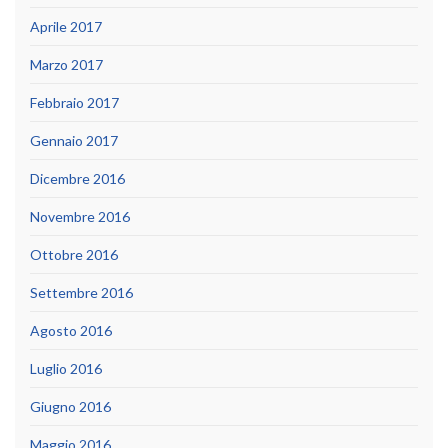
Aprile 2017
Marzo 2017
Febbraio 2017
Gennaio 2017
Dicembre 2016
Novembre 2016
Ottobre 2016
Settembre 2016
Agosto 2016
Luglio 2016
Giugno 2016
Maggio 2016