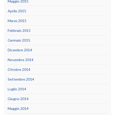
Maggio 2015
Aprile 2015
Marzo 2015
Febbraio 2015
Gennaio 2015
Dicembre 2014
Novembre 2014
Ottobre 2014
Settembre 2014
Luglio 2014
Giugno 2014
Maggio 2014