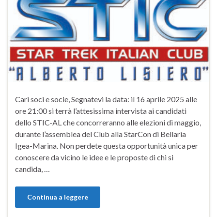
Cari soci e socie, Segnatevi la data: il 16 aprile 2025 alle
ore 21:00 si terrà l’attesissima intervista ai candidati
dello STIC-AL che concorreranno alle elezioni di maggio,
durante l’assemblea del Club alla StarCon di Bellaria
Igea-Marina. Non perdete questa opportunità unica per
conoscere da vicino le idee e le proposte di chi si
candida, …
Continua a leggere