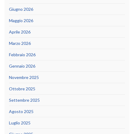
Giugno 2026
Maggio 2026
Aprile 2026
Marzo 2026
Febbraio 2026
Gennaio 2026
Novembre 2025
Ottobre 2025
Settembre 2025
Agosto 2025
Luglio 2025