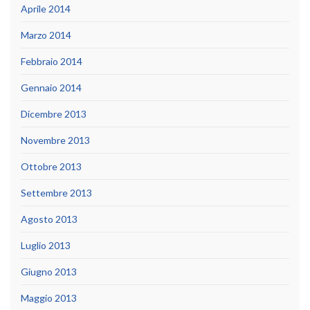
Aprile 2014
Marzo 2014
Febbraio 2014
Gennaio 2014
Dicembre 2013
Novembre 2013
Ottobre 2013
Settembre 2013
Agosto 2013
Luglio 2013
Giugno 2013
Maggio 2013