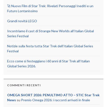
🚀 Nuovo Film di Star Trek: Rivelati Personaggi Inediti e un
Futuro Lontanissimo
Grandi novità LEGO
Incontriamo il cast di Strange New Worlds all’Italian Global
Series Festival
Notizie sulla festa tutta Star Trek dell’Italian Global Series
Festival
Ecco come si festeggiano i 60 anni di Star Trek all’Italian
Global Series 2026.
COMMENTI RECENTI
OMEGA SHORT 2026: PENULTIMO ATTO – STIC Star Trek
News
su
Premio Omega 2026: i racconti arrivati in finale