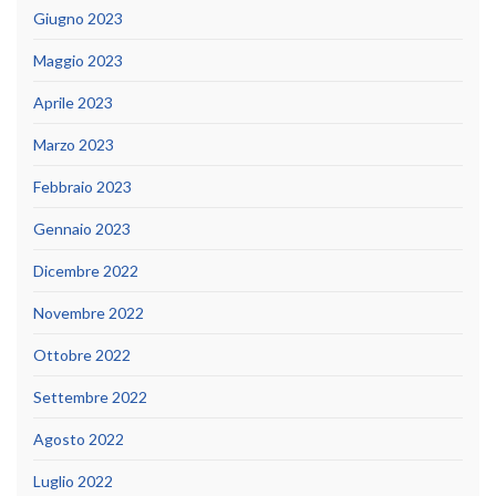
Giugno 2023
Maggio 2023
Aprile 2023
Marzo 2023
Febbraio 2023
Gennaio 2023
Dicembre 2022
Novembre 2022
Ottobre 2022
Settembre 2022
Agosto 2022
Luglio 2022