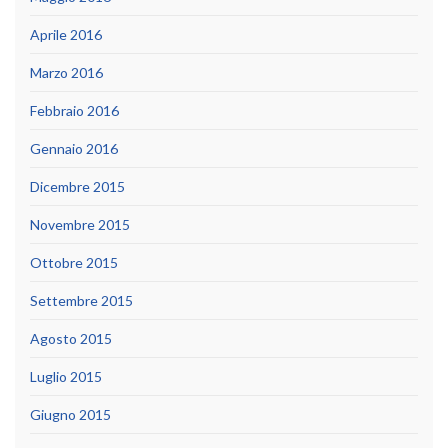
Aprile 2016
Marzo 2016
Febbraio 2016
Gennaio 2016
Dicembre 2015
Novembre 2015
Ottobre 2015
Settembre 2015
Agosto 2015
Luglio 2015
Giugno 2015