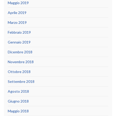
Maggio 2019
Aprile 2019
Marzo 2019
Febbraio 2019
Gennaio 2019
Dicembre 2018
Novembre 2018
Ottobre 2018
Settembre 2018
Agosto 2018
Giugno 2018
Maggio 2018