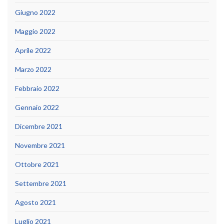
Giugno 2022
Maggio 2022
Aprile 2022
Marzo 2022
Febbraio 2022
Gennaio 2022
Dicembre 2021
Novembre 2021
Ottobre 2021
Settembre 2021
Agosto 2021
Luglio 2021