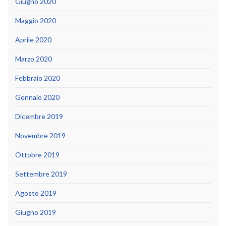
Giugno 2020
Maggio 2020
Aprile 2020
Marzo 2020
Febbraio 2020
Gennaio 2020
Dicembre 2019
Novembre 2019
Ottobre 2019
Settembre 2019
Agosto 2019
Giugno 2019