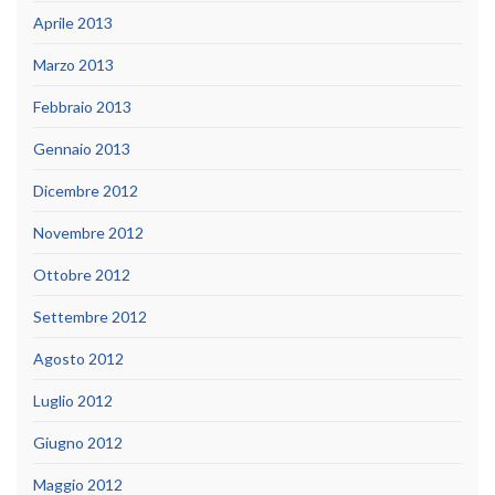
Aprile 2013
Marzo 2013
Febbraio 2013
Gennaio 2013
Dicembre 2012
Novembre 2012
Ottobre 2012
Settembre 2012
Agosto 2012
Luglio 2012
Giugno 2012
Maggio 2012