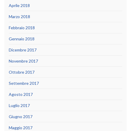
Aprile 2018
Marzo 2018
Febbraio 2018
Gennaio 2018
Dicembre 2017
Novembre 2017
Ottobre 2017
Settembre 2017
Agosto 2017
Luglio 2017
Giugno 2017
Maggio 2017