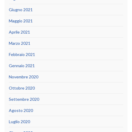
Giugno 2021
Maggio 2021
Aprile 2021
Marzo 2021
Febbraio 2021
Gennaio 2021
Novembre 2020
Ottobre 2020
Settembre 2020
Agosto 2020
Luglio 2020