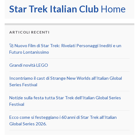
Star Trek Italian Club
Home
ARTICOLI RECENTI
🚀 Nuovo Film di Star Trek: Rivelati Personaggi Inediti e un
Futuro Lontanissimo
Grandi novità LEGO
Incontriamo il cast di Strange New Worlds all’Italian Global
Series Festival
Notizie sulla festa tutta Star Trek dell’Italian Global Series
Festival
Ecco come si festeggiano i 60 anni di Star Trek all’Italian
Global Series 2026.