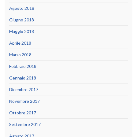
Agosto 2018
Giugno 2018
Maggio 2018
Aprile 2018
Marzo 2018
Febbraio 2018
Gennaio 2018
Dicembre 2017
Novembre 2017
Ottobre 2017
Settembre 2017
Agosto 2017