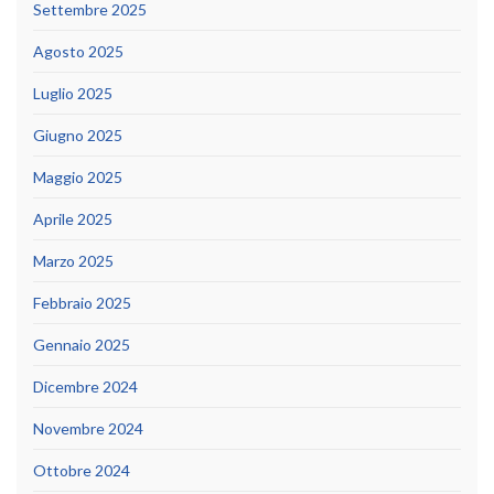
Settembre 2025
Agosto 2025
Luglio 2025
Giugno 2025
Maggio 2025
Aprile 2025
Marzo 2025
Febbraio 2025
Gennaio 2025
Dicembre 2024
Novembre 2024
Ottobre 2024