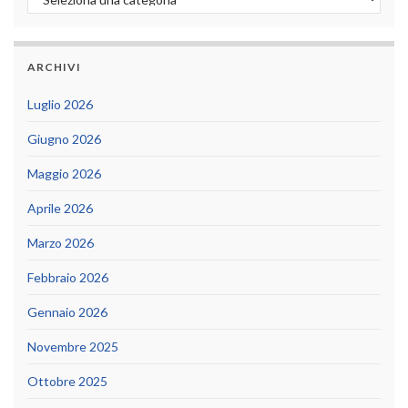
ARCHIVI
Luglio 2026
Giugno 2026
Maggio 2026
Aprile 2026
Marzo 2026
Febbraio 2026
Gennaio 2026
Novembre 2025
Ottobre 2025