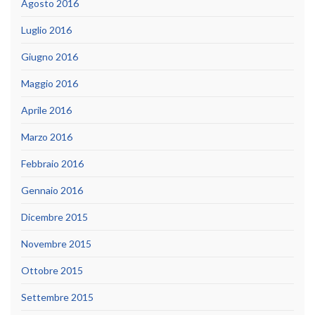
Agosto 2016
Luglio 2016
Giugno 2016
Maggio 2016
Aprile 2016
Marzo 2016
Febbraio 2016
Gennaio 2016
Dicembre 2015
Novembre 2015
Ottobre 2015
Settembre 2015