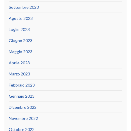
Settembre 2023
Agosto 2023
Luglio 2023
Giugno 2023
Maggio 2023
Aprile 2023
Marzo 2023
Febbraio 2023
Gennaio 2023
Dicembre 2022
Novembre 2022
Ottobre 2022