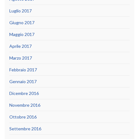
Luglio 2017
Giugno 2017
Maggio 2017
Aprile 2017
Marzo 2017
Febbraio 2017
Gennaio 2017
Dicembre 2016
Novembre 2016
Ottobre 2016
Settembre 2016