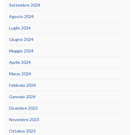
Settembre 2024
Agosto 2024
Luglio 2024
Giugno 2024
Maggio 2024
Aprile 2024
Marzo 2024
Febbraio 2024
Gennaio 2024
Dicembre 2023
Novembre 2023
Ottobre 2023