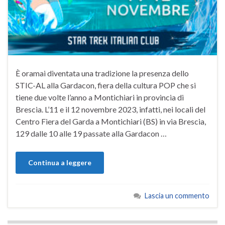
È oramai diventata una tradizione la presenza dello
STIC-AL alla Gardacon, fiera della cultura POP che si
tiene due volte l’anno a Montichiari in provincia di
Brescia. L’11 e il 12 novembre 2023, infatti, nei locali del
Centro Fiera del Garda a Montichiari (BS) in via Brescia,
129 dalle 10 alle 19 passate alla Gardacon …
Continua a leggere
Lascia un commento