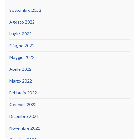
Settembre 2022
Agosto 2022
Luglio 2022
Giugno 2022
Maggio 2022
Aprile 2022
Marzo 2022
Febbraio 2022
Gennaio 2022
Dicembre 2021
Novembre 2021