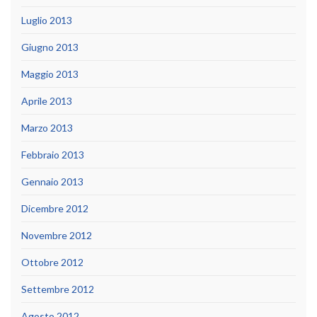
Luglio 2013
Giugno 2013
Maggio 2013
Aprile 2013
Marzo 2013
Febbraio 2013
Gennaio 2013
Dicembre 2012
Novembre 2012
Ottobre 2012
Settembre 2012
Agosto 2012