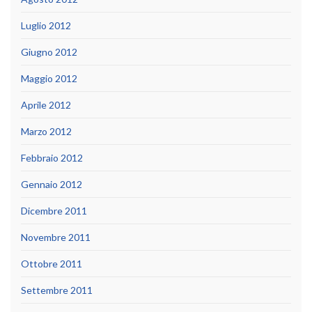
Luglio 2012
Giugno 2012
Maggio 2012
Aprile 2012
Marzo 2012
Febbraio 2012
Gennaio 2012
Dicembre 2011
Novembre 2011
Ottobre 2011
Settembre 2011