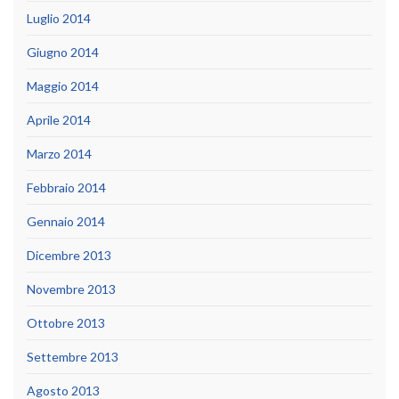
Luglio 2014
Giugno 2014
Maggio 2014
Aprile 2014
Marzo 2014
Febbraio 2014
Gennaio 2014
Dicembre 2013
Novembre 2013
Ottobre 2013
Settembre 2013
Agosto 2013