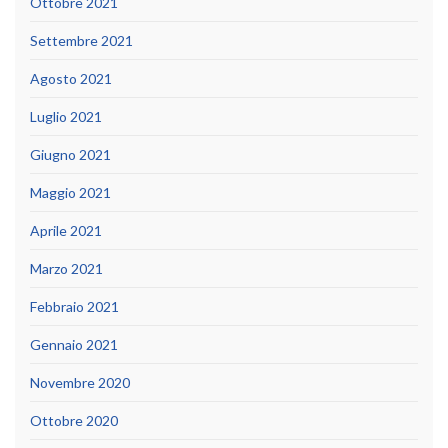
Ottobre 2021
Settembre 2021
Agosto 2021
Luglio 2021
Giugno 2021
Maggio 2021
Aprile 2021
Marzo 2021
Febbraio 2021
Gennaio 2021
Novembre 2020
Ottobre 2020