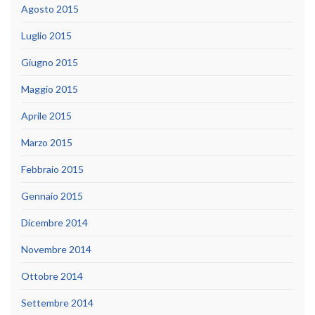
Agosto 2015
Luglio 2015
Giugno 2015
Maggio 2015
Aprile 2015
Marzo 2015
Febbraio 2015
Gennaio 2015
Dicembre 2014
Novembre 2014
Ottobre 2014
Settembre 2014