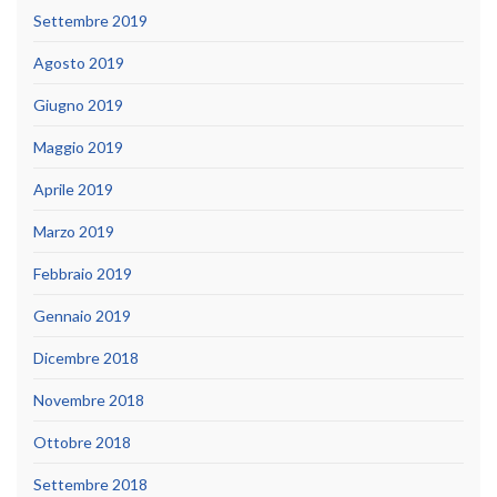
Settembre 2019
Agosto 2019
Giugno 2019
Maggio 2019
Aprile 2019
Marzo 2019
Febbraio 2019
Gennaio 2019
Dicembre 2018
Novembre 2018
Ottobre 2018
Settembre 2018