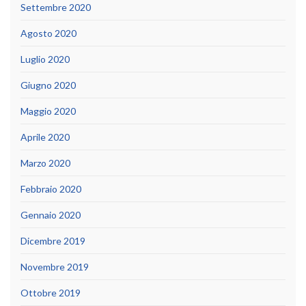
Settembre 2020
Agosto 2020
Luglio 2020
Giugno 2020
Maggio 2020
Aprile 2020
Marzo 2020
Febbraio 2020
Gennaio 2020
Dicembre 2019
Novembre 2019
Ottobre 2019