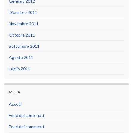
Gennaio 2012
Dicembre 2011
Novembre 2011
Ottobre 2011
Settembre 2011
Agosto 2011
Luglio 2011
META
Accedi
Feed dei contenuti
Feed dei commenti