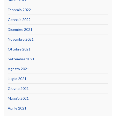
Febbraio 2022
Gennaio 2022
Dicembre 2021
Novembre 2021
Ottobre 2021
Settembre 2021
Agosto 2021
Luglio 2021
Giugno 2021
Maggio 2021
Aprile 2021