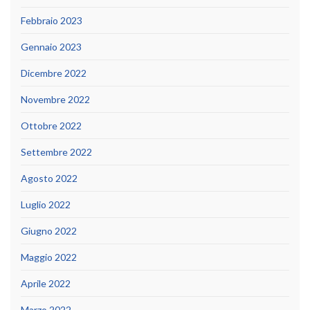
Febbraio 2023
Gennaio 2023
Dicembre 2022
Novembre 2022
Ottobre 2022
Settembre 2022
Agosto 2022
Luglio 2022
Giugno 2022
Maggio 2022
Aprile 2022
Marzo 2022