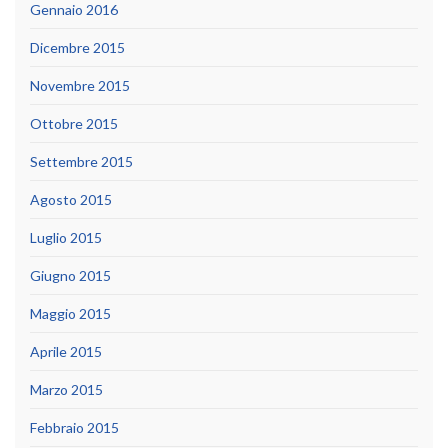
Gennaio 2016
Dicembre 2015
Novembre 2015
Ottobre 2015
Settembre 2015
Agosto 2015
Luglio 2015
Giugno 2015
Maggio 2015
Aprile 2015
Marzo 2015
Febbraio 2015