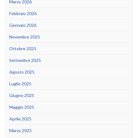
Marzo 2026
Febbraio 2026
Gennaio 2026
Novembre 2025
Ottobre 2025
Settembre 2025
Agosto 2025
Luglio 2025
Giugno 2025
Maggio 2025
Aprile 2025
Marzo 2025