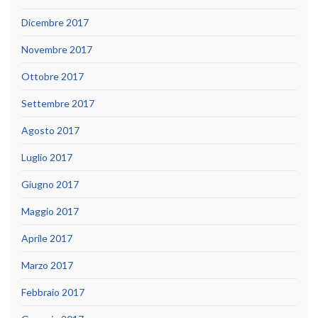
Dicembre 2017
Novembre 2017
Ottobre 2017
Settembre 2017
Agosto 2017
Luglio 2017
Giugno 2017
Maggio 2017
Aprile 2017
Marzo 2017
Febbraio 2017