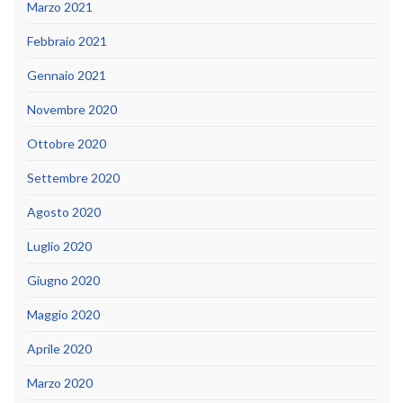
Marzo 2021
Febbraio 2021
Gennaio 2021
Novembre 2020
Ottobre 2020
Settembre 2020
Agosto 2020
Luglio 2020
Giugno 2020
Maggio 2020
Aprile 2020
Marzo 2020