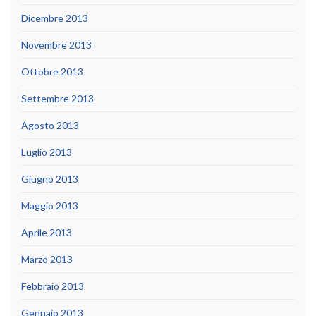
Dicembre 2013
Novembre 2013
Ottobre 2013
Settembre 2013
Agosto 2013
Luglio 2013
Giugno 2013
Maggio 2013
Aprile 2013
Marzo 2013
Febbraio 2013
Gennaio 2013