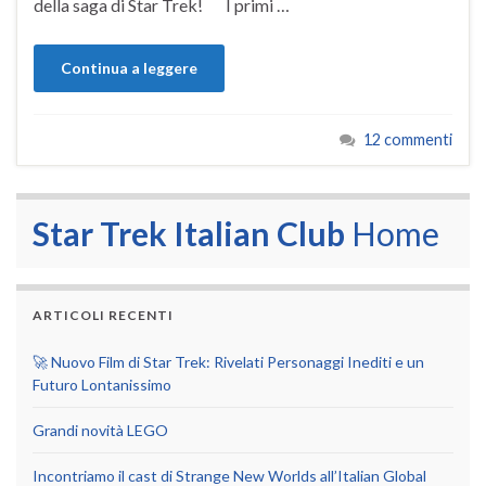
della saga di Star Trek! I primi …
Continua a leggere
12 commenti
Star Trek Italian Club
Home
ARTICOLI RECENTI
🚀 Nuovo Film di Star Trek: Rivelati Personaggi Inediti e un
Futuro Lontanissimo
Grandi novità LEGO
Incontriamo il cast di Strange New Worlds all’Italian Global