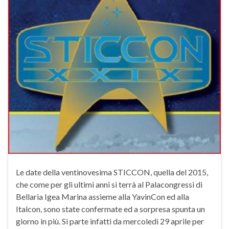
Le date della ventinovesima STICCON, quella del 2015,
che come per gli ultimi anni si terrà al Palacongressi di
Bellaria Igea Marina assieme alla YavinCon ed alla
Italcon, sono state confermate ed a sorpresa spunta un
giorno in più. Si parte infatti da mercoledì 29 aprile per