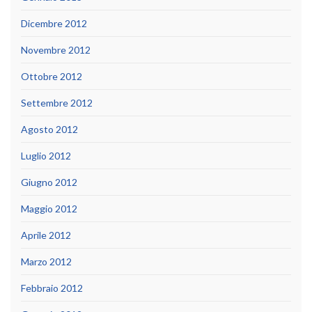
Dicembre 2012
Novembre 2012
Ottobre 2012
Settembre 2012
Agosto 2012
Luglio 2012
Giugno 2012
Maggio 2012
Aprile 2012
Marzo 2012
Febbraio 2012