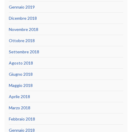
Gennaio 2019
Dicembre 2018
Novembre 2018
Ottobre 2018
Settembre 2018
Agosto 2018
Giugno 2018
Maggio 2018
Aprile 2018
Marzo 2018
Febbraio 2018
Gennaio 2018