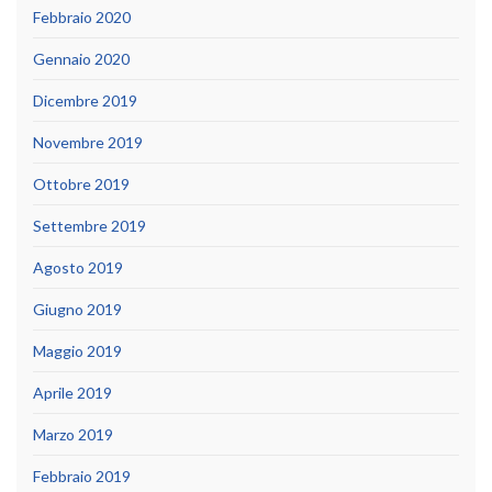
Febbraio 2020
Gennaio 2020
Dicembre 2019
Novembre 2019
Ottobre 2019
Settembre 2019
Agosto 2019
Giugno 2019
Maggio 2019
Aprile 2019
Marzo 2019
Febbraio 2019