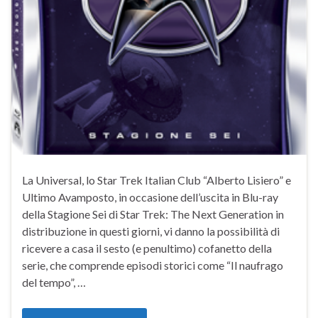
La Universal, lo Star Trek Italian Club “Alberto Lisiero” e
Ultimo Avamposto, in occasione dell’uscita in Blu-ray
della Stagione Sei di Star Trek: The Next Generation in
distribuzione in questi giorni, vi danno la possibilità di
ricevere a casa il sesto (e penultimo) cofanetto della
serie, che comprende episodi storici come “Il naufrago
del tempo”, …