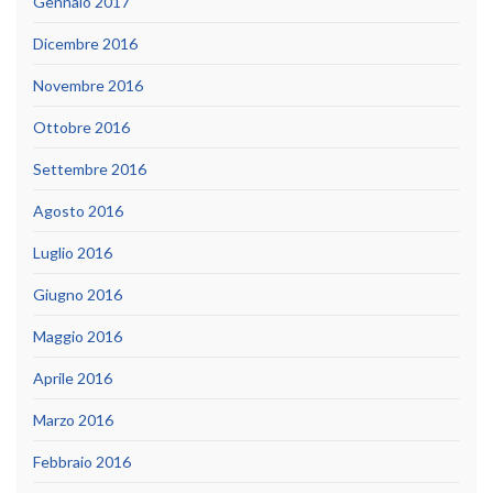
Gennaio 2017
Dicembre 2016
Novembre 2016
Ottobre 2016
Settembre 2016
Agosto 2016
Luglio 2016
Giugno 2016
Maggio 2016
Aprile 2016
Marzo 2016
Febbraio 2016