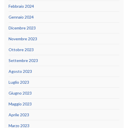
Febbraio 2024
Gennaio 2024
Dicembre 2023
Novembre 2023
Ottobre 2023
Settembre 2023
Agosto 2023
Luglio 2023
Giugno 2023
Maggio 2023
Aprile 2023
Marzo 2023