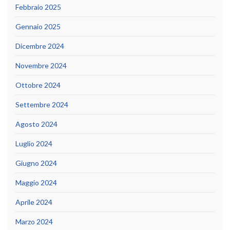
Febbraio 2025
Gennaio 2025
Dicembre 2024
Novembre 2024
Ottobre 2024
Settembre 2024
Agosto 2024
Luglio 2024
Giugno 2024
Maggio 2024
Aprile 2024
Marzo 2024