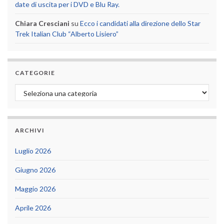
date di uscita per i DVD e Blu Ray.
Chiara Cresciani
su
Ecco i candidati alla direzione dello Star
Trek Italian Club “Alberto Lisiero”
CATEGORIE
Categorie
ARCHIVI
Luglio 2026
Giugno 2026
Maggio 2026
Aprile 2026