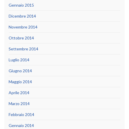
Gennaio 2015
Dicembre 2014
Novembre 2014
Ottobre 2014
Settembre 2014
Luglio 2014
Giugno 2014
Maggio 2014
Aprile 2014
Marzo 2014
Febbraio 2014
Gennaio 2014