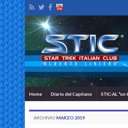
Home
Diario del Capitano
STIC-AL “on 
ARCHIVIO
MARZO 2019