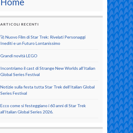
Home
ARTICOLI RECENTI
🚀 Nuovo Film di Star Trek: Rivelati Personaggi
Inediti e un Futuro Lontanissimo
Grandi novità LEGO
Incontriamo il cast di Strange New Worlds all’Italian
Global Series Festival
Notizie sulla festa tutta Star Trek dell’Italian Global
Series Festival
Ecco come si festeggiano i 60 anni di Star Trek
all’Italian Global Series 2026.