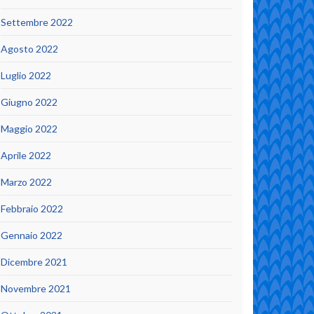
Settembre 2022
Agosto 2022
Luglio 2022
Giugno 2022
Maggio 2022
Aprile 2022
Marzo 2022
Febbraio 2022
Gennaio 2022
Dicembre 2021
Novembre 2021