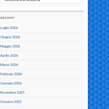
ARCHIVI
Luglio 2026
Giugno 2026
Maggio 2026
Aprile 2026
Marzo 2026
Febbraio 2026
Gennaio 2026
Novembre 2025
Ottobre 2025