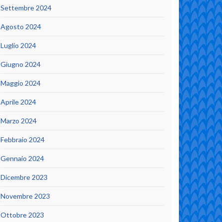
Settembre 2024
Agosto 2024
Luglio 2024
Giugno 2024
Maggio 2024
Aprile 2024
Marzo 2024
Febbraio 2024
Gennaio 2024
Dicembre 2023
Novembre 2023
Ottobre 2023