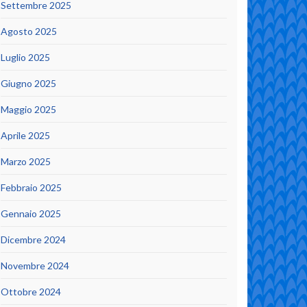
Settembre 2025
Agosto 2025
Luglio 2025
Giugno 2025
Maggio 2025
Aprile 2025
Marzo 2025
Febbraio 2025
Gennaio 2025
Dicembre 2024
Novembre 2024
Ottobre 2024