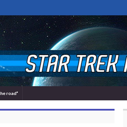
the road”