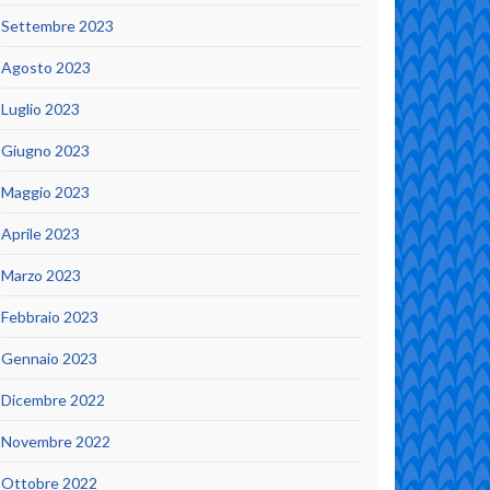
Settembre 2023
Agosto 2023
Luglio 2023
Giugno 2023
Maggio 2023
Aprile 2023
Marzo 2023
Febbraio 2023
Gennaio 2023
Dicembre 2022
Novembre 2022
Ottobre 2022