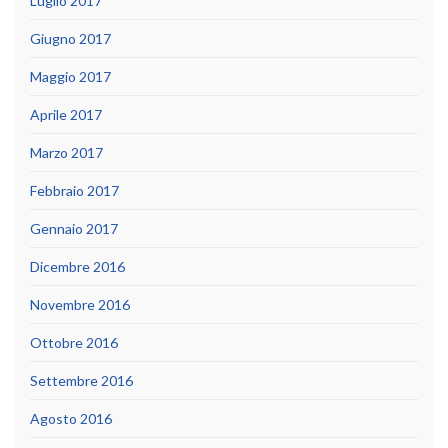
Luglio 2017
Giugno 2017
Maggio 2017
Aprile 2017
Marzo 2017
Febbraio 2017
Gennaio 2017
Dicembre 2016
Novembre 2016
Ottobre 2016
Settembre 2016
Agosto 2016