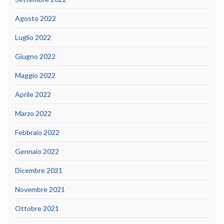
Agosto 2022
Luglio 2022
Giugno 2022
Maggio 2022
Aprile 2022
Marzo 2022
Febbraio 2022
Gennaio 2022
Dicembre 2021
Novembre 2021
Ottobre 2021