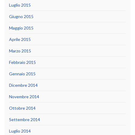
Luglio 2015
Giugno 2015
Maggio 2015
Aprile 2015
Marzo 2015
Febbraio 2015
Gennaio 2015
Dicembre 2014
Novembre 2014
Ottobre 2014
Settembre 2014
Luglio 2014