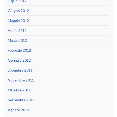
Luglio 2012
Giugno 2012
Maggio 2012
Aprile 2012
Marzo 2012
Febbraio 2012
Gennaio 2012
Dicembre 2011
Novembre 2011
Ottobre 2011
Settembre 2011
Agosto 2011