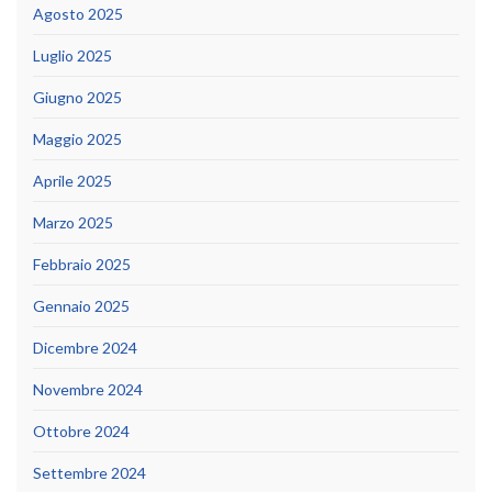
Agosto 2025
Luglio 2025
Giugno 2025
Maggio 2025
Aprile 2025
Marzo 2025
Febbraio 2025
Gennaio 2025
Dicembre 2024
Novembre 2024
Ottobre 2024
Settembre 2024