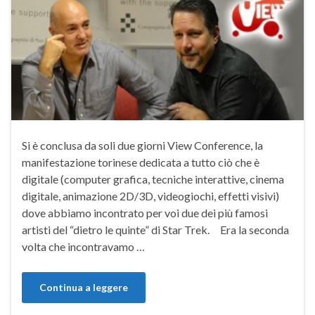
Si è conclusa da soli due giorni View Conference, la
manifestazione torinese dedicata a tutto ciò che è
digitale (computer grafica, tecniche interattive, cinema
digitale, animazione 2D/3D, videogiochi, effetti visivi)
dove abbiamo incontrato per voi due dei più famosi
artisti del “dietro le quinte” di Star Trek. Era la seconda
volta che incontravamo …
Continua a leggere