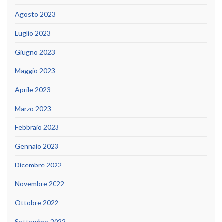
Agosto 2023
Luglio 2023
Giugno 2023
Maggio 2023
Aprile 2023
Marzo 2023
Febbraio 2023
Gennaio 2023
Dicembre 2022
Novembre 2022
Ottobre 2022
Settembre 2022