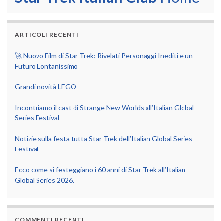
ARTICOLI RECENTI
🚀 Nuovo Film di Star Trek: Rivelati Personaggi Inediti e un
Futuro Lontanissimo
Grandi novità LEGO
Incontriamo il cast di Strange New Worlds all’Italian Global
Series Festival
Notizie sulla festa tutta Star Trek dell’Italian Global Series
Festival
Ecco come si festeggiano i 60 anni di Star Trek all’Italian
Global Series 2026.
COMMENTI RECENTI