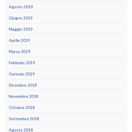
Agosto 2019
Giugno 2019
Maggio 2019
Aprile 2019
Marzo 2019
Febbraio 2019
Gennaio 2019
Dicembre 2018
Novembre 2018
Ottobre 2018
Settembre 2018
Agosto 2018