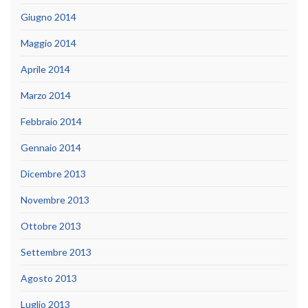
Giugno 2014
Maggio 2014
Aprile 2014
Marzo 2014
Febbraio 2014
Gennaio 2014
Dicembre 2013
Novembre 2013
Ottobre 2013
Settembre 2013
Agosto 2013
Luglio 2013