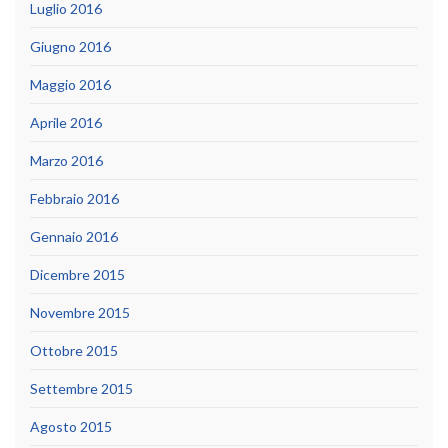
Luglio 2016
Giugno 2016
Maggio 2016
Aprile 2016
Marzo 2016
Febbraio 2016
Gennaio 2016
Dicembre 2015
Novembre 2015
Ottobre 2015
Settembre 2015
Agosto 2015