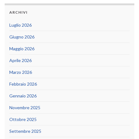
ARCHIVI
Luglio 2026
Giugno 2026
Maggio 2026
Aprile 2026
Marzo 2026
Febbraio 2026
Gennaio 2026
Novembre 2025
Ottobre 2025
Settembre 2025