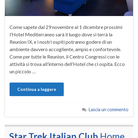
Come sapete dal 29 novembre al 1 dicembre prossimi
l’Hotel Mediterraneo sarà il luogo dove si terrà la
Reunion IX, e i nostri ospiti potranno godere di un
ambiente davvero accogliente, ampio e confortevole.
Come per tutte le Reunion, il Centro Congressi con le
attività si trova all’interno dell’Hotel che ci ospita. Ecco
un piccolo …
Continua a leggere
Lascia un commento
Star Trek Italian Club
Home