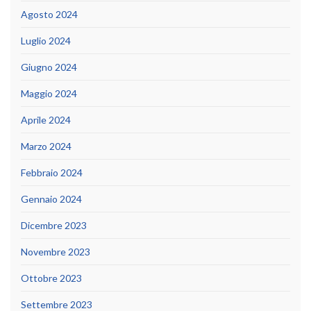
Agosto 2024
Luglio 2024
Giugno 2024
Maggio 2024
Aprile 2024
Marzo 2024
Febbraio 2024
Gennaio 2024
Dicembre 2023
Novembre 2023
Ottobre 2023
Settembre 2023