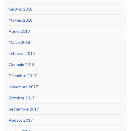
Giugno 2018
Maggio 2018
Aprile 2018
Marzo 2018
Febbraio 2018
Gennaio 2018
Dicembre 2017
Novembre 2017
Ottobre 2017
Settembre 2017
Agosto 2017