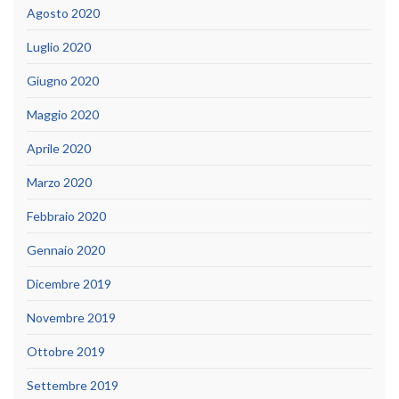
Agosto 2020
Luglio 2020
Giugno 2020
Maggio 2020
Aprile 2020
Marzo 2020
Febbraio 2020
Gennaio 2020
Dicembre 2019
Novembre 2019
Ottobre 2019
Settembre 2019