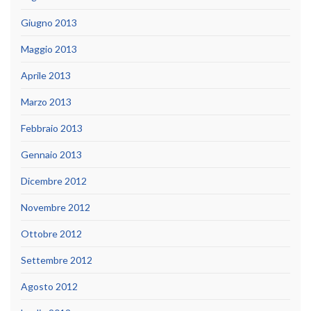
Giugno 2013
Maggio 2013
Aprile 2013
Marzo 2013
Febbraio 2013
Gennaio 2013
Dicembre 2012
Novembre 2012
Ottobre 2012
Settembre 2012
Agosto 2012