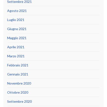
Settembre 2021
Agosto 2021
Luglio 2021
Giugno 2021
Maggio 2021
Aprile 2021
Marzo 2021
Febbraio 2021
Gennaio 2021
Novembre 2020
Ottobre 2020
Settembre 2020