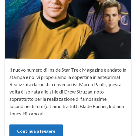
Il nuovo numero di Inside Star Trek Magazine è andato in
stampa e noi vi proponiamo la copertina in anteprima!
Realizzata dal nostro cover artist Marco Paulli, questa
volta è ispirata allo stile di Drew Struzan, noto
soprattutto per la realizzazione di famosissime
locandine di film (citiamo tra tutti Blade Runner, Indiana
Jones, Ritorno al …
Continua a leggere