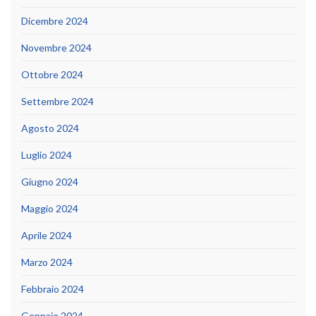
Dicembre 2024
Novembre 2024
Ottobre 2024
Settembre 2024
Agosto 2024
Luglio 2024
Giugno 2024
Maggio 2024
Aprile 2024
Marzo 2024
Febbraio 2024
Gennaio 2024