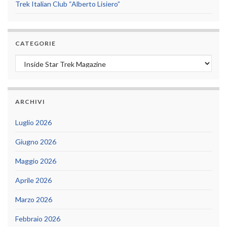
Trek Italian Club “Alberto Lisiero”
CATEGORIE
Categorie
ARCHIVI
Luglio 2026
Giugno 2026
Maggio 2026
Aprile 2026
Marzo 2026
Febbraio 2026