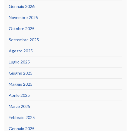
Gennaio 2026
Novembre 2025
Ottobre 2025
Settembre 2025
Agosto 2025
Luglio 2025
Giugno 2025
Maggio 2025
Aprile 2025
Marzo 2025
Febbraio 2025
Gennaio 2025