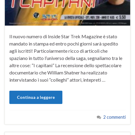
Il nuovo numero di Inside Star Trek Magazine è stato
mandato in stampa ed entro pochi giorni sarà spedito
agli iscritti! Particolarmente ricco di articoli che
spaziano in tutto l’universo della saga, segnaliamo tra le
altre cose: “I capitani” La recensione dello spettacolare
documentario che William Shatner ha realizzato
intervistando i suoi “colleghi” attori, intepreti …
Continua a leggere
2 commenti