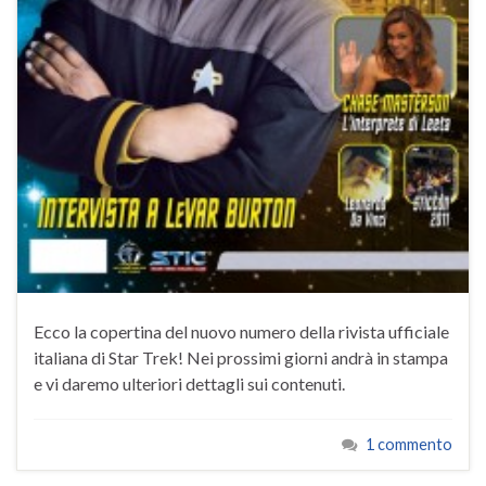
Ecco la copertina del nuovo numero della rivista ufficiale
italiana di Star Trek! Nei prossimi giorni andrà in stampa
e vi daremo ulteriori dettagli sui contenuti.
1 commento