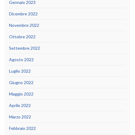
Gennaio 2023
Dicembre 2022
Novembre 2022
Ottobre 2022
Settembre 2022
Agosto 2022
Luglio 2022
Giugno 2022
Maggio 2022
Aprile 2022
Marzo 2022
Febbraio 2022