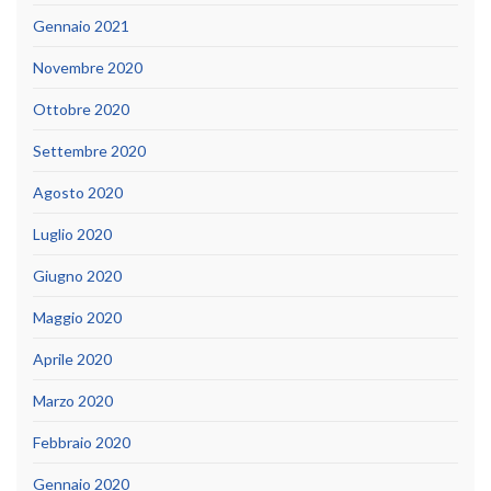
Gennaio 2021
Novembre 2020
Ottobre 2020
Settembre 2020
Agosto 2020
Luglio 2020
Giugno 2020
Maggio 2020
Aprile 2020
Marzo 2020
Febbraio 2020
Gennaio 2020