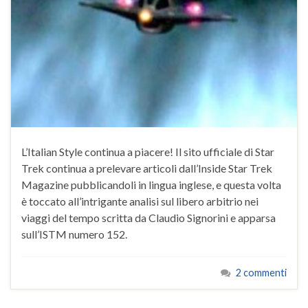
L’Italian Style continua a piacere! Il sito ufficiale di Star
Trek continua a prelevare articoli dall’Inside Star Trek
Magazine pubblicandoli in lingua inglese, e questa volta
è toccato all’intrigante analisi sul libero arbitrio nei
viaggi del tempo scritta da Claudio Signorini e apparsa
sull’ISTM numero 152.
2 commenti