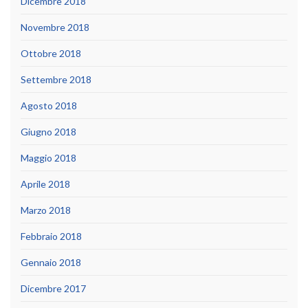
Dicembre 2018
Novembre 2018
Ottobre 2018
Settembre 2018
Agosto 2018
Giugno 2018
Maggio 2018
Aprile 2018
Marzo 2018
Febbraio 2018
Gennaio 2018
Dicembre 2017