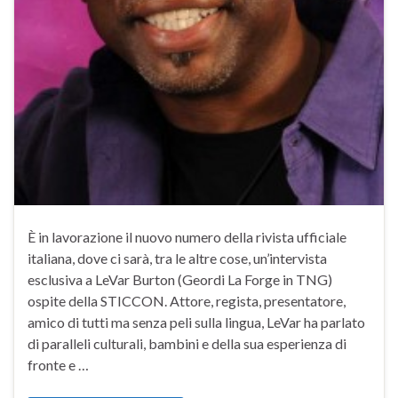
È in lavorazione il nuovo numero della rivista ufficiale
italiana, dove ci sarà, tra le altre cose, un’intervista
esclusiva a LeVar Burton (Geordi La Forge in TNG)
ospite della STICCON. Attore, regista, presentatore,
amico di tutti ma senza peli sulla lingua, LeVar ha parlato
di paralleli culturali, bambini e della sua esperienza di
fronte e …