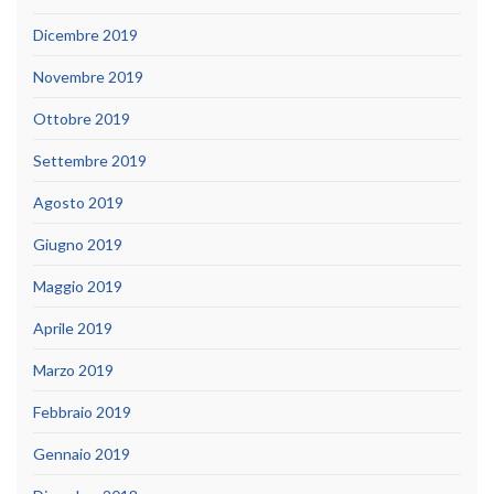
Dicembre 2019
Novembre 2019
Ottobre 2019
Settembre 2019
Agosto 2019
Giugno 2019
Maggio 2019
Aprile 2019
Marzo 2019
Febbraio 2019
Gennaio 2019