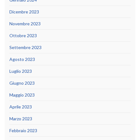
Dicembre 2023
Novembre 2023
Ottobre 2023
Settembre 2023
Agosto 2023
Luglio 2023
Giugno 2023
Maggio 2023
Aprile 2023
Marzo 2023
Febbraio 2023