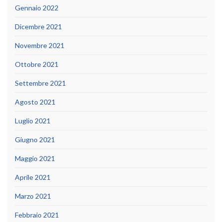
Gennaio 2022
Dicembre 2021
Novembre 2021
Ottobre 2021
Settembre 2021
Agosto 2021
Luglio 2021
Giugno 2021
Maggio 2021
Aprile 2021
Marzo 2021
Febbraio 2021