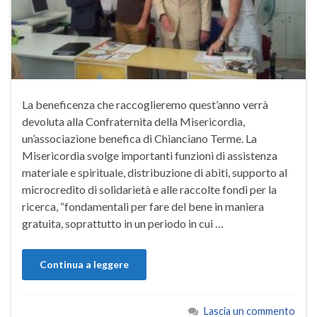
La beneficenza che raccoglieremo quest’anno verrà
devoluta alla Confraternita della Misericordia,
un’associazione benefica di Chianciano Terme. La
Misericordia svolge importanti funzioni di assistenza
materiale e spirituale, distribuzione di abiti, supporto al
microcredito di solidarietà e alle raccolte fondi per la
ricerca, “fondamentali per fare del bene in maniera
gratuita, soprattutto in un periodo in cui …
Continua a leggere
Lascia un commento