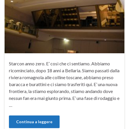
Starcon anno zero. E’ così che ci sentiamo. Abbiamo
ricominciato, dopo 18 anni a Bellaria. Siamo passati dalla
riviera romagnola alle colline toscane, abbiamo preso
baracca e burattini e ci siamo trasferiti qui. E’ una nuova
frontiera, la stiamo esplorando, stiamo andando dove
nessun fan era mai giunto prima. E’ una fase di rodaggio e
…
Continua a leggere