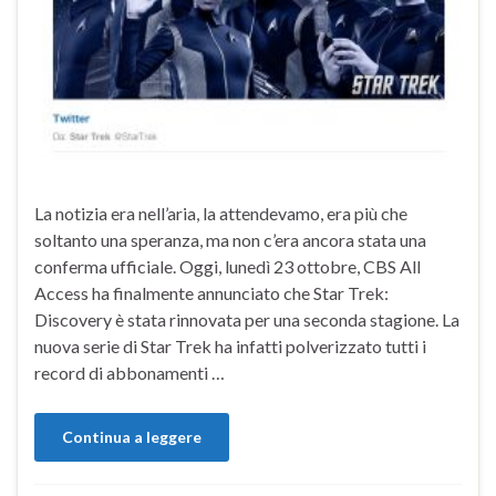
La notizia era nell’aria, la attendevamo, era più che
soltanto una speranza, ma non c’era ancora stata una
conferma ufficiale. Oggi, lunedì 23 ottobre, CBS All
Access ha finalmente annunciato che Star Trek:
Discovery è stata rinnovata per una seconda stagione. La
nuova serie di Star Trek ha infatti polverizzato tutti i
record di abbonamenti …
Continua a leggere