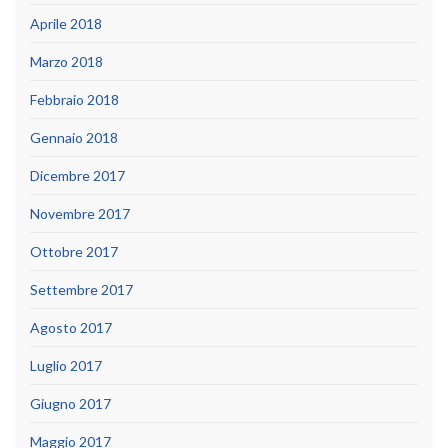
Aprile 2018
Marzo 2018
Febbraio 2018
Gennaio 2018
Dicembre 2017
Novembre 2017
Ottobre 2017
Settembre 2017
Agosto 2017
Luglio 2017
Giugno 2017
Maggio 2017