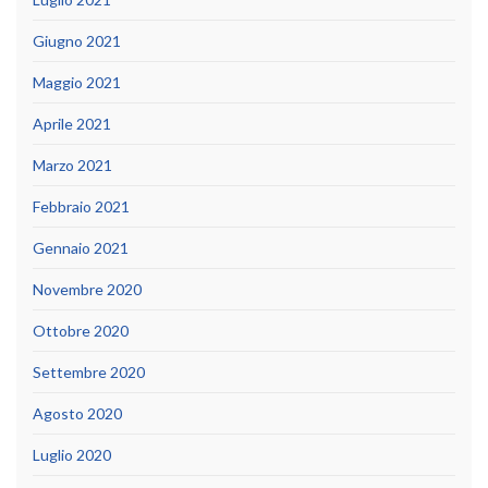
Giugno 2021
Maggio 2021
Aprile 2021
Marzo 2021
Febbraio 2021
Gennaio 2021
Novembre 2020
Ottobre 2020
Settembre 2020
Agosto 2020
Luglio 2020