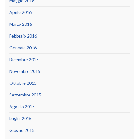
Maggio 2016
Aprile 2016
Marzo 2016
Febbraio 2016
Gennaio 2016
Dicembre 2015
Novembre 2015
Ottobre 2015
Settembre 2015
Agosto 2015
Luglio 2015
Giugno 2015