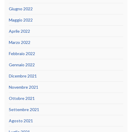
Giugno 2022
Maggio 2022
Aprile 2022
Marzo 2022
Febbraio 2022
Gennaio 2022
Dicembre 2021
Novembre 2021
Ottobre 2021
Settembre 2021
Agosto 2021
Luglio 2021