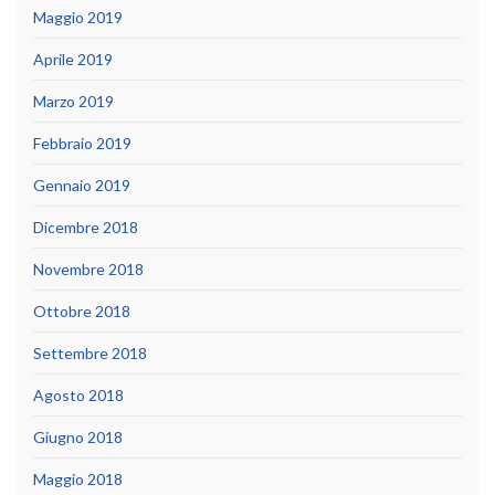
Maggio 2019
Aprile 2019
Marzo 2019
Febbraio 2019
Gennaio 2019
Dicembre 2018
Novembre 2018
Ottobre 2018
Settembre 2018
Agosto 2018
Giugno 2018
Maggio 2018