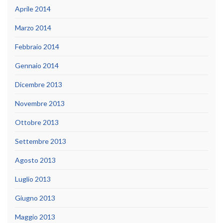
Aprile 2014
Marzo 2014
Febbraio 2014
Gennaio 2014
Dicembre 2013
Novembre 2013
Ottobre 2013
Settembre 2013
Agosto 2013
Luglio 2013
Giugno 2013
Maggio 2013