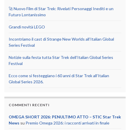
🚀 Nuovo Film di Star Trek: Rivelati Personaggi Inediti e un
Futuro Lontanissimo
Grandi novità LEGO
Incontriamo il cast di Strange New Worlds all’Italian Global
Series Festival
Notizie sulla festa tutta Star Trek dell’Italian Global Series
Festival
Ecco come si festeggiano i 60 anni di Star Trek all’Italian
Global Series 2026.
COMMENTI RECENTI
OMEGA SHORT 2026: PENULTIMO ATTO – STIC Star Trek
News
su
Premio Omega 2026: i racconti arrivati in finale