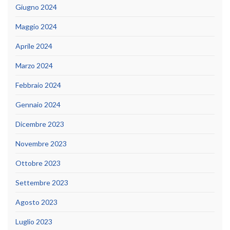
Giugno 2024
Maggio 2024
Aprile 2024
Marzo 2024
Febbraio 2024
Gennaio 2024
Dicembre 2023
Novembre 2023
Ottobre 2023
Settembre 2023
Agosto 2023
Luglio 2023