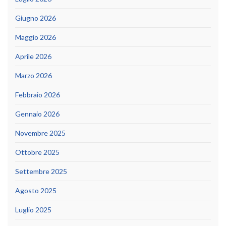
Giugno 2026
Maggio 2026
Aprile 2026
Marzo 2026
Febbraio 2026
Gennaio 2026
Novembre 2025
Ottobre 2025
Settembre 2025
Agosto 2025
Luglio 2025