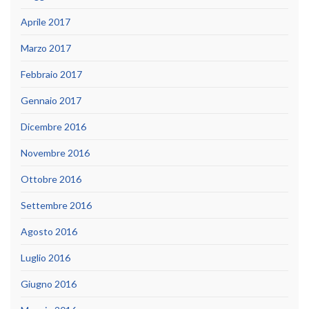
Aprile 2017
Marzo 2017
Febbraio 2017
Gennaio 2017
Dicembre 2016
Novembre 2016
Ottobre 2016
Settembre 2016
Agosto 2016
Luglio 2016
Giugno 2016