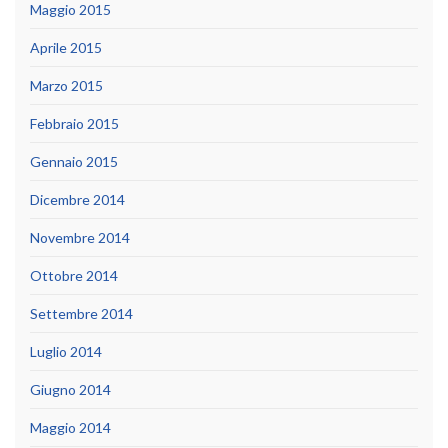
Maggio 2015
Aprile 2015
Marzo 2015
Febbraio 2015
Gennaio 2015
Dicembre 2014
Novembre 2014
Ottobre 2014
Settembre 2014
Luglio 2014
Giugno 2014
Maggio 2014