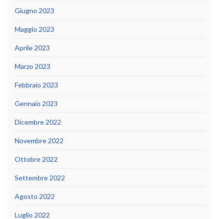
Giugno 2023
Maggio 2023
Aprile 2023
Marzo 2023
Febbraio 2023
Gennaio 2023
Dicembre 2022
Novembre 2022
Ottobre 2022
Settembre 2022
Agosto 2022
Luglio 2022