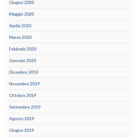
Giugno 2020
Maggio 2020
Aprile 2020
Marzo 2020
Febbraio 2020
Gennaio 2020
Dicembre 2019
Novembre 2019
Ottobre 2019
Settembre 2019
Agosto 2019
Giugno 2019