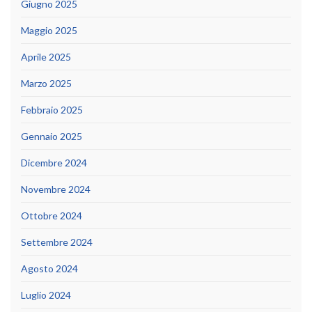
Giugno 2025
Maggio 2025
Aprile 2025
Marzo 2025
Febbraio 2025
Gennaio 2025
Dicembre 2024
Novembre 2024
Ottobre 2024
Settembre 2024
Agosto 2024
Luglio 2024