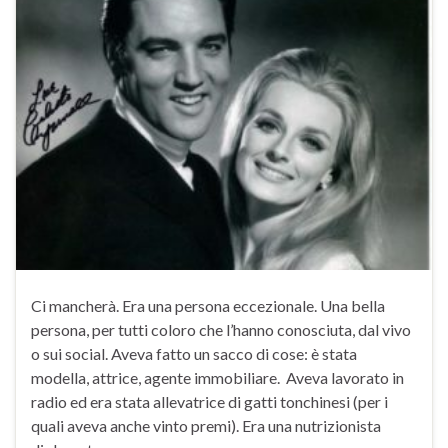
Ci mancherà. Era una persona eccezionale. Una bella
persona, per tutti coloro che l’hanno conosciuta, dal vivo
o sui social. Aveva fatto un sacco di cose: è stata
modella, attrice, agente immobiliare. Aveva lavorato in
radio ed era stata allevatrice di gatti tonchinesi (per i
quali aveva anche vinto premi). Era una nutrizionista