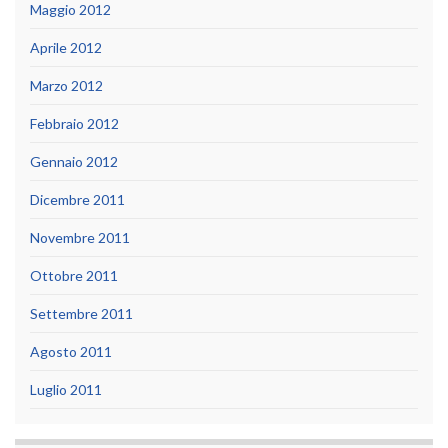
Maggio 2012
Aprile 2012
Marzo 2012
Febbraio 2012
Gennaio 2012
Dicembre 2011
Novembre 2011
Ottobre 2011
Settembre 2011
Agosto 2011
Luglio 2011