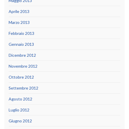
Maggio 2013
Aprile 2013
Marzo 2013
Febbraio 2013
Gennaio 2013
Dicembre 2012
Novembre 2012
Ottobre 2012
Settembre 2012
Agosto 2012
Luglio 2012
Giugno 2012