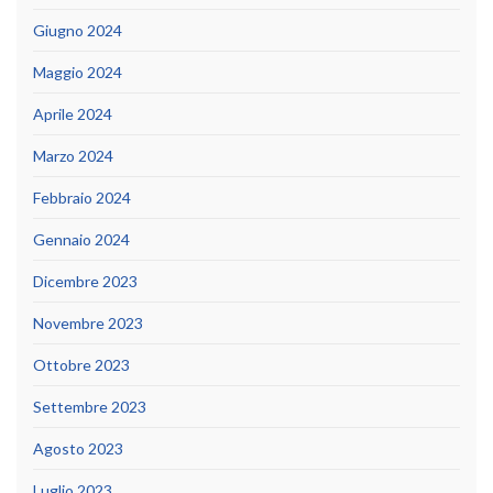
Giugno 2024
Maggio 2024
Aprile 2024
Marzo 2024
Febbraio 2024
Gennaio 2024
Dicembre 2023
Novembre 2023
Ottobre 2023
Settembre 2023
Agosto 2023
Luglio 2023