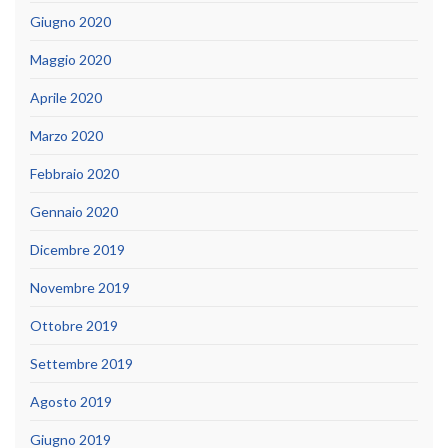
Giugno 2020
Maggio 2020
Aprile 2020
Marzo 2020
Febbraio 2020
Gennaio 2020
Dicembre 2019
Novembre 2019
Ottobre 2019
Settembre 2019
Agosto 2019
Giugno 2019