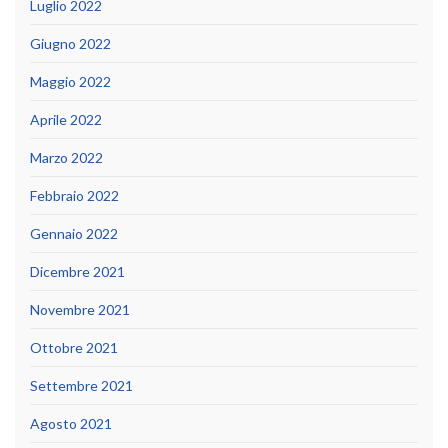
Luglio 2022
Giugno 2022
Maggio 2022
Aprile 2022
Marzo 2022
Febbraio 2022
Gennaio 2022
Dicembre 2021
Novembre 2021
Ottobre 2021
Settembre 2021
Agosto 2021