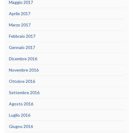
Maggio 2017
Aprile 2017
Marzo 2017
Febbraio 2017
Gennaio 2017
Dicembre 2016
Novembre 2016
Ottobre 2016
Settembre 2016
Agosto 2016
Luglio 2016
Giugno 2016