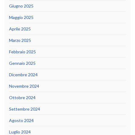
Giugno 2025
Maggio 2025
Aprile 2025
Marzo 2025
Febbraio 2025
Gennaio 2025
Dicembre 2024
Novembre 2024
Ottobre 2024
Settembre 2024
Agosto 2024
Luglio 2024