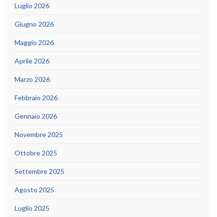
Luglio 2026
Giugno 2026
Maggio 2026
Aprile 2026
Marzo 2026
Febbraio 2026
Gennaio 2026
Novembre 2025
Ottobre 2025
Settembre 2025
Agosto 2025
Luglio 2025