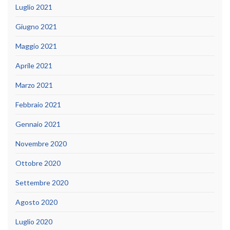
Luglio 2021
Giugno 2021
Maggio 2021
Aprile 2021
Marzo 2021
Febbraio 2021
Gennaio 2021
Novembre 2020
Ottobre 2020
Settembre 2020
Agosto 2020
Luglio 2020