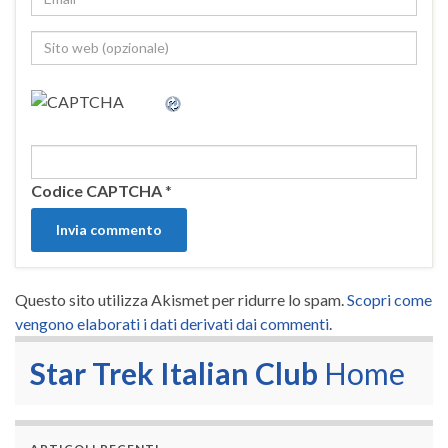
Codice CAPTCHA
*
Questo sito utilizza Akismet per ridurre lo spam.
Scopri come
vengono elaborati i dati derivati dai commenti
.
Star Trek Italian Club
Home