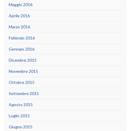
Maggio 2016
Aprile 2016
Marzo 2016
Febbraio 2016
Gennaio 2016
Dicembre 2015
Novembre 2015
Ottobre 2015
Settembre 2015
Agosto 2015
Luglio 2015
Giugno 2015