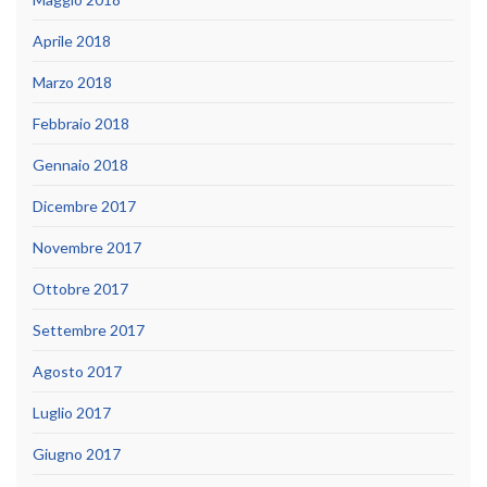
Aprile 2018
Marzo 2018
Febbraio 2018
Gennaio 2018
Dicembre 2017
Novembre 2017
Ottobre 2017
Settembre 2017
Agosto 2017
Luglio 2017
Giugno 2017