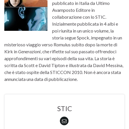
pubblicato in Italia da Ultimo
Avamposto Editore in
collaborazione con lo STIC.
Inizialmente pubblicata in 4 albi e
poi riunita in un unico volume, la
storia segue Spock, impegnato in un
misterioso viaggio verso Romulus subito dopo la morte di
Kirk in
Generazioni
, che riflette sul suo passato offrendoci
approfondimenti su vari episodi della sua vita. La storia è
scritta da Scott e David Tipton e illustrata da David Messina,
che è stato ospite della STICCON 2010. Non è ancora stata
annunciata una data di pubblicazione.
STIC