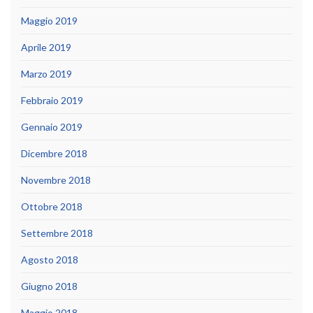
Maggio 2019
Aprile 2019
Marzo 2019
Febbraio 2019
Gennaio 2019
Dicembre 2018
Novembre 2018
Ottobre 2018
Settembre 2018
Agosto 2018
Giugno 2018
Maggio 2018