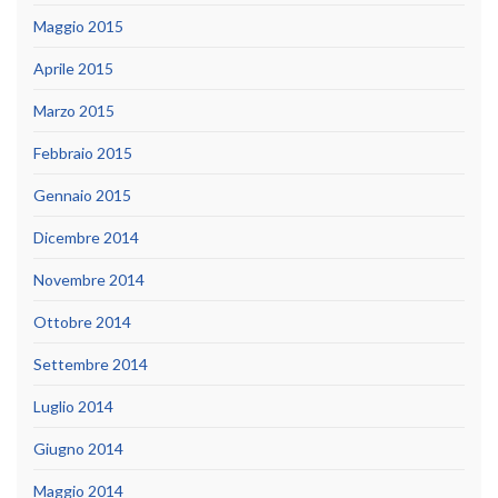
Maggio 2015
Aprile 2015
Marzo 2015
Febbraio 2015
Gennaio 2015
Dicembre 2014
Novembre 2014
Ottobre 2014
Settembre 2014
Luglio 2014
Giugno 2014
Maggio 2014