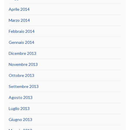
Aprile 2014
Marzo 2014
Febbraio 2014
Gennaio 2014
Dicembre 2013
Novembre 2013
Ottobre 2013
Settembre 2013
Agosto 2013
Luglio 2013
Giugno 2013