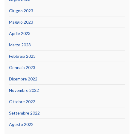
Giugno 2023
Maggio 2023
Aprile 2023
Marzo 2023
Febbraio 2023
Gennaio 2023
Dicembre 2022
Novembre 2022
Ottobre 2022
Settembre 2022
Agosto 2022