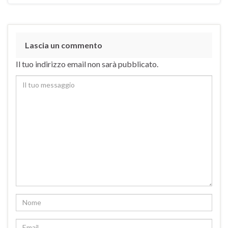
Lascia un commento
Il tuo indirizzo email non sarà pubblicato.