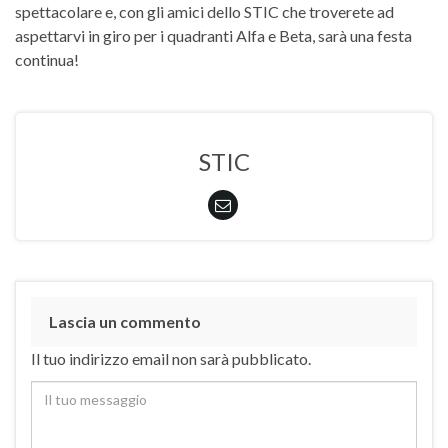
spettacolare e, con gli amici dello STIC che troverete ad
aspettarvi in giro per i quadranti Alfa e Beta, sarà una festa
continua!
STIC
Lascia un commento
Il tuo indirizzo email non sarà pubblicato.