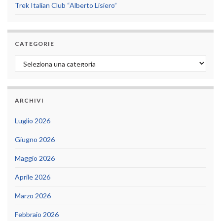
Trek Italian Club “Alberto Lisiero”
CATEGORIE
Categorie
ARCHIVI
Luglio 2026
Giugno 2026
Maggio 2026
Aprile 2026
Marzo 2026
Febbraio 2026