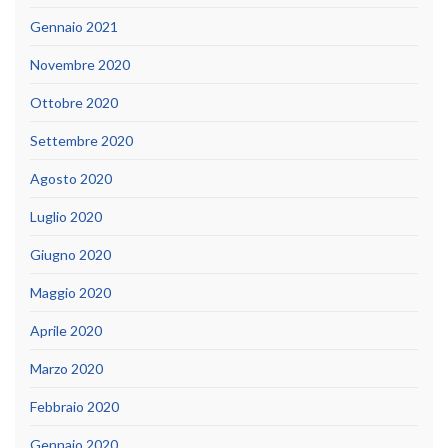
Gennaio 2021
Novembre 2020
Ottobre 2020
Settembre 2020
Agosto 2020
Luglio 2020
Giugno 2020
Maggio 2020
Aprile 2020
Marzo 2020
Febbraio 2020
Gennaio 2020