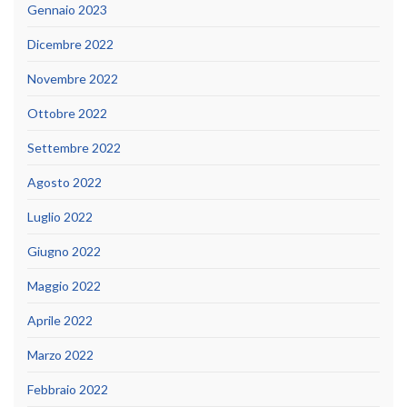
Gennaio 2023
Dicembre 2022
Novembre 2022
Ottobre 2022
Settembre 2022
Agosto 2022
Luglio 2022
Giugno 2022
Maggio 2022
Aprile 2022
Marzo 2022
Febbraio 2022