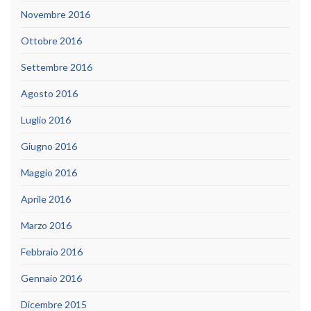
Novembre 2016
Ottobre 2016
Settembre 2016
Agosto 2016
Luglio 2016
Giugno 2016
Maggio 2016
Aprile 2016
Marzo 2016
Febbraio 2016
Gennaio 2016
Dicembre 2015