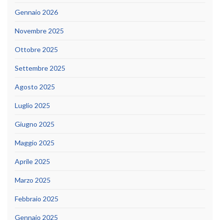
Gennaio 2026
Novembre 2025
Ottobre 2025
Settembre 2025
Agosto 2025
Luglio 2025
Giugno 2025
Maggio 2025
Aprile 2025
Marzo 2025
Febbraio 2025
Gennaio 2025