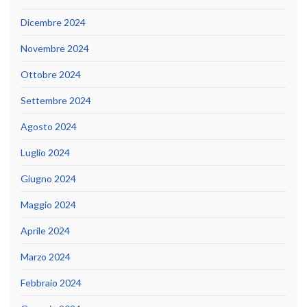
Dicembre 2024
Novembre 2024
Ottobre 2024
Settembre 2024
Agosto 2024
Luglio 2024
Giugno 2024
Maggio 2024
Aprile 2024
Marzo 2024
Febbraio 2024