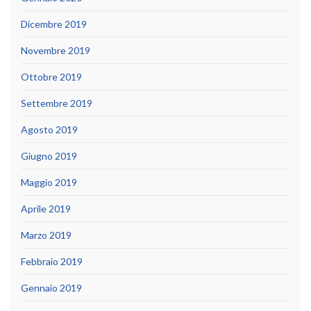
Dicembre 2019
Novembre 2019
Ottobre 2019
Settembre 2019
Agosto 2019
Giugno 2019
Maggio 2019
Aprile 2019
Marzo 2019
Febbraio 2019
Gennaio 2019