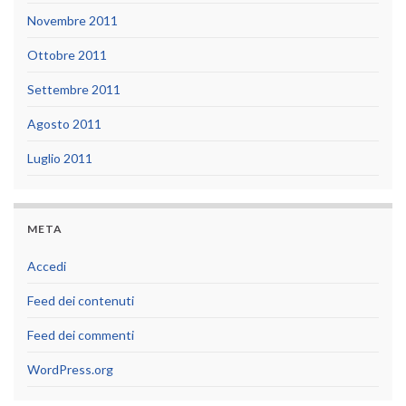
Novembre 2011
Ottobre 2011
Settembre 2011
Agosto 2011
Luglio 2011
META
Accedi
Feed dei contenuti
Feed dei commenti
WordPress.org