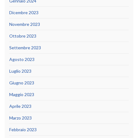
Gennaio 2024
Dicembre 2023
Novembre 2023
Ottobre 2023
Settembre 2023
Agosto 2023
Luglio 2023
Giugno 2023
Maggio 2023
Aprile 2023
Marzo 2023
Febbraio 2023