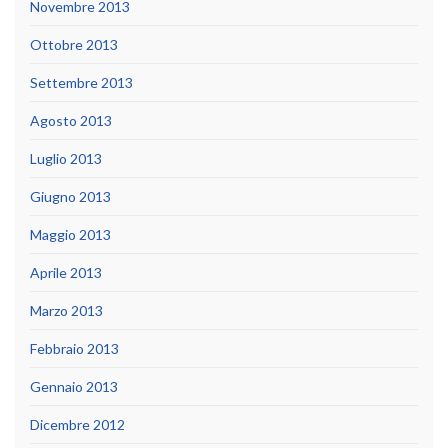
Novembre 2013
Ottobre 2013
Settembre 2013
Agosto 2013
Luglio 2013
Giugno 2013
Maggio 2013
Aprile 2013
Marzo 2013
Febbraio 2013
Gennaio 2013
Dicembre 2012