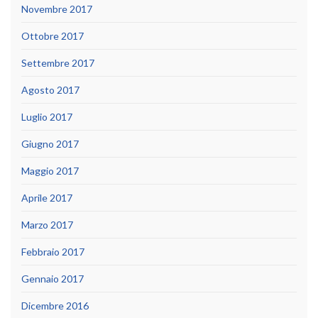
Novembre 2017
Ottobre 2017
Settembre 2017
Agosto 2017
Luglio 2017
Giugno 2017
Maggio 2017
Aprile 2017
Marzo 2017
Febbraio 2017
Gennaio 2017
Dicembre 2016