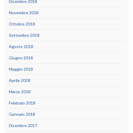
Dicembre 2018
Novembre 2018
Ottobre 2018
Settembre 2018
Agosto 2018
Giugno 2018
Maggio 2018
Aprile 2018
Marzo 2018
Febbraio 2018
Gennaio 2018
Dicembre 2017