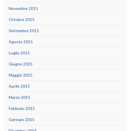
Novembre 2015
Ottobre 2015
Settembre 2015
Agosto 2015
Luglio 2015
Giugno 2015
Maggio 2015
Aprile 2015
Marzo 2015
Febbraio 2015
Gennaio 2015
Dicembre 2014