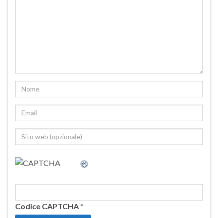
Codice CAPTCHA
*