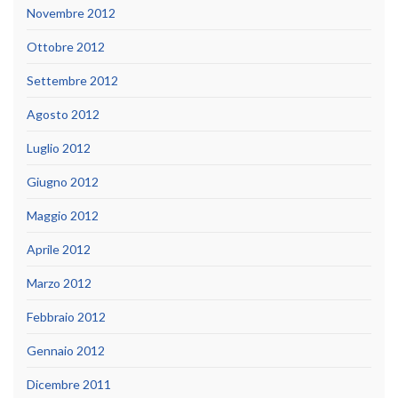
Novembre 2012
Ottobre 2012
Settembre 2012
Agosto 2012
Luglio 2012
Giugno 2012
Maggio 2012
Aprile 2012
Marzo 2012
Febbraio 2012
Gennaio 2012
Dicembre 2011