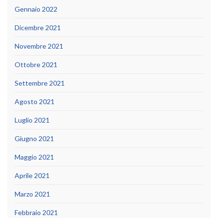
Gennaio 2022
Dicembre 2021
Novembre 2021
Ottobre 2021
Settembre 2021
Agosto 2021
Luglio 2021
Giugno 2021
Maggio 2021
Aprile 2021
Marzo 2021
Febbraio 2021