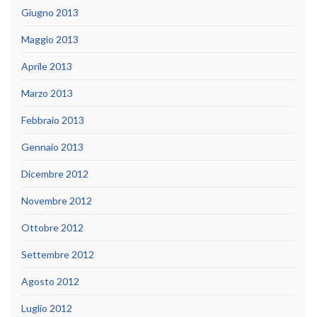
Giugno 2013
Maggio 2013
Aprile 2013
Marzo 2013
Febbraio 2013
Gennaio 2013
Dicembre 2012
Novembre 2012
Ottobre 2012
Settembre 2012
Agosto 2012
Luglio 2012