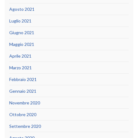
Agosto 2021
Luglio 2021
Giugno 2021
Maggio 2021
Aprile 2021
Marzo 2021
Febbraio 2021
Gennaio 2021
Novembre 2020
Ottobre 2020
Settembre 2020
Agosto 2020