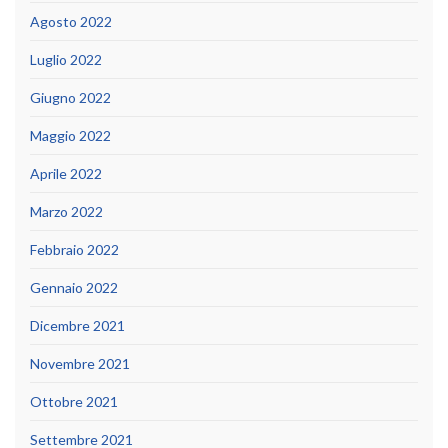
Agosto 2022
Luglio 2022
Giugno 2022
Maggio 2022
Aprile 2022
Marzo 2022
Febbraio 2022
Gennaio 2022
Dicembre 2021
Novembre 2021
Ottobre 2021
Settembre 2021