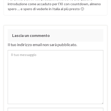
introduzione come accaduto per l’XI con countdown, almeno
spero … e spero di vederle in Italia al più presto 🙂
Lascia un commento
Il tuo indirizzo email non sarà pubblicato.