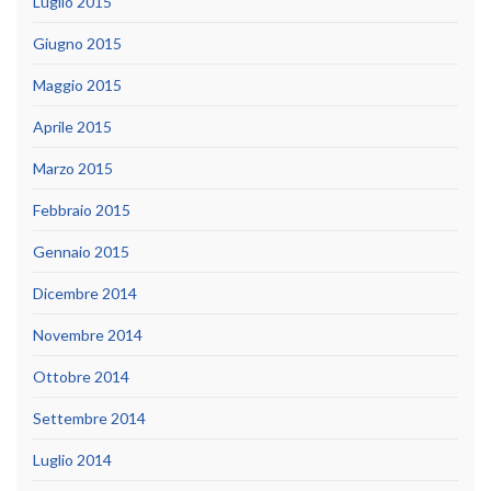
Luglio 2015
Giugno 2015
Maggio 2015
Aprile 2015
Marzo 2015
Febbraio 2015
Gennaio 2015
Dicembre 2014
Novembre 2014
Ottobre 2014
Settembre 2014
Luglio 2014