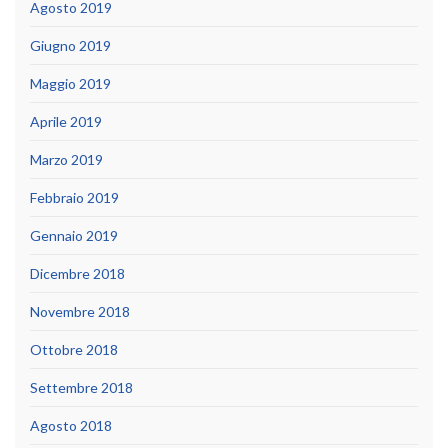
Agosto 2019
Giugno 2019
Maggio 2019
Aprile 2019
Marzo 2019
Febbraio 2019
Gennaio 2019
Dicembre 2018
Novembre 2018
Ottobre 2018
Settembre 2018
Agosto 2018