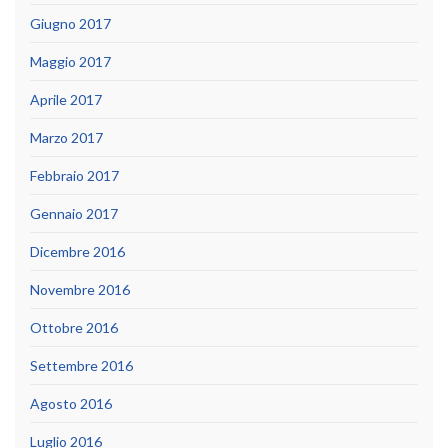
Giugno 2017
Maggio 2017
Aprile 2017
Marzo 2017
Febbraio 2017
Gennaio 2017
Dicembre 2016
Novembre 2016
Ottobre 2016
Settembre 2016
Agosto 2016
Luglio 2016