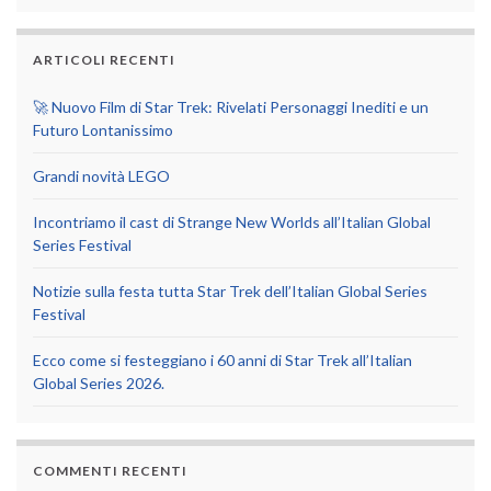
ARTICOLI RECENTI
🚀 Nuovo Film di Star Trek: Rivelati Personaggi Inediti e un
Futuro Lontanissimo
Grandi novità LEGO
Incontriamo il cast di Strange New Worlds all’Italian Global
Series Festival
Notizie sulla festa tutta Star Trek dell’Italian Global Series
Festival
Ecco come si festeggiano i 60 anni di Star Trek all’Italian
Global Series 2026.
COMMENTI RECENTI