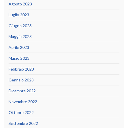
Agosto 2023
Luglio 2023
Giugno 2023
Maggio 2023
Aprile 2023
Marzo 2023
Febbraio 2023
Gennaio 2023
Dicembre 2022
Novembre 2022
Ottobre 2022
Settembre 2022