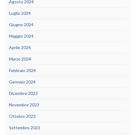
Agosto 2024
Luglio 2024
Giugno 2024
Maggio 2024
Aprile 2024
Marzo 2024
Febbraio 2024
Gennaio 2024
Dicembre 2023
Novembre 2023
Ottobre 2023
Settembre 2023