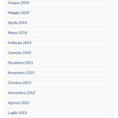
Giugno 2014
Maggio 2014
Aprile 2014
Marzo 2014
Febbraio 2014
Gennaio 2014
Dicembre 2013
Novembre 2013
Ottobre 2013
Settembre 2013
Agosto 2013
Luglio 2013