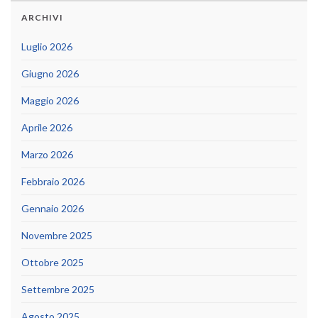
ARCHIVI
Luglio 2026
Giugno 2026
Maggio 2026
Aprile 2026
Marzo 2026
Febbraio 2026
Gennaio 2026
Novembre 2025
Ottobre 2025
Settembre 2025
Agosto 2025