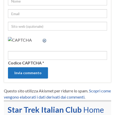
Codice CAPTCHA
*
Questo sito utilizza Akismet per ridurre lo spam.
Scopri come
vengono elaborati i dati derivati dai commenti
.
Star Trek Italian Club
Home