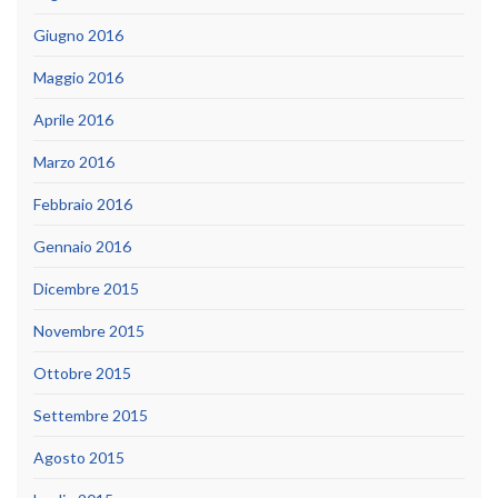
Giugno 2016
Maggio 2016
Aprile 2016
Marzo 2016
Febbraio 2016
Gennaio 2016
Dicembre 2015
Novembre 2015
Ottobre 2015
Settembre 2015
Agosto 2015