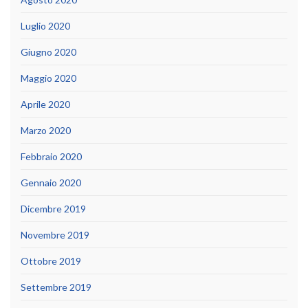
Luglio 2020
Giugno 2020
Maggio 2020
Aprile 2020
Marzo 2020
Febbraio 2020
Gennaio 2020
Dicembre 2019
Novembre 2019
Ottobre 2019
Settembre 2019