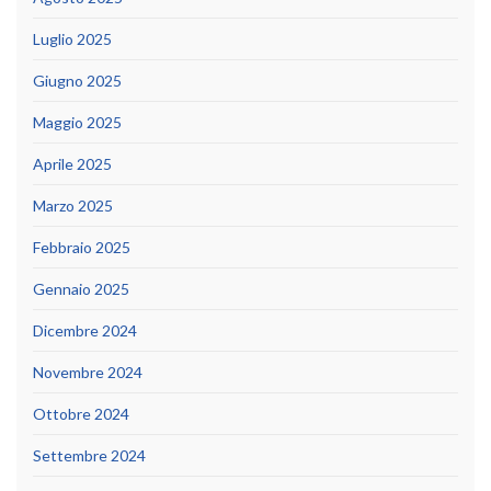
Luglio 2025
Giugno 2025
Maggio 2025
Aprile 2025
Marzo 2025
Febbraio 2025
Gennaio 2025
Dicembre 2024
Novembre 2024
Ottobre 2024
Settembre 2024