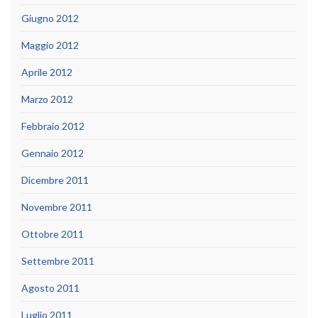
Giugno 2012
Maggio 2012
Aprile 2012
Marzo 2012
Febbraio 2012
Gennaio 2012
Dicembre 2011
Novembre 2011
Ottobre 2011
Settembre 2011
Agosto 2011
Luglio 2011