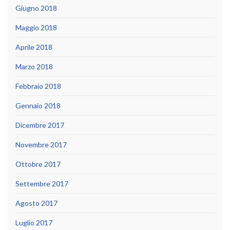
Giugno 2018
Maggio 2018
Aprile 2018
Marzo 2018
Febbraio 2018
Gennaio 2018
Dicembre 2017
Novembre 2017
Ottobre 2017
Settembre 2017
Agosto 2017
Luglio 2017