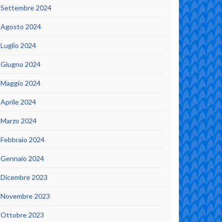
Settembre 2024
Agosto 2024
Luglio 2024
Giugno 2024
Maggio 2024
Aprile 2024
Marzo 2024
Febbraio 2024
Gennaio 2024
Dicembre 2023
Novembre 2023
Ottobre 2023