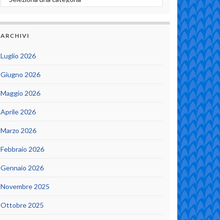
ARCHIVI
Luglio 2026
Giugno 2026
Maggio 2026
Aprile 2026
Marzo 2026
Febbraio 2026
Gennaio 2026
Novembre 2025
Ottobre 2025