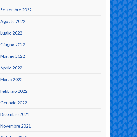
Settembre 2022
Agosto 2022
Luglio 2022
Giugno 2022
Maggio 2022
Aprile 2022
Marzo 2022
Febbraio 2022
Gennaio 2022
Dicembre 2021
Novembre 2021