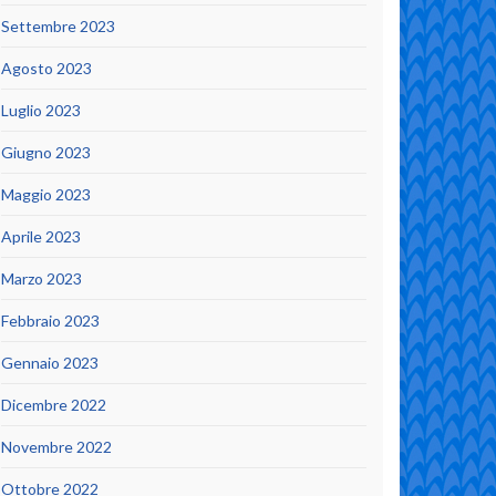
Settembre 2023
Agosto 2023
Luglio 2023
Giugno 2023
Maggio 2023
Aprile 2023
Marzo 2023
Febbraio 2023
Gennaio 2023
Dicembre 2022
Novembre 2022
Ottobre 2022