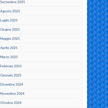
Settembre 2025
Agosto 2025
Luglio 2025
Giugno 2025
Maggio 2025
Aprile 2025
Marzo 2025
Febbraio 2025
Gennaio 2025
Dicembre 2024
Novembre 2024
Ottobre 2024