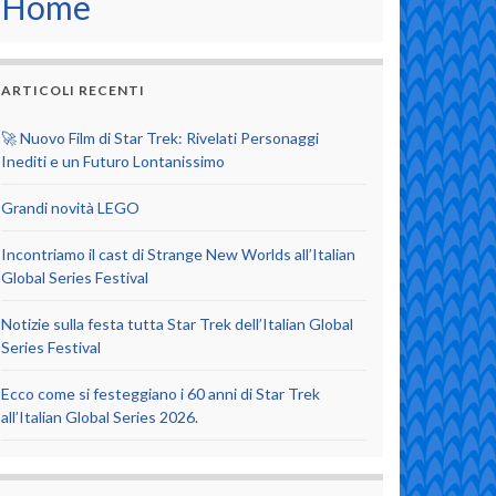
Home
ARTICOLI RECENTI
🚀 Nuovo Film di Star Trek: Rivelati Personaggi
Inediti e un Futuro Lontanissimo
Grandi novità LEGO
Incontriamo il cast di Strange New Worlds all’Italian
Global Series Festival
Notizie sulla festa tutta Star Trek dell’Italian Global
Series Festival
Ecco come si festeggiano i 60 anni di Star Trek
all’Italian Global Series 2026.