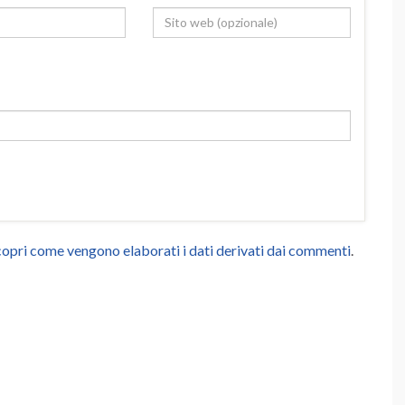
opri come vengono elaborati i dati derivati dai commenti
.