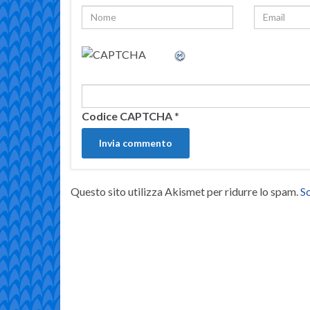
Codice CAPTCHA
*
Questo sito utilizza Akismet per ridurre lo spam.
Sc