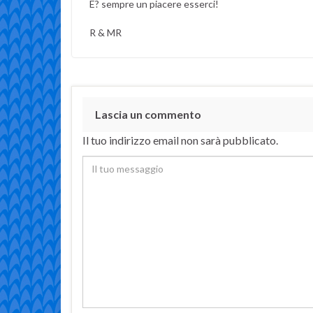
E? sempre un piacere esserci!
R & MR
Lascia un commento
Il tuo indirizzo email non sarà pubblicato.