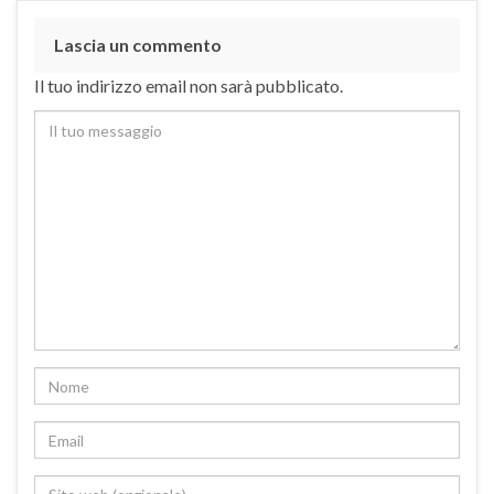
Lascia un commento
Il tuo indirizzo email non sarà pubblicato.