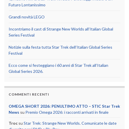
Futuro Lontanissimo
Grandi novità LEGO
Incontriamo il cast di Strange New Worlds all’Italian Global
Series Festival
Notizie sulla festa tutta Star Trek dell’Italian Global Series
Festival
Ecco come si festeggiano i 60 anni di Star Trek all’Italian
Global Series 2026.
COMMENTI RECENTI
OMEGA SHORT 2026: PENULTIMO ATTO – STIC Star Trek
News
su
Premio Omega 2026: i racconti arrivati in finale
Troc
su
Star Trek: Strange New Worlds. Comunicate le date