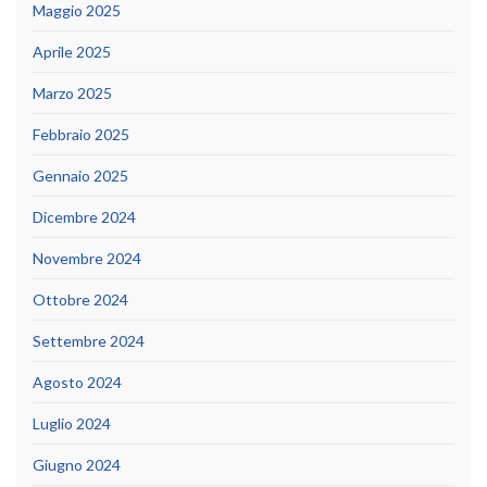
Maggio 2025
Aprile 2025
Marzo 2025
Febbraio 2025
Gennaio 2025
Dicembre 2024
Novembre 2024
Ottobre 2024
Settembre 2024
Agosto 2024
Luglio 2024
Giugno 2024