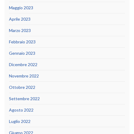
Maggio 2023
Aprile 2023
Marzo 2023
Febbraio 2023
Gennaio 2023
Dicembre 2022
Novembre 2022
Ottobre 2022
Settembre 2022
Agosto 2022
Luglio 2022
Giugno 2022