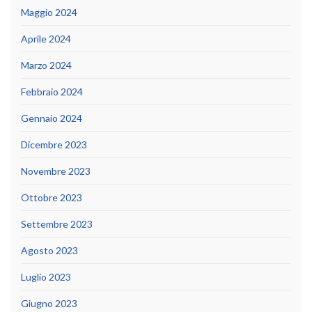
Maggio 2024
Aprile 2024
Marzo 2024
Febbraio 2024
Gennaio 2024
Dicembre 2023
Novembre 2023
Ottobre 2023
Settembre 2023
Agosto 2023
Luglio 2023
Giugno 2023