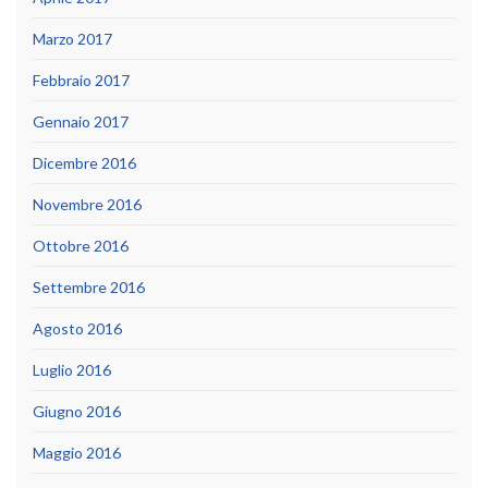
Marzo 2017
Febbraio 2017
Gennaio 2017
Dicembre 2016
Novembre 2016
Ottobre 2016
Settembre 2016
Agosto 2016
Luglio 2016
Giugno 2016
Maggio 2016