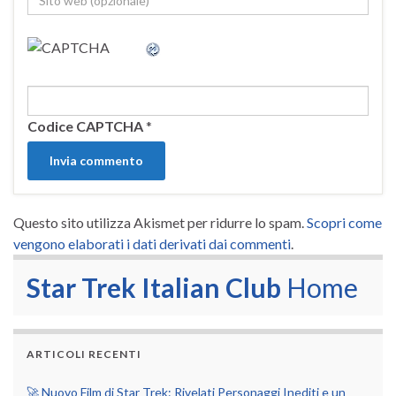
Codice CAPTCHA
*
Questo sito utilizza Akismet per ridurre lo spam.
Scopri come
vengono elaborati i dati derivati dai commenti
.
Star Trek Italian Club
Home
ARTICOLI RECENTI
🚀 Nuovo Film di Star Trek: Rivelati Personaggi Inediti e un