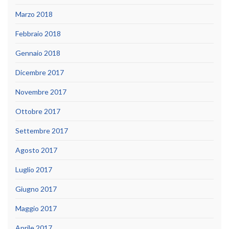
Marzo 2018
Febbraio 2018
Gennaio 2018
Dicembre 2017
Novembre 2017
Ottobre 2017
Settembre 2017
Agosto 2017
Luglio 2017
Giugno 2017
Maggio 2017
Aprile 2017