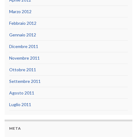
Marzo 2012
Febbraio 2012
Gennaio 2012
Dicembre 2011
Novembre 2011
Ottobre 2011
Settembre 2011
Agosto 2011
Luglio 2011
META