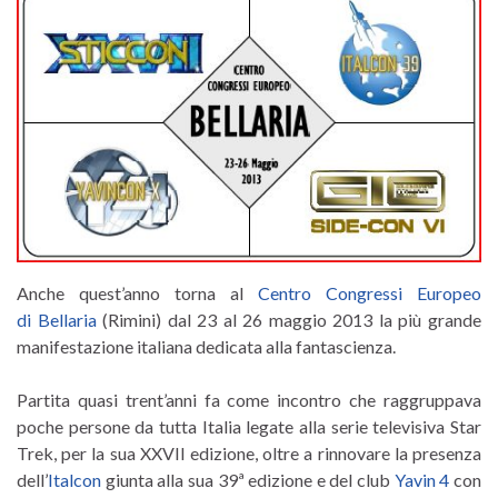
Anche quest’anno torna al
Centro Congressi Europeo
di Bellaria
(Rimini) dal 23 al 26 maggio 2013 la più grande
manifestazione italiana dedicata alla fantascienza.
Partita quasi trent’anni fa come incontro che raggruppava
poche persone da tutta Italia legate alla serie televisiva Star
Trek, per la sua XXVII edizione, oltre a rinnovare la presenza
dell’
Italcon
giunta alla sua 39ª edizione e del club
Yavin 4
con