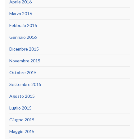
Aprile 2016
Marzo 2016
Febbraio 2016
Gennaio 2016
Dicembre 2015
Novembre 2015
Ottobre 2015
Settembre 2015
Agosto 2015
Luglio 2015
Giugno 2015
Maggio 2015