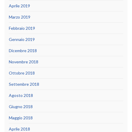
Aprile 2019
Marzo 2019
Febbraio 2019
Gennaio 2019
Dicembre 2018
Novembre 2018
Ottobre 2018
Settembre 2018
Agosto 2018
Giugno 2018
Maggio 2018
Aprile 2018