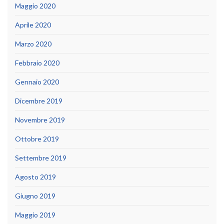
Maggio 2020
Aprile 2020
Marzo 2020
Febbraio 2020
Gennaio 2020
Dicembre 2019
Novembre 2019
Ottobre 2019
Settembre 2019
Agosto 2019
Giugno 2019
Maggio 2019