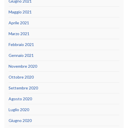
Giugno 2021
Maggio 2021
Aprile 2021
Marzo 2021
Febbraio 2021
Gennaio 2021
Novembre 2020
Ottobre 2020
Settembre 2020
Agosto 2020
Luglio 2020
Giugno 2020