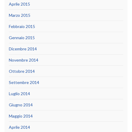
Aprile 2015
Marzo 2015
Febbraio 2015
Gennaio 2015
Dicembre 2014
Novembre 2014
Ottobre 2014
Settembre 2014
Luglio 2014
Giugno 2014
Maggio 2014
Aprile 2014