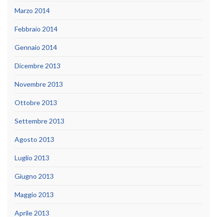
Marzo 2014
Febbraio 2014
Gennaio 2014
Dicembre 2013
Novembre 2013
Ottobre 2013
Settembre 2013
Agosto 2013
Luglio 2013
Giugno 2013
Maggio 2013
Aprile 2013