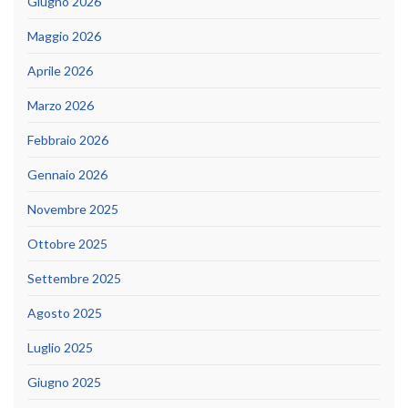
Giugno 2026
Maggio 2026
Aprile 2026
Marzo 2026
Febbraio 2026
Gennaio 2026
Novembre 2025
Ottobre 2025
Settembre 2025
Agosto 2025
Luglio 2025
Giugno 2025