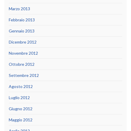
Marzo 2013
Febbraio 2013
Gennaio 2013
Dicembre 2012
Novembre 2012
Ottobre 2012
Settembre 2012
Agosto 2012
Luglio 2012
Giugno 2012
Maggio 2012
Aprile 2012