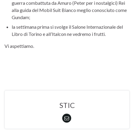
guerra combattuta da Amuro (Peter per i nostalgici) Rei
alla guida del Mobil Suit Bianco meglio conosciuto come
Gundam;
la settimana prima si svolge il Salone Internazionale del
Libro di Torino e all’Italcon ne vedremo i frutti.
Vi aspettiamo.
STIC