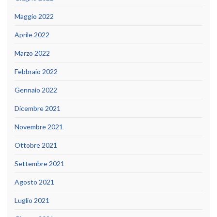
Maggio 2022
Aprile 2022
Marzo 2022
Febbraio 2022
Gennaio 2022
Dicembre 2021
Novembre 2021
Ottobre 2021
Settembre 2021
Agosto 2021
Luglio 2021