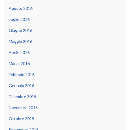
Agosto 2016
Luglio 2016
Giugno 2016
Maggio 2016
Aprile 2016
Marzo 2016
Febbraio 2016
Gennaio 2016
Dicembre 2015
Novembre 2015
Ottobre 2015
Settembre 2015