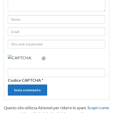
Codice CAPTCHA
*
Questo sito utilizza Akismet per ridurre lo spam.
Scopri come