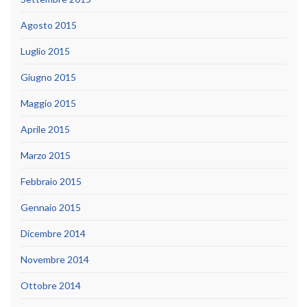
Agosto 2015
Luglio 2015
Giugno 2015
Maggio 2015
Aprile 2015
Marzo 2015
Febbraio 2015
Gennaio 2015
Dicembre 2014
Novembre 2014
Ottobre 2014