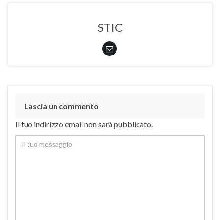
STIC
Lascia un commento
Il tuo indirizzo email non sarà pubblicato.