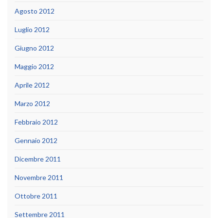
Agosto 2012
Luglio 2012
Giugno 2012
Maggio 2012
Aprile 2012
Marzo 2012
Febbraio 2012
Gennaio 2012
Dicembre 2011
Novembre 2011
Ottobre 2011
Settembre 2011