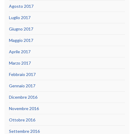
Agosto 2017
Luglio 2017
Giugno 2017
Maggio 2017
Aprile 2017
Marzo 2017
Febbraio 2017
Gennaio 2017
Dicembre 2016
Novembre 2016
Ottobre 2016
Settembre 2016