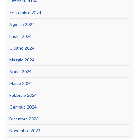
Ottobre 2024
Settembre 2024
Agosto 2024
Luglio 2024
Giugno 2024
Maggio 2024
Aprile 2024
Marzo 2024
Febbraio 2024
Gennaio 2024
Dicembre 2023
Novembre 2023