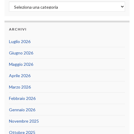
Categorie
ARCHIVI
Luglio 2026
Giugno 2026
Maggio 2026
Aprile 2026
Marzo 2026
Febbraio 2026
Gennaio 2026
Novembre 2025
Ottobre 2025