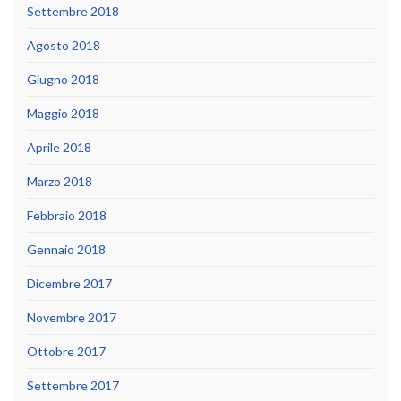
Settembre 2018
Agosto 2018
Giugno 2018
Maggio 2018
Aprile 2018
Marzo 2018
Febbraio 2018
Gennaio 2018
Dicembre 2017
Novembre 2017
Ottobre 2017
Settembre 2017