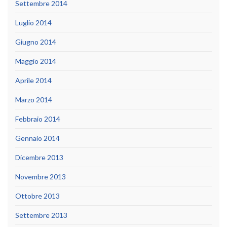
Settembre 2014
Luglio 2014
Giugno 2014
Maggio 2014
Aprile 2014
Marzo 2014
Febbraio 2014
Gennaio 2014
Dicembre 2013
Novembre 2013
Ottobre 2013
Settembre 2013