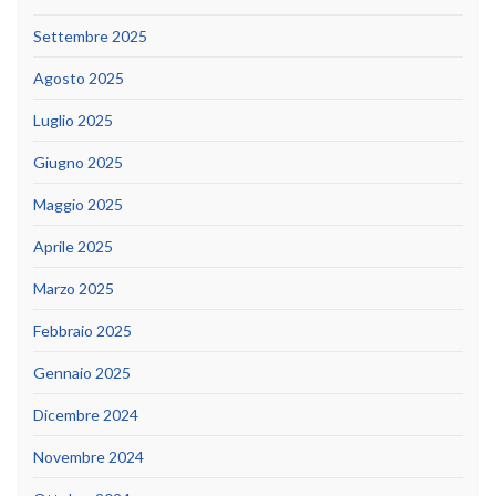
Settembre 2025
Agosto 2025
Luglio 2025
Giugno 2025
Maggio 2025
Aprile 2025
Marzo 2025
Febbraio 2025
Gennaio 2025
Dicembre 2024
Novembre 2024