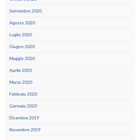
Settembre 2020
Agosto 2020
Luglio 2020
Giugno 2020
Maggio 2020
Aprile 2020
Marzo 2020
Febbraio 2020
Gennaio 2020
Dicembre 2019
Novembre 2019