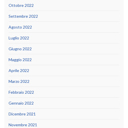
Ottobre 2022
Settembre 2022
Agosto 2022
Luglio 2022
Giugno 2022
Maggio 2022
Aprile 2022
Marzo 2022
Febbraio 2022
Gennaio 2022
Dicembre 2021
Novembre 2021