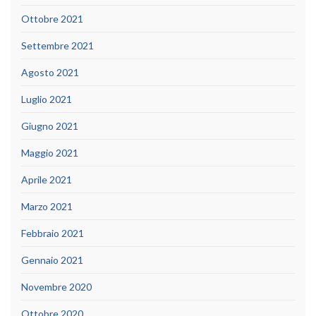
Ottobre 2021
Settembre 2021
Agosto 2021
Luglio 2021
Giugno 2021
Maggio 2021
Aprile 2021
Marzo 2021
Febbraio 2021
Gennaio 2021
Novembre 2020
Ottobre 2020