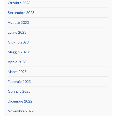
Ottobre 2023
Settembre 2023
Agosto 2023
Luglio 2023
Giugno 2023
Maggio 2023
Aprile 2023
Marzo 2023
Febbraio 2023
Gennaio 2023
Dicembre 2022
Novembre 2022