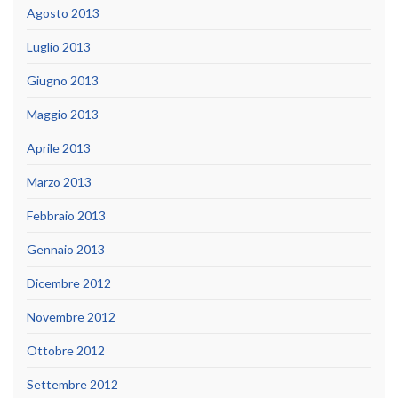
Agosto 2013
Luglio 2013
Giugno 2013
Maggio 2013
Aprile 2013
Marzo 2013
Febbraio 2013
Gennaio 2013
Dicembre 2012
Novembre 2012
Ottobre 2012
Settembre 2012