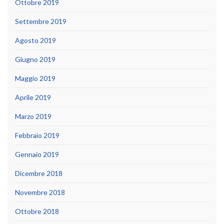
Ottobre 2019
Settembre 2019
Agosto 2019
Giugno 2019
Maggio 2019
Aprile 2019
Marzo 2019
Febbraio 2019
Gennaio 2019
Dicembre 2018
Novembre 2018
Ottobre 2018