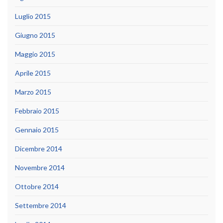
Luglio 2015
Giugno 2015
Maggio 2015
Aprile 2015
Marzo 2015
Febbraio 2015
Gennaio 2015
Dicembre 2014
Novembre 2014
Ottobre 2014
Settembre 2014