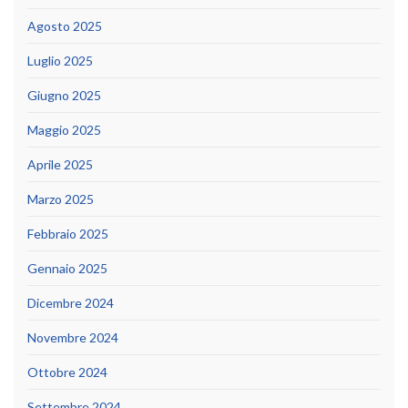
Agosto 2025
Luglio 2025
Giugno 2025
Maggio 2025
Aprile 2025
Marzo 2025
Febbraio 2025
Gennaio 2025
Dicembre 2024
Novembre 2024
Ottobre 2024
Settembre 2024