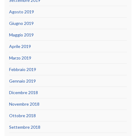
Settembre 2019
Agosto 2019
Giugno 2019
Maggio 2019
Aprile 2019
Marzo 2019
Febbraio 2019
Gennaio 2019
Dicembre 2018
Novembre 2018
Ottobre 2018
Settembre 2018