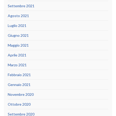
Settembre 2021
Agosto 2021
Luglio 2021
Giugno 2021
Maggio 2021
Aprile 2021
Marzo 2021
Febbraio 2021
Gennaio 2021
Novembre 2020
Ottobre 2020
Settembre 2020