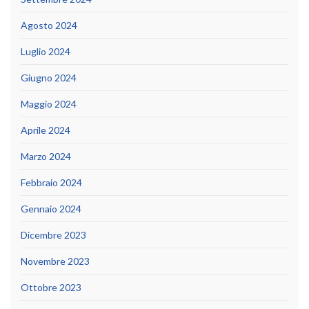
Agosto 2024
Luglio 2024
Giugno 2024
Maggio 2024
Aprile 2024
Marzo 2024
Febbraio 2024
Gennaio 2024
Dicembre 2023
Novembre 2023
Ottobre 2023