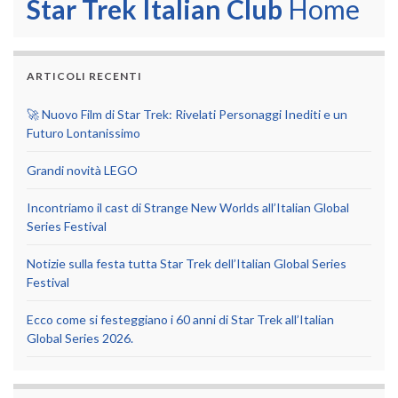
Star Trek Italian Club
Home
ARTICOLI RECENTI
🚀 Nuovo Film di Star Trek: Rivelati Personaggi Inediti e un
Futuro Lontanissimo
Grandi novità LEGO
Incontriamo il cast di Strange New Worlds all’Italian Global
Series Festival
Notizie sulla festa tutta Star Trek dell’Italian Global Series
Festival
Ecco come si festeggiano i 60 anni di Star Trek all’Italian
Global Series 2026.