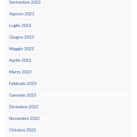
Settembre 2023
Agosto 2023
Luglio 2023
Giugno 2023
Maggio 2023
Aprile 2023
Marzo 2023
Febbraio 2023
Gennaio 2023
Dicembre 2022
Novembre 2022
Ottobre 2022