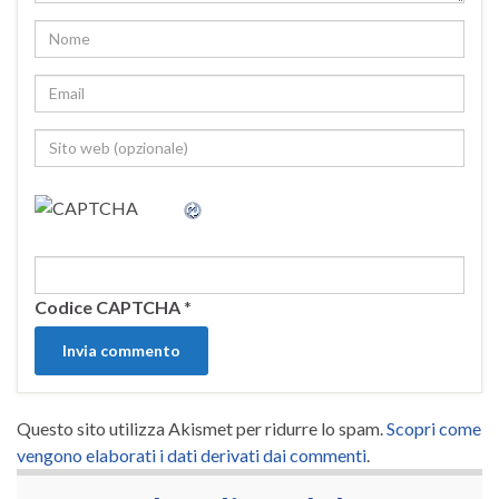
Codice CAPTCHA
*
Questo sito utilizza Akismet per ridurre lo spam.
Scopri come
vengono elaborati i dati derivati dai commenti
.