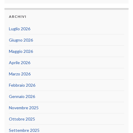
ARCHIVI
Luglio 2026
Giugno 2026
Maggio 2026
Aprile 2026
Marzo 2026
Febbraio 2026
Gennaio 2026
Novembre 2025
Ottobre 2025
Settembre 2025