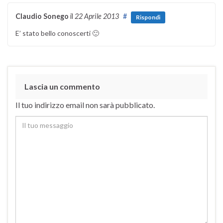
Claudio Sonego
il
22 Aprile 2013
#
Rispondi
E’ stato bello conoscerti 🙂
Lascia un commento
Il tuo indirizzo email non sarà pubblicato.