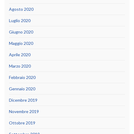
Agosto 2020
Luglio 2020
Giugno 2020
Maggio 2020
Aprile 2020
Marzo 2020
Febbraio 2020
Gennaio 2020
Dicembre 2019
Novembre 2019
Ottobre 2019