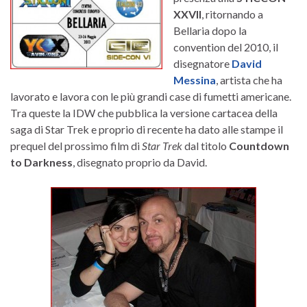
XXVII
, ritornando a
Bellaria dopo la
convention del 2010, il
disegnatore
David
Messina
, artista che ha
lavorato e lavora con le più grandi case di fumetti americane.
Tra queste la IDW che pubblica la versione cartacea della
saga di Star Trek e proprio di recente ha dato alle stampe il
prequel del prossimo film di
Star Trek
dal titolo
Countdown
to Darkness
, disegnato proprio da David.