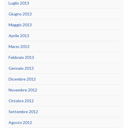
Luglio 2013
Giugno 2013
Maggio 2013
Aprile 2013
Marzo 2013
Febbraio 2013
Gennaio 2013
Dicembre 2012
Novembre 2012
Ottobre 2012
Settembre 2012
Agosto 2012