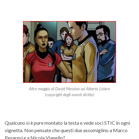
Altro maggio di David Messina ad Alberto Lisiero
(copyright degli aventi diritto)
Qualcuno si è pure montato la testa e vede soci STIC in ogni
vignetta. Non pensate che questi due assomiglino a Marco
Pesaresi e a Nicola Vianello?