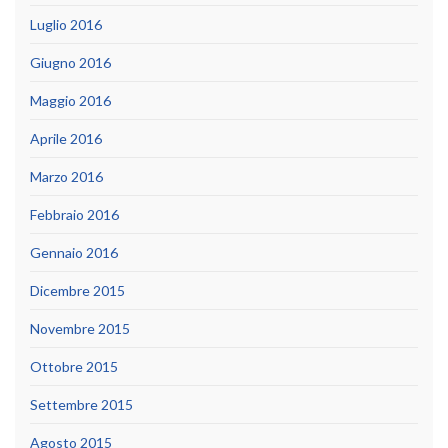
Luglio 2016
Giugno 2016
Maggio 2016
Aprile 2016
Marzo 2016
Febbraio 2016
Gennaio 2016
Dicembre 2015
Novembre 2015
Ottobre 2015
Settembre 2015
Agosto 2015