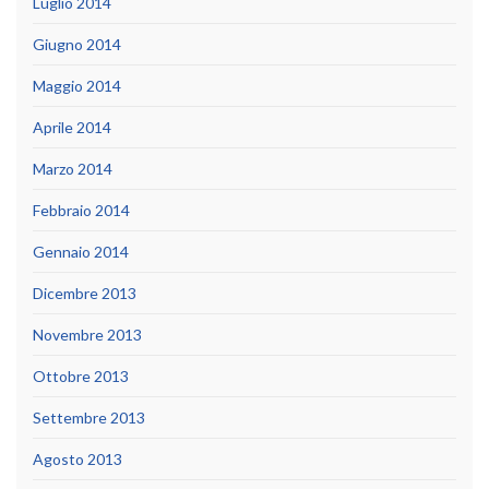
Luglio 2014
Giugno 2014
Maggio 2014
Aprile 2014
Marzo 2014
Febbraio 2014
Gennaio 2014
Dicembre 2013
Novembre 2013
Ottobre 2013
Settembre 2013
Agosto 2013