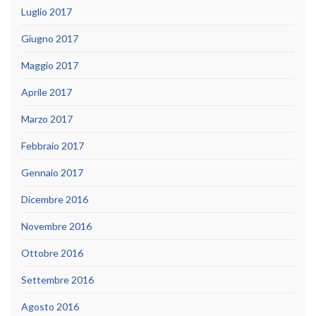
Luglio 2017
Giugno 2017
Maggio 2017
Aprile 2017
Marzo 2017
Febbraio 2017
Gennaio 2017
Dicembre 2016
Novembre 2016
Ottobre 2016
Settembre 2016
Agosto 2016