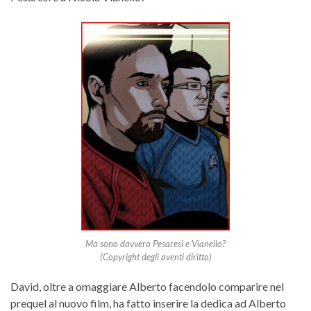
Ma sono davvero Pesaresi e Vianello?
(Copyright degli aventi diritto)
David, oltre a omaggiare Alberto facendolo comparire nel
prequel al nuovo film, ha fatto inserire la dedica ad Alberto