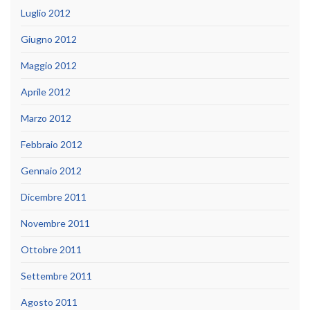
Luglio 2012
Giugno 2012
Maggio 2012
Aprile 2012
Marzo 2012
Febbraio 2012
Gennaio 2012
Dicembre 2011
Novembre 2011
Ottobre 2011
Settembre 2011
Agosto 2011