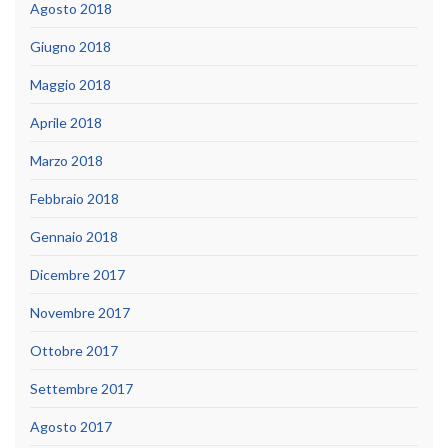
Agosto 2018
Giugno 2018
Maggio 2018
Aprile 2018
Marzo 2018
Febbraio 2018
Gennaio 2018
Dicembre 2017
Novembre 2017
Ottobre 2017
Settembre 2017
Agosto 2017