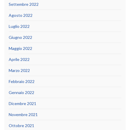
Settembre 2022
Agosto 2022
Luglio 2022
Giugno 2022
Maggio 2022
Aprile 2022
Marzo 2022
Febbraio 2022
Gennaio 2022
Dicembre 2021
Novembre 2021
Ottobre 2021