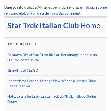
Questo sito utilizza Akismet per ridurre lo spam.
Scopri come
vengono elaborati i dati derivati dai commenti
.
Star Trek Italian Club
Home
ARTICOLI RECENTI
🚀 Nuovo Film di Star Trek: Rivelati Personaggi Inediti e un
Futuro Lontanissimo
Grandi novità LEGO
Incontriamo il cast di Strange New Worlds all’Italian Global
Series Festival
Notizie sulla festa tutta Star Trek dell’Italian Global Series
Festival