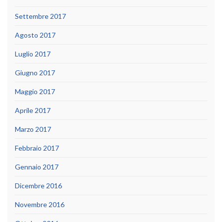
Settembre 2017
Agosto 2017
Luglio 2017
Giugno 2017
Maggio 2017
Aprile 2017
Marzo 2017
Febbraio 2017
Gennaio 2017
Dicembre 2016
Novembre 2016