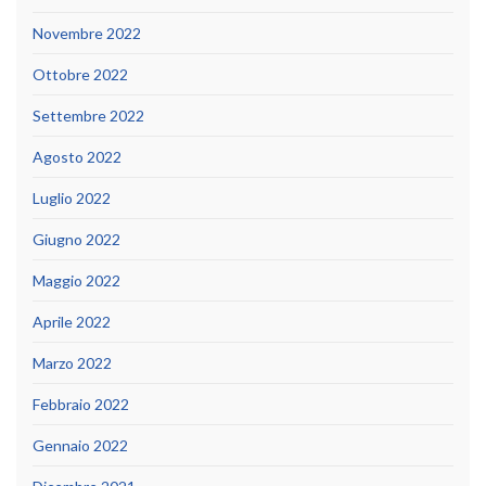
Novembre 2022
Ottobre 2022
Settembre 2022
Agosto 2022
Luglio 2022
Giugno 2022
Maggio 2022
Aprile 2022
Marzo 2022
Febbraio 2022
Gennaio 2022