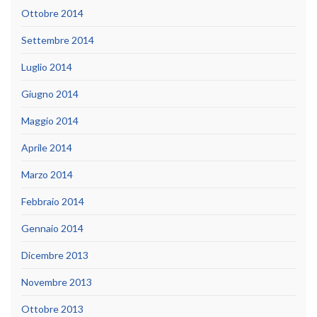
Ottobre 2014
Settembre 2014
Luglio 2014
Giugno 2014
Maggio 2014
Aprile 2014
Marzo 2014
Febbraio 2014
Gennaio 2014
Dicembre 2013
Novembre 2013
Ottobre 2013