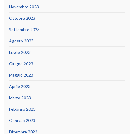
Novembre 2023
Ottobre 2023
Settembre 2023
Agosto 2023
Luglio 2023
Giugno 2023
Maggio 2023
Aprile 2023
Marzo 2023
Febbraio 2023
Gennaio 2023
Dicembre 2022