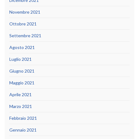
Dicembre 2021
Novembre 2021
Ottobre 2021
Settembre 2021
Agosto 2021
Luglio 2021
Giugno 2021
Maggio 2021
Aprile 2021
Marzo 2021
Febbraio 2021
Gennaio 2021