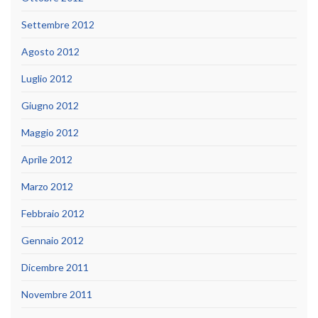
Settembre 2012
Agosto 2012
Luglio 2012
Giugno 2012
Maggio 2012
Aprile 2012
Marzo 2012
Febbraio 2012
Gennaio 2012
Dicembre 2011
Novembre 2011