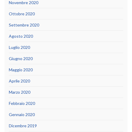
Novembre 2020
Ottobre 2020
Settembre 2020
Agosto 2020
Luglio 2020
Giugno 2020
Maggio 2020
Aprile 2020
Marzo 2020
Febbraio 2020
Gennaio 2020
Dicembre 2019