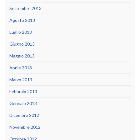
Settembre 2013
Agosto 2013
Luglio 2013
Giugno 2013
Maggio 2013
Aprile 2013
Marzo 2013
Febbraio 2013
Gennaio 2013
Dicembre 2012
Novembre 2012
Ottobre 2012