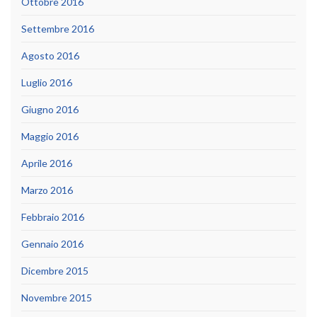
Ottobre 2016
Settembre 2016
Agosto 2016
Luglio 2016
Giugno 2016
Maggio 2016
Aprile 2016
Marzo 2016
Febbraio 2016
Gennaio 2016
Dicembre 2015
Novembre 2015