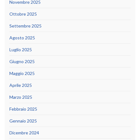
Novembre 2025
Ottobre 2025
Settembre 2025
Agosto 2025
Luglio 2025
Giugno 2025
Maggio 2025
Aprile 2025
Marzo 2025
Febbraio 2025
Gennaio 2025
Dicembre 2024