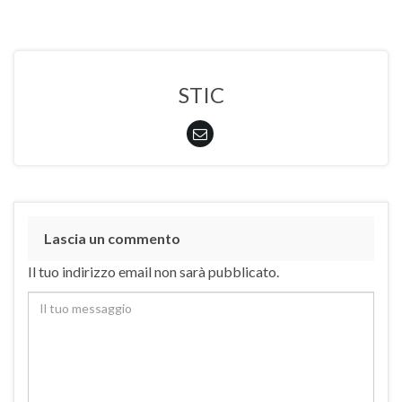
STIC
Lascia un commento
Il tuo indirizzo email non sarà pubblicato.