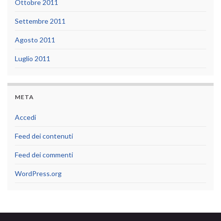
Ottobre 2011
Settembre 2011
Agosto 2011
Luglio 2011
META
Accedi
Feed dei contenuti
Feed dei commenti
WordPress.org