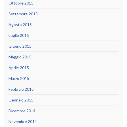
Ottobre 2015
Settembre 2015
Agosto 2015
Luglio 2015
Giugno 2015
Maggio 2015
Aprile 2015
Marzo 2015
Febbraio 2015
Gennaio 2015
Dicembre 2014
Novembre 2014