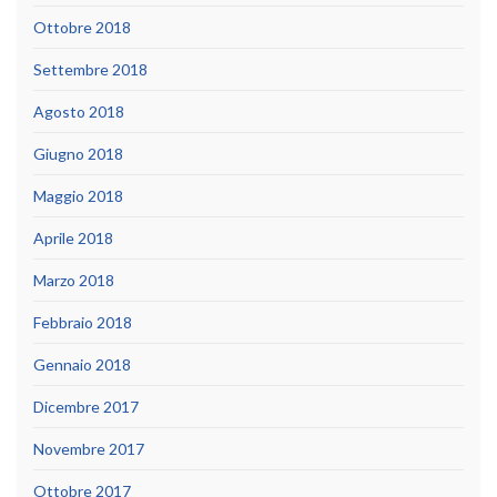
Ottobre 2018
Settembre 2018
Agosto 2018
Giugno 2018
Maggio 2018
Aprile 2018
Marzo 2018
Febbraio 2018
Gennaio 2018
Dicembre 2017
Novembre 2017
Ottobre 2017