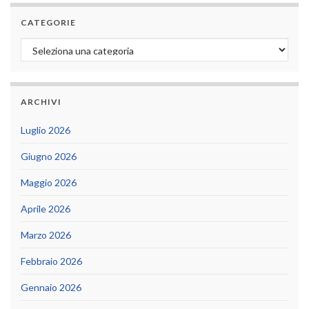
CATEGORIE
Categorie
ARCHIVI
Luglio 2026
Giugno 2026
Maggio 2026
Aprile 2026
Marzo 2026
Febbraio 2026
Gennaio 2026