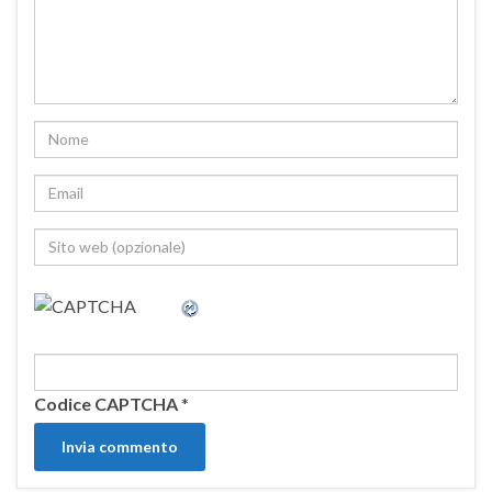
Codice CAPTCHA
*