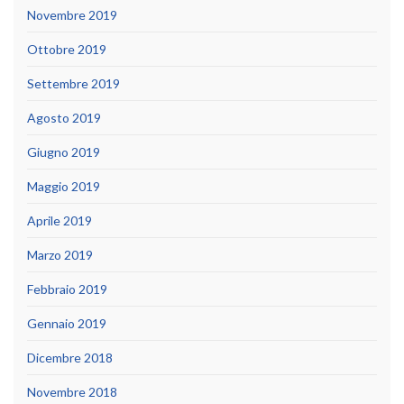
Novembre 2019
Ottobre 2019
Settembre 2019
Agosto 2019
Giugno 2019
Maggio 2019
Aprile 2019
Marzo 2019
Febbraio 2019
Gennaio 2019
Dicembre 2018
Novembre 2018