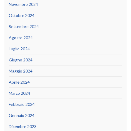
Novembre 2024
Ottobre 2024
Settembre 2024
Agosto 2024
Luglio 2024
Giugno 2024
Maggio 2024
Aprile 2024
Marzo 2024
Febbraio 2024
Gennaio 2024
Dicembre 2023