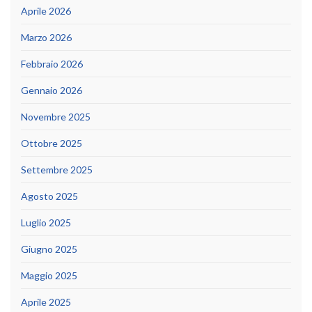
Aprile 2026
Marzo 2026
Febbraio 2026
Gennaio 2026
Novembre 2025
Ottobre 2025
Settembre 2025
Agosto 2025
Luglio 2025
Giugno 2025
Maggio 2025
Aprile 2025