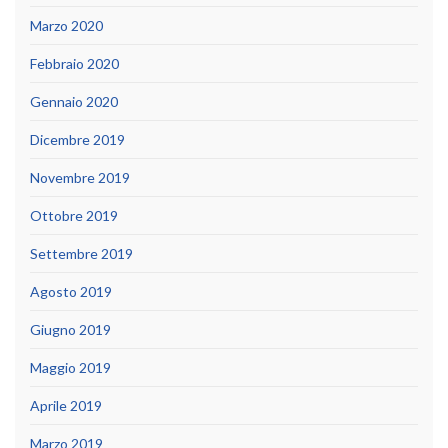
Marzo 2020
Febbraio 2020
Gennaio 2020
Dicembre 2019
Novembre 2019
Ottobre 2019
Settembre 2019
Agosto 2019
Giugno 2019
Maggio 2019
Aprile 2019
Marzo 2019