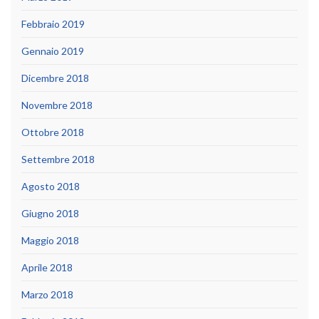
Febbraio 2019
Gennaio 2019
Dicembre 2018
Novembre 2018
Ottobre 2018
Settembre 2018
Agosto 2018
Giugno 2018
Maggio 2018
Aprile 2018
Marzo 2018