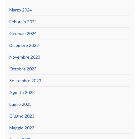
Marzo 2024
Febbraio 2024
Gennaio 2024
Dicembre 2023
Novembre 2023
Ottobre 2023
Settembre 2023
Agosto 2023
Luglio 2023
Giugno 2023
Maggio 2023