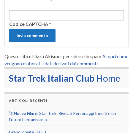
Codice CAPTCHA
*
Questo sito utilizza Akismet per ridurre lo spam.
Scopri come
vengono elaborati i dati derivati dai commenti
.
Star Trek Italian Club
Home
ARTICOLI RECENTI
🚀 Nuovo Film di Star Trek: Rivelati Personaggi Inediti e un
Futuro Lontanissimo
Grandi novità LEGO