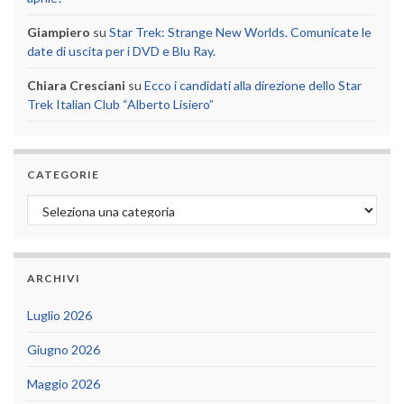
Giampiero
su
Star Trek: Strange New Worlds. Comunicate le
date di uscita per i DVD e Blu Ray.
Chiara Cresciani
su
Ecco i candidati alla direzione dello Star
Trek Italian Club “Alberto Lisiero”
CATEGORIE
Categorie
ARCHIVI
Luglio 2026
Giugno 2026
Maggio 2026