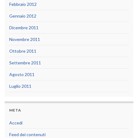
Febbraio 2012
Gennaio 2012
Dicembre 2011
Novembre 2011
Ottobre 2011
Settembre 2011
Agosto 2011
Luglio 2011
META
Accedi
Feed dei contenuti