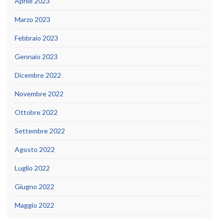
Aprile 2023
Marzo 2023
Febbraio 2023
Gennaio 2023
Dicembre 2022
Novembre 2022
Ottobre 2022
Settembre 2022
Agosto 2022
Luglio 2022
Giugno 2022
Maggio 2022