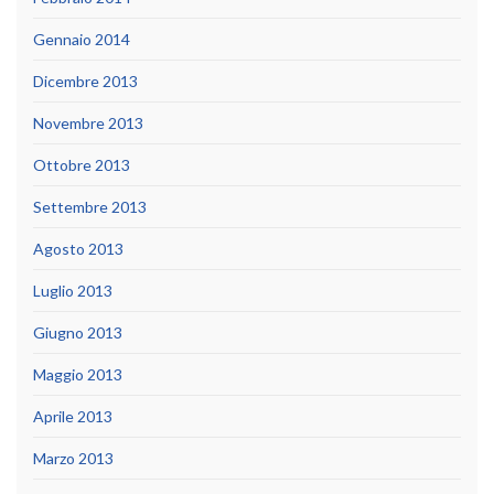
Gennaio 2014
Dicembre 2013
Novembre 2013
Ottobre 2013
Settembre 2013
Agosto 2013
Luglio 2013
Giugno 2013
Maggio 2013
Aprile 2013
Marzo 2013