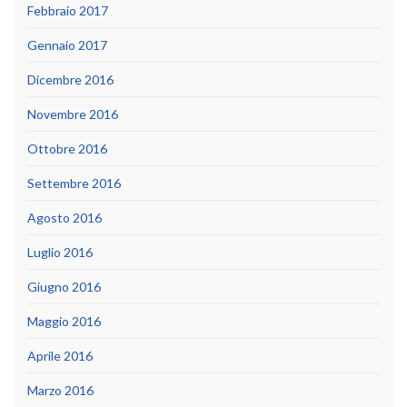
Febbraio 2017
Gennaio 2017
Dicembre 2016
Novembre 2016
Ottobre 2016
Settembre 2016
Agosto 2016
Luglio 2016
Giugno 2016
Maggio 2016
Aprile 2016
Marzo 2016