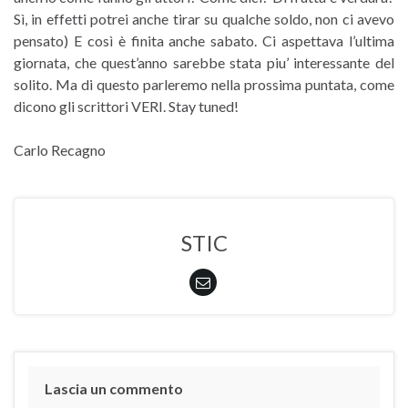
Sì, in effetti potrei anche tirar su qualche soldo, non ci avevo
pensato) E così è finita anche sabato. Ci aspettava l’ultima
giornata, che quest’anno sarebbe stata piu’ interessante del
solito. Ma di questo parleremo nella prossima puntata, come
dicono gli scrittori VERI. Stay tuned!
Carlo Recagno
STIC
Lascia un commento