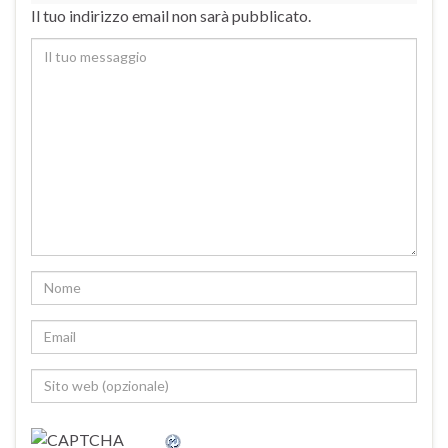
Il tuo indirizzo email non sarà pubblicato.