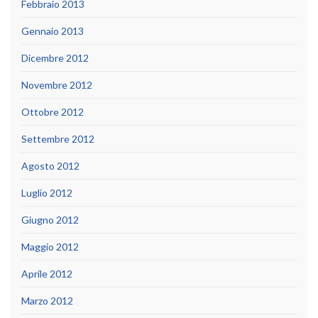
Febbraio 2013
Gennaio 2013
Dicembre 2012
Novembre 2012
Ottobre 2012
Settembre 2012
Agosto 2012
Luglio 2012
Giugno 2012
Maggio 2012
Aprile 2012
Marzo 2012