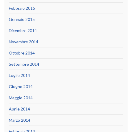
Febbraio 2015
Gennaio 2015
Dicembre 2014
Novembre 2014
Ottobre 2014
Settembre 2014
Luglio 2014
Giugno 2014
Maggio 2014
Aprile 2014
Marzo 2014
Febbraio 2014