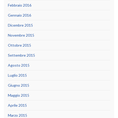
Febbraio 2016
Gennaio 2016
Dicembre 2015
Novembre 2015
Ottobre 2015
Settembre 2015
Agosto 2015
Luglio 2015
Giugno 2015
Maggio 2015
Aprile 2015
Marzo 2015