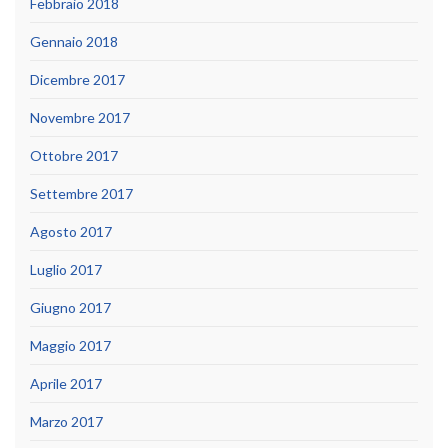
Febbraio 2018
Gennaio 2018
Dicembre 2017
Novembre 2017
Ottobre 2017
Settembre 2017
Agosto 2017
Luglio 2017
Giugno 2017
Maggio 2017
Aprile 2017
Marzo 2017