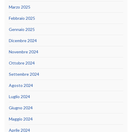
Marzo 2025
Febbraio 2025
Gennaio 2025
Dicembre 2024
Novembre 2024
Ottobre 2024
Settembre 2024
Agosto 2024
Luglio 2024
Giugno 2024
Maggio 2024
Aprile 2024