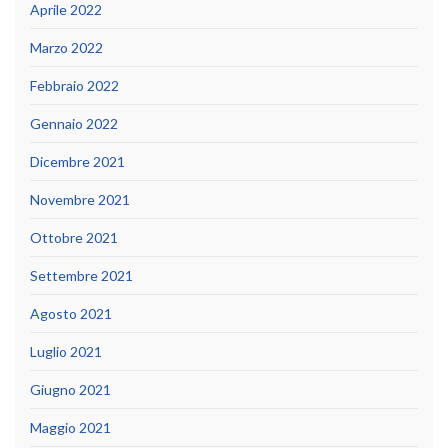
Aprile 2022
Marzo 2022
Febbraio 2022
Gennaio 2022
Dicembre 2021
Novembre 2021
Ottobre 2021
Settembre 2021
Agosto 2021
Luglio 2021
Giugno 2021
Maggio 2021