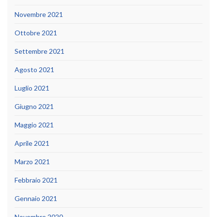
Novembre 2021
Ottobre 2021
Settembre 2021
Agosto 2021
Luglio 2021
Giugno 2021
Maggio 2021
Aprile 2021
Marzo 2021
Febbraio 2021
Gennaio 2021
Novembre 2020