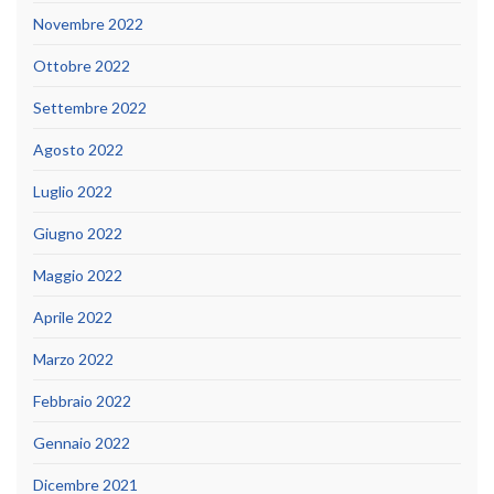
Novembre 2022
Ottobre 2022
Settembre 2022
Agosto 2022
Luglio 2022
Giugno 2022
Maggio 2022
Aprile 2022
Marzo 2022
Febbraio 2022
Gennaio 2022
Dicembre 2021