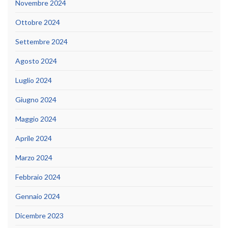
Novembre 2024
Ottobre 2024
Settembre 2024
Agosto 2024
Luglio 2024
Giugno 2024
Maggio 2024
Aprile 2024
Marzo 2024
Febbraio 2024
Gennaio 2024
Dicembre 2023