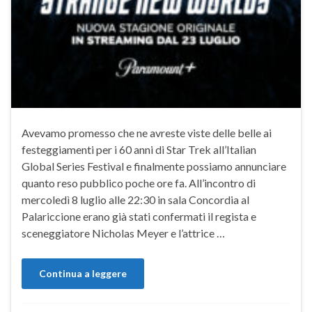
Avevamo promesso che ne avreste viste delle belle ai
festeggiamenti per i 60 anni di Star Trek all’Italian
Global Series Festival e finalmente possiamo annunciare
quanto reso pubblico poche ore fa. All’incontro di
mercoledì 8 luglio alle 22:30 in sala Concordia al
Palariccione erano già stati confermati il regista e
sceneggiatore Nicholas Meyer e l’attrice …
Continua a leggere