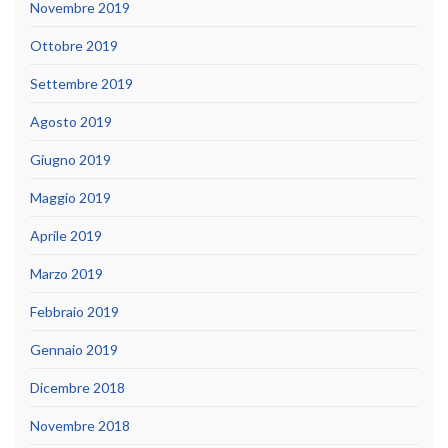
Novembre 2019
Ottobre 2019
Settembre 2019
Agosto 2019
Giugno 2019
Maggio 2019
Aprile 2019
Marzo 2019
Febbraio 2019
Gennaio 2019
Dicembre 2018
Novembre 2018