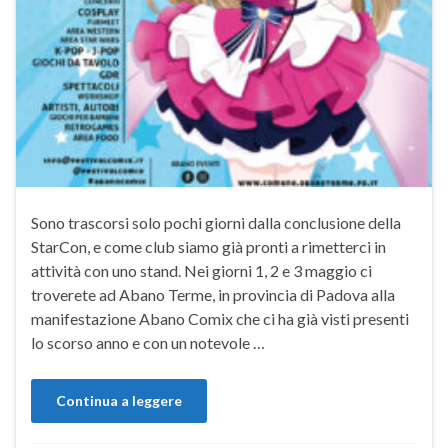
Sono trascorsi solo pochi giorni dalla conclusione della
StarCon, e come club siamo già pronti a rimetterci in
attività con uno stand. Nei giorni 1, 2 e 3 maggio ci
troverete ad Abano Terme, in provincia di Padova alla
manifestazione Abano Comix che ci ha già visti presenti
lo scorso anno e con un notevole …
Continua a leggere