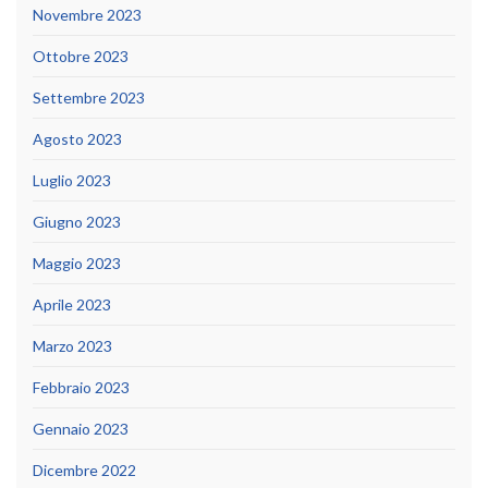
Novembre 2023
Ottobre 2023
Settembre 2023
Agosto 2023
Luglio 2023
Giugno 2023
Maggio 2023
Aprile 2023
Marzo 2023
Febbraio 2023
Gennaio 2023
Dicembre 2022