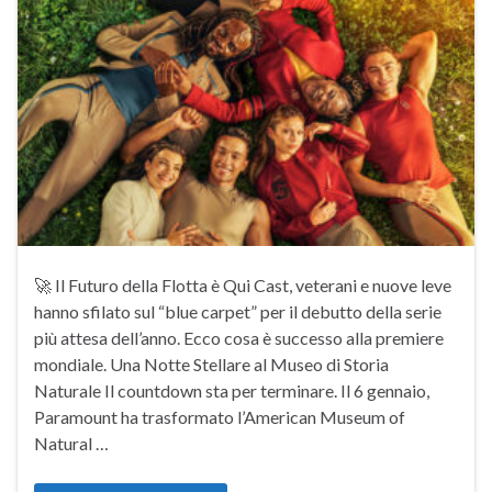
🚀 Il Futuro della Flotta è Qui Cast, veterani e nuove leve
hanno sfilato sul “blue carpet” per il debutto della serie
più attesa dell’anno. Ecco cosa è successo alla premiere
mondiale. Una Notte Stellare al Museo di Storia
Naturale Il countdown sta per terminare. Il 6 gennaio,
Paramount ha trasformato l’American Museum of
Natural …