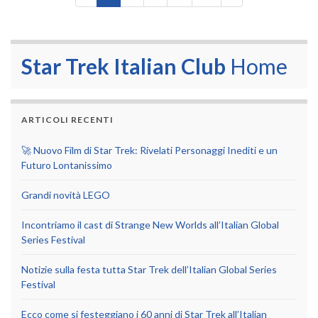
Star Trek Italian Club
Home
ARTICOLI RECENTI
🚀 Nuovo Film di Star Trek: Rivelati Personaggi Inediti e un
Futuro Lontanissimo
Grandi novità LEGO
Incontriamo il cast di Strange New Worlds all’Italian Global
Series Festival
Notizie sulla festa tutta Star Trek dell’Italian Global Series
Festival
Ecco come si festeggiano i 60 anni di Star Trek all’Italian