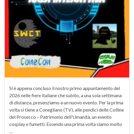
Si è appena concluso il nostro primo appuntamento del
2026 nelle fiere italiane che subito, a una sola settimana
di distanza, presenziamo a un nuovo evento. Per la prima
volta si tiene a Conegliano (TV), alle pendici delle Colline
del Prosecco – Patrimonio dell’Umanità, un evento
cosplay e fumetti. Essendo una prima volta siamo molto
…