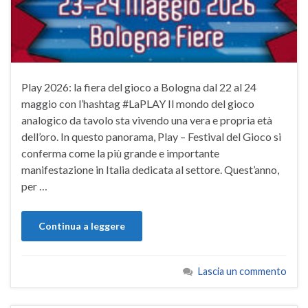
Play 2026: la fiera del gioco a Bologna dal 22 al 24
maggio con l’hashtag #LaPLAY Il mondo del gioco
analogico da tavolo sta vivendo una vera e propria età
dell’oro. In questo panorama, Play – Festival del Gioco si
conferma come la più grande e importante
manifestazione in Italia dedicata al settore. Quest’anno,
per …
Continua a leggere
Lascia un commento