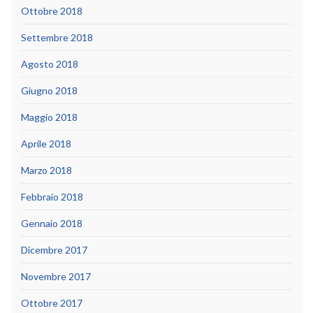
Ottobre 2018
Settembre 2018
Agosto 2018
Giugno 2018
Maggio 2018
Aprile 2018
Marzo 2018
Febbraio 2018
Gennaio 2018
Dicembre 2017
Novembre 2017
Ottobre 2017