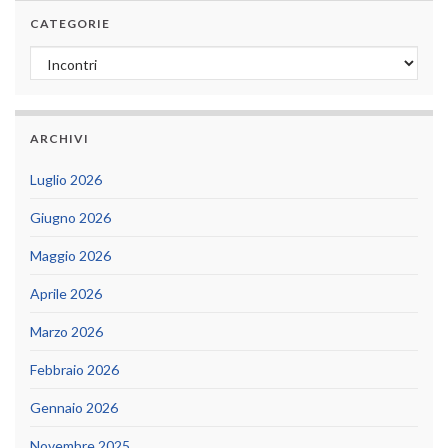
CATEGORIE
Categorie
ARCHIVI
Luglio 2026
Giugno 2026
Maggio 2026
Aprile 2026
Marzo 2026
Febbraio 2026
Gennaio 2026
Novembre 2025