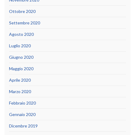
Ottobre 2020
Settembre 2020
Agosto 2020
Luglio 2020
Giugno 2020
Maggio 2020
Aprile 2020
Marzo 2020
Febbraio 2020
Gennaio 2020
Dicembre 2019