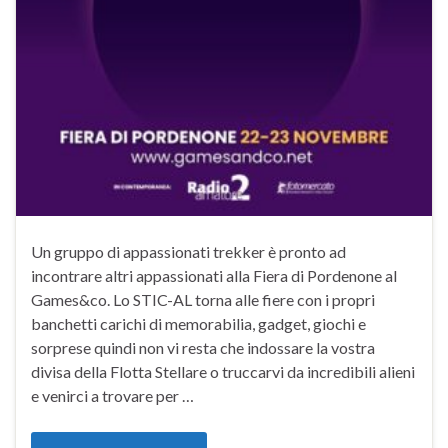
Un gruppo di appassionati trekker è pronto ad
incontrare altri appassionati alla Fiera di Pordenone al
Games&co. Lo STIC-AL torna alle fiere con i propri
banchetti carichi di memorabilia, gadget, giochi e
sorprese quindi non vi resta che indossare la vostra
divisa della Flotta Stellare o truccarvi da incredibili alieni
e venirci a trovare per …