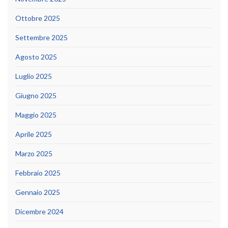
Ottobre 2025
Settembre 2025
Agosto 2025
Luglio 2025
Giugno 2025
Maggio 2025
Aprile 2025
Marzo 2025
Febbraio 2025
Gennaio 2025
Dicembre 2024