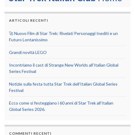
ARTICOLI RECENTI
🚀 Nuovo Film di Star Trek: Rivelati Personaggi Inediti e un
Futuro Lontanissimo
Grandi novità LEGO
Incontriamo il cast di Strange New Worlds all’Italian Global
Series Festival
Notizie sulla festa tutta Star Trek dell’Italian Global Series
Festival
Ecco come si festeggiano i 60 anni di Star Trek all’Italian
Global Series 2026.
COMMENTI RECENTI