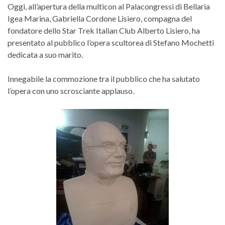
Oggi, all’apertura della multicon al Palacongressi di Bellaria
Igea Marina, Gabriella Cordone Lisiero, compagna del
fondatore dello Star Trek Italian Club Alberto Lisiero, ha
presentato al pubblico l’opera scultorea di Stefano Mochetti
dedicata a suo marito.
Innegabile la commozione tra il pubblico che ha salutato
l’opera con uno scrosciante applauso.