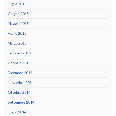
Luglio 2015
Giugno 2015
Maggio 2015
Aprile 2015
Marzo 2015
Febbraio 2015
Gennaio 2015
Dicembre 2014
Novembre 2014
Ottobre 2014
Settembre 2014
Luglio 2014