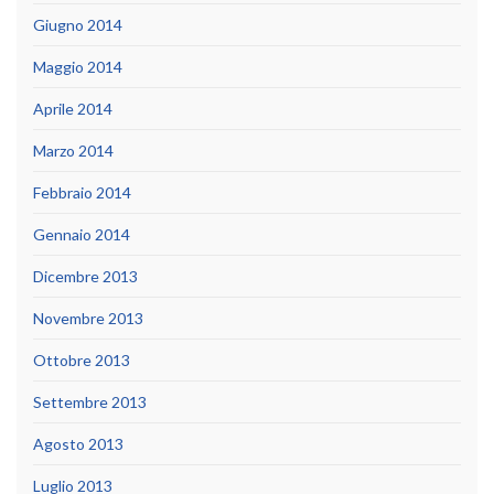
Giugno 2014
Maggio 2014
Aprile 2014
Marzo 2014
Febbraio 2014
Gennaio 2014
Dicembre 2013
Novembre 2013
Ottobre 2013
Settembre 2013
Agosto 2013
Luglio 2013