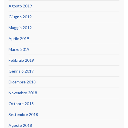
Agosto 2019
Giugno 2019
Maggio 2019
Aprile 2019
Marzo 2019
Febbraio 2019
Gennaio 2019
Dicembre 2018
Novembre 2018
Ottobre 2018
Settembre 2018
Agosto 2018