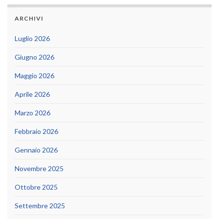
ARCHIVI
Luglio 2026
Giugno 2026
Maggio 2026
Aprile 2026
Marzo 2026
Febbraio 2026
Gennaio 2026
Novembre 2025
Ottobre 2025
Settembre 2025