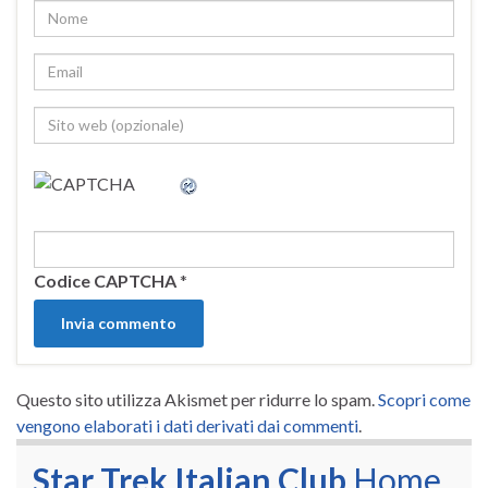
Codice CAPTCHA
*
Questo sito utilizza Akismet per ridurre lo spam.
Scopri come
vengono elaborati i dati derivati dai commenti
.
Star Trek Italian Club
Home