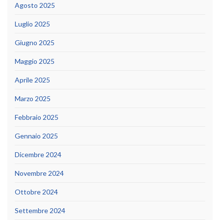
Agosto 2025
Luglio 2025
Giugno 2025
Maggio 2025
Aprile 2025
Marzo 2025
Febbraio 2025
Gennaio 2025
Dicembre 2024
Novembre 2024
Ottobre 2024
Settembre 2024