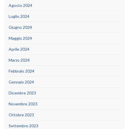
Agosto 2024
Luglio 2024
Giugno 2024
Maggio 2024
Aprile 2024
Marzo 2024
Febbraio 2024
Gennaio 2024
Dicembre 2023
Novembre 2023
Ottobre 2023
Settembre 2023