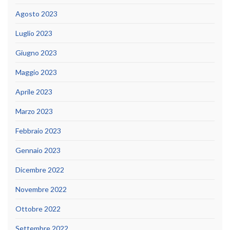
Agosto 2023
Luglio 2023
Giugno 2023
Maggio 2023
Aprile 2023
Marzo 2023
Febbraio 2023
Gennaio 2023
Dicembre 2022
Novembre 2022
Ottobre 2022
Settembre 2022