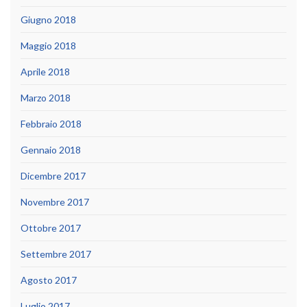
Giugno 2018
Maggio 2018
Aprile 2018
Marzo 2018
Febbraio 2018
Gennaio 2018
Dicembre 2017
Novembre 2017
Ottobre 2017
Settembre 2017
Agosto 2017
Luglio 2017