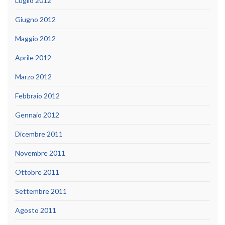
Luglio 2012
Giugno 2012
Maggio 2012
Aprile 2012
Marzo 2012
Febbraio 2012
Gennaio 2012
Dicembre 2011
Novembre 2011
Ottobre 2011
Settembre 2011
Agosto 2011