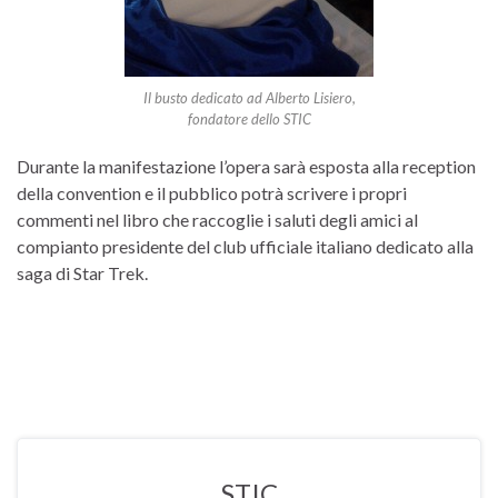
Il busto dedicato ad Alberto Lisiero,
fondatore dello STIC
Durante la manifestazione l’opera sarà esposta alla reception
della convention e il pubblico potrà scrivere i propri
commenti nel libro che raccoglie i saluti degli amici al
compianto presidente del club ufficiale italiano dedicato alla
saga di Star Trek.
STIC