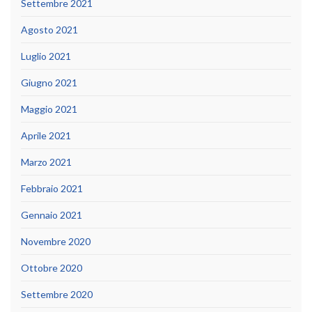
Settembre 2021
Agosto 2021
Luglio 2021
Giugno 2021
Maggio 2021
Aprile 2021
Marzo 2021
Febbraio 2021
Gennaio 2021
Novembre 2020
Ottobre 2020
Settembre 2020