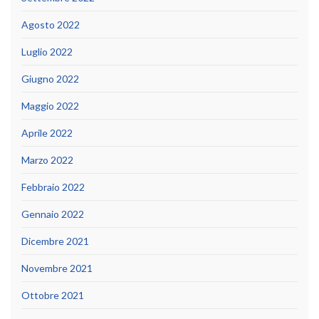
Agosto 2022
Luglio 2022
Giugno 2022
Maggio 2022
Aprile 2022
Marzo 2022
Febbraio 2022
Gennaio 2022
Dicembre 2021
Novembre 2021
Ottobre 2021