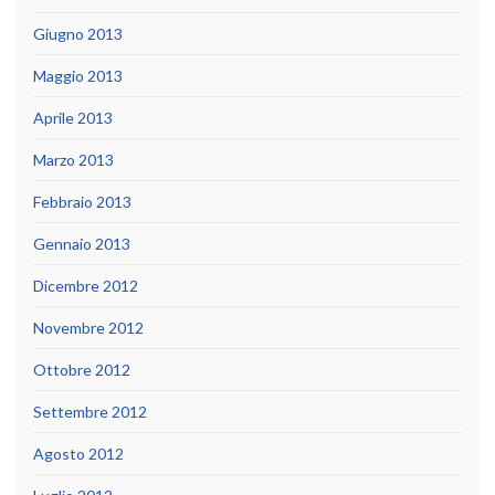
Giugno 2013
Maggio 2013
Aprile 2013
Marzo 2013
Febbraio 2013
Gennaio 2013
Dicembre 2012
Novembre 2012
Ottobre 2012
Settembre 2012
Agosto 2012