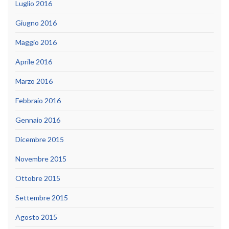
Luglio 2016
Giugno 2016
Maggio 2016
Aprile 2016
Marzo 2016
Febbraio 2016
Gennaio 2016
Dicembre 2015
Novembre 2015
Ottobre 2015
Settembre 2015
Agosto 2015