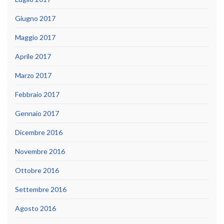
Giugno 2017
Maggio 2017
Aprile 2017
Marzo 2017
Febbraio 2017
Gennaio 2017
Dicembre 2016
Novembre 2016
Ottobre 2016
Settembre 2016
Agosto 2016