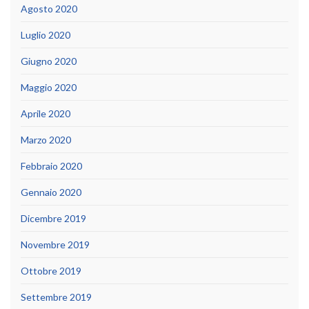
Agosto 2020
Luglio 2020
Giugno 2020
Maggio 2020
Aprile 2020
Marzo 2020
Febbraio 2020
Gennaio 2020
Dicembre 2019
Novembre 2019
Ottobre 2019
Settembre 2019