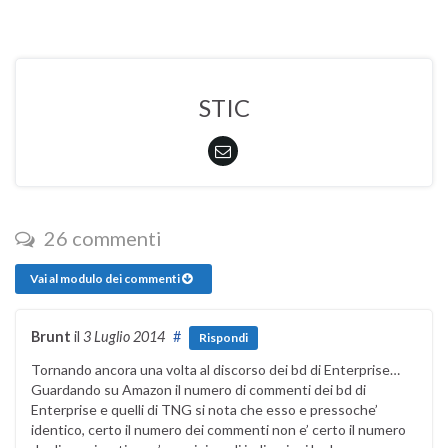
STIC
26 commenti
Vai al modulo dei commenti
Brunt
il
3 Luglio 2014
#
Rispondi
Tornando ancora una volta al discorso dei bd di Enterprise…
Guardando su Amazon il numero di commenti dei bd di
Enterprise e quelli di TNG si nota che esso e pressoche’
identico, certo il numero dei commenti non e’ certo il numero