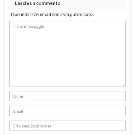
Lascia un commento
Il tuo indirizzo email non sarà pubblicato.