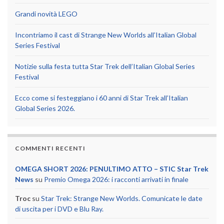
Grandi novità LEGO
Incontriamo il cast di Strange New Worlds all’Italian Global
Series Festival
Notizie sulla festa tutta Star Trek dell’Italian Global Series
Festival
Ecco come si festeggiano i 60 anni di Star Trek all’Italian
Global Series 2026.
COMMENTI RECENTI
OMEGA SHORT 2026: PENULTIMO ATTO – STIC Star Trek
News
su
Premio Omega 2026: i racconti arrivati in finale
Troc
su
Star Trek: Strange New Worlds. Comunicate le date
di uscita per i DVD e Blu Ray.