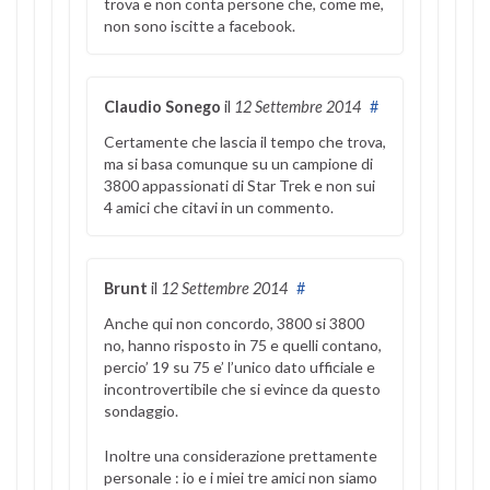
trova e non conta persone che, come me,
non sono iscitte a facebook.
Claudio Sonego
il
12 Settembre 2014
#
Certamente che lascia il tempo che trova,
ma si basa comunque su un campione di
3800 appassionati di Star Trek e non sui
4 amici che citavi in un commento.
Brunt
il
12 Settembre 2014
#
Anche qui non concordo, 3800 si 3800
no, hanno risposto in 75 e quelli contano,
percio’ 19 su 75 e’ l’unico dato ufficiale e
incontrovertibile che si evince da questo
sondaggio.
Inoltre una considerazione prettamente
personale : io e i miei tre amici non siamo