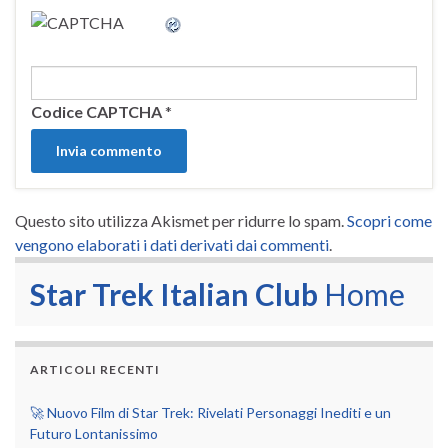
Codice CAPTCHA
*
Questo sito utilizza Akismet per ridurre lo spam.
Scopri come
vengono elaborati i dati derivati dai commenti
.
Star Trek Italian Club
Home
ARTICOLI RECENTI
🚀 Nuovo Film di Star Trek: Rivelati Personaggi Inediti e un
Futuro Lontanissimo