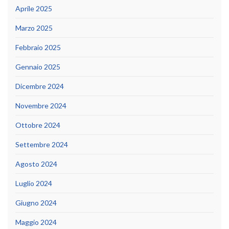
Aprile 2025
Marzo 2025
Febbraio 2025
Gennaio 2025
Dicembre 2024
Novembre 2024
Ottobre 2024
Settembre 2024
Agosto 2024
Luglio 2024
Giugno 2024
Maggio 2024