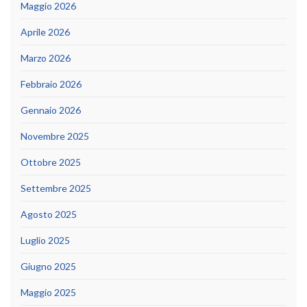
Maggio 2026
Aprile 2026
Marzo 2026
Febbraio 2026
Gennaio 2026
Novembre 2025
Ottobre 2025
Settembre 2025
Agosto 2025
Luglio 2025
Giugno 2025
Maggio 2025