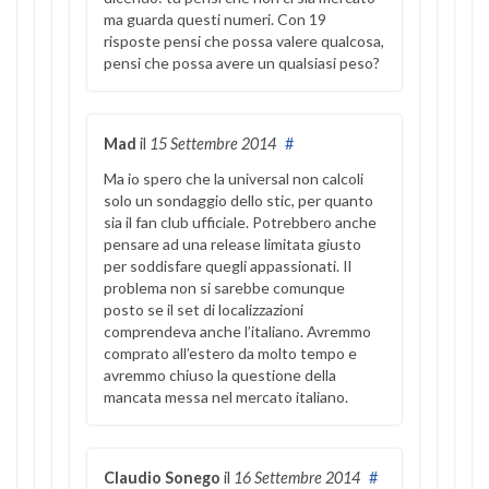
ma guarda questi numeri. Con 19
risposte pensi che possa valere qualcosa,
pensi che possa avere un qualsiasi peso?
Mad
il
15 Settembre 2014
#
Ma io spero che la universal non calcoli
solo un sondaggio dello stic, per quanto
sia il fan club ufficiale. Potrebbero anche
pensare ad una release limitata giusto
per soddisfare quegli appassionati. Il
problema non si sarebbe comunque
posto se il set di localizzazioni
comprendeva anche l’italiano. Avremmo
comprato all’estero da molto tempo e
avremmo chiuso la questione della
mancata messa nel mercato italiano.
Claudio Sonego
il
16 Settembre 2014
#