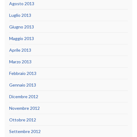
Agosto 2013
Luglio 2013
Giugno 2013
Maggio 2013
Aprile 2013
Marzo 2013
Febbraio 2013
Gennaio 2013
Dicembre 2012
Novembre 2012
Ottobre 2012
Settembre 2012