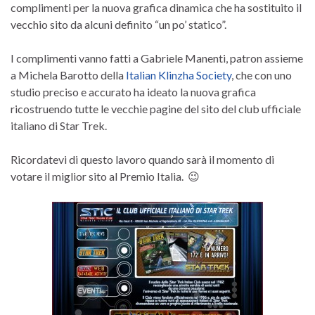
complimenti per la nuova grafica dinamica che ha sostituito il
vecchio sito da alcuni definito “un po’ statico”.
I complimenti vanno fatti a Gabriele Manenti, patron assieme
a Michela Barotto della
Italian Klinzha Society
, che con uno
studio preciso e accurato ha ideato la nuova grafica
ricostruendo tutte le vecchie pagine del sito del club ufficiale
italiano di Star Trek.
Ricordatevi di questo lavoro quando sarà il momento di
votare il miglior sito al Premio Italia. 😉