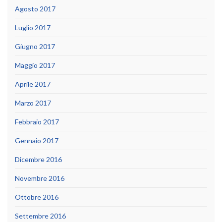
Agosto 2017
Luglio 2017
Giugno 2017
Maggio 2017
Aprile 2017
Marzo 2017
Febbraio 2017
Gennaio 2017
Dicembre 2016
Novembre 2016
Ottobre 2016
Settembre 2016