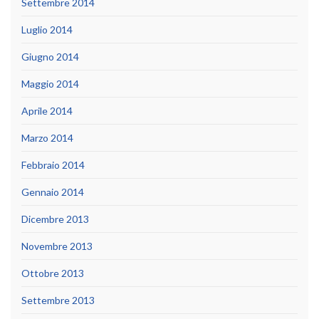
Settembre 2014
Luglio 2014
Giugno 2014
Maggio 2014
Aprile 2014
Marzo 2014
Febbraio 2014
Gennaio 2014
Dicembre 2013
Novembre 2013
Ottobre 2013
Settembre 2013