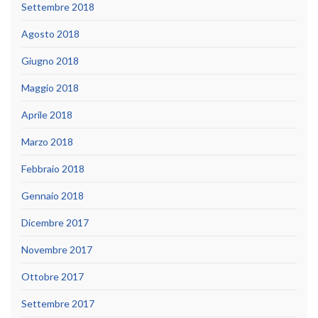
Settembre 2018
Agosto 2018
Giugno 2018
Maggio 2018
Aprile 2018
Marzo 2018
Febbraio 2018
Gennaio 2018
Dicembre 2017
Novembre 2017
Ottobre 2017
Settembre 2017