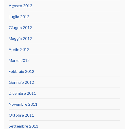
Agosto 2012
Luglio 2012
Giugno 2012
Maggio 2012
Aprile 2012
Marzo 2012
Febbraio 2012
Gennaio 2012
Dicembre 2011
Novembre 2011
Ottobre 2011
Settembre 2011