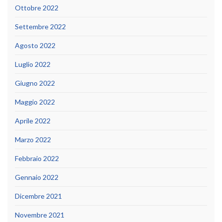
Ottobre 2022
Settembre 2022
Agosto 2022
Luglio 2022
Giugno 2022
Maggio 2022
Aprile 2022
Marzo 2022
Febbraio 2022
Gennaio 2022
Dicembre 2021
Novembre 2021