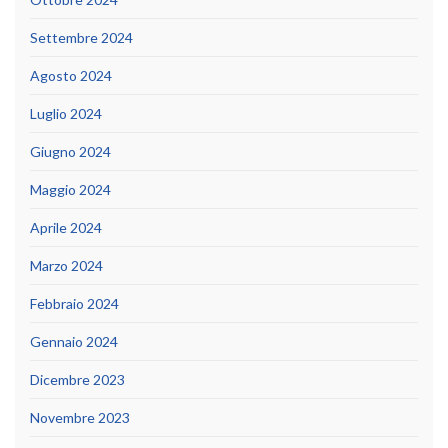
Settembre 2024
Agosto 2024
Luglio 2024
Giugno 2024
Maggio 2024
Aprile 2024
Marzo 2024
Febbraio 2024
Gennaio 2024
Dicembre 2023
Novembre 2023