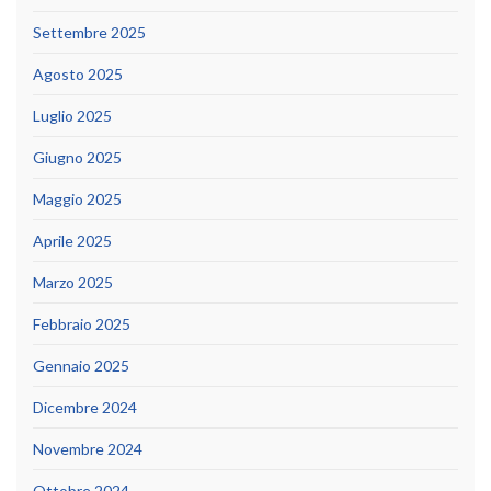
Settembre 2025
Agosto 2025
Luglio 2025
Giugno 2025
Maggio 2025
Aprile 2025
Marzo 2025
Febbraio 2025
Gennaio 2025
Dicembre 2024
Novembre 2024
Ottobre 2024