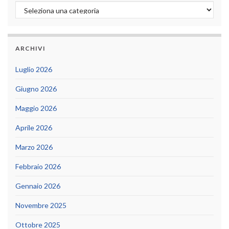
Categorie
ARCHIVI
Luglio 2026
Giugno 2026
Maggio 2026
Aprile 2026
Marzo 2026
Febbraio 2026
Gennaio 2026
Novembre 2025
Ottobre 2025