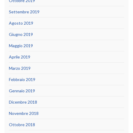
Ottobre 2019
Settembre 2019
Agosto 2019
Giugno 2019
Maggio 2019
Aprile 2019
Marzo 2019
Febbraio 2019
Gennaio 2019
Dicembre 2018
Novembre 2018
Ottobre 2018