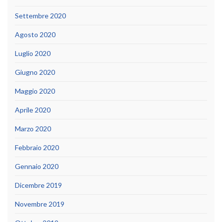
Settembre 2020
Agosto 2020
Luglio 2020
Giugno 2020
Maggio 2020
Aprile 2020
Marzo 2020
Febbraio 2020
Gennaio 2020
Dicembre 2019
Novembre 2019