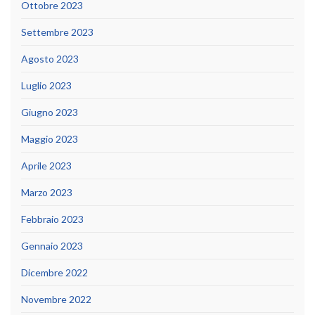
Ottobre 2023
Settembre 2023
Agosto 2023
Luglio 2023
Giugno 2023
Maggio 2023
Aprile 2023
Marzo 2023
Febbraio 2023
Gennaio 2023
Dicembre 2022
Novembre 2022