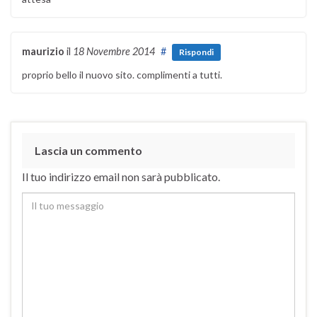
maurizio
il
18 Novembre 2014
#
Rispondi
proprio bello il nuovo sito. complimenti a tutti.
Lascia un commento
Il tuo indirizzo email non sarà pubblicato.