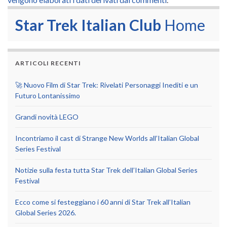
Star Trek Italian Club
Home
ARTICOLI RECENTI
🚀 Nuovo Film di Star Trek: Rivelati Personaggi Inediti e un
Futuro Lontanissimo
Grandi novità LEGO
Incontriamo il cast di Strange New Worlds all’Italian Global
Series Festival
Notizie sulla festa tutta Star Trek dell’Italian Global Series
Festival
Ecco come si festeggiano i 60 anni di Star Trek all’Italian
Global Series 2026.