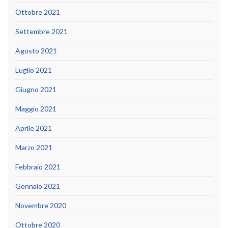
Ottobre 2021
Settembre 2021
Agosto 2021
Luglio 2021
Giugno 2021
Maggio 2021
Aprile 2021
Marzo 2021
Febbraio 2021
Gennaio 2021
Novembre 2020
Ottobre 2020