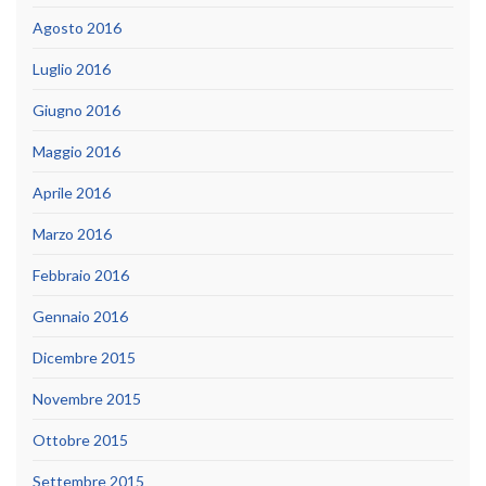
Agosto 2016
Luglio 2016
Giugno 2016
Maggio 2016
Aprile 2016
Marzo 2016
Febbraio 2016
Gennaio 2016
Dicembre 2015
Novembre 2015
Ottobre 2015
Settembre 2015