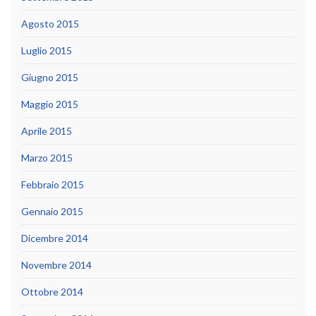
Agosto 2015
Luglio 2015
Giugno 2015
Maggio 2015
Aprile 2015
Marzo 2015
Febbraio 2015
Gennaio 2015
Dicembre 2014
Novembre 2014
Ottobre 2014