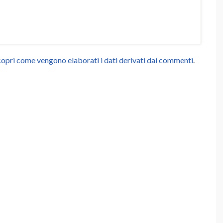
opri come vengono elaborati i dati derivati dai commenti
.