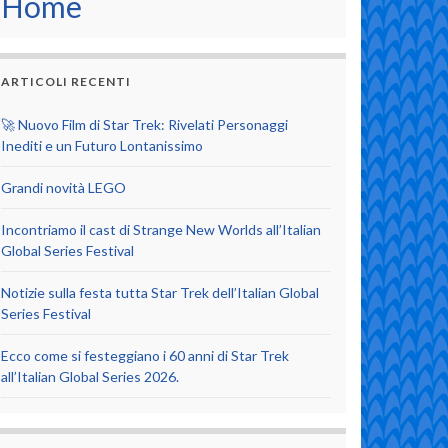
Home
ARTICOLI RECENTI
🚀 Nuovo Film di Star Trek: Rivelati Personaggi
Inediti e un Futuro Lontanissimo
Grandi novità LEGO
Incontriamo il cast di Strange New Worlds all’Italian
Global Series Festival
Notizie sulla festa tutta Star Trek dell’Italian Global
Series Festival
Ecco come si festeggiano i 60 anni di Star Trek
all’Italian Global Series 2026.