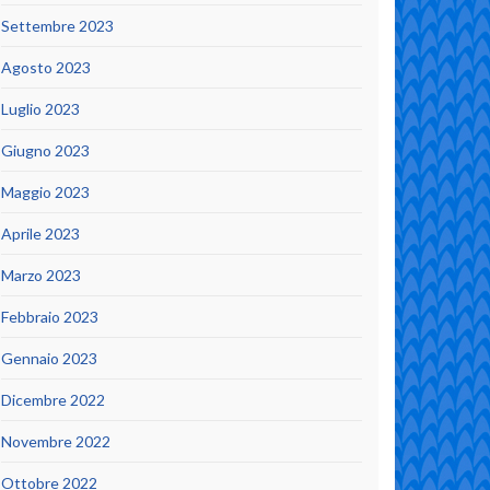
Settembre 2023
Agosto 2023
Luglio 2023
Giugno 2023
Maggio 2023
Aprile 2023
Marzo 2023
Febbraio 2023
Gennaio 2023
Dicembre 2022
Novembre 2022
Ottobre 2022