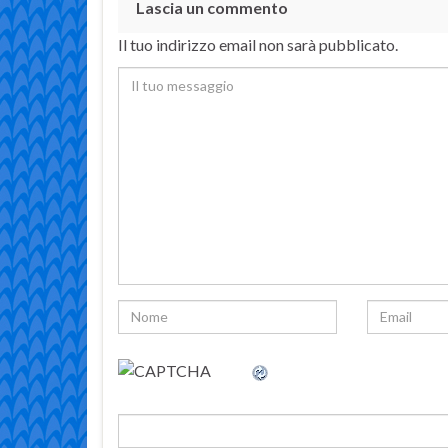
Lascia un commento
Il tuo indirizzo email non sarà pubblicato.