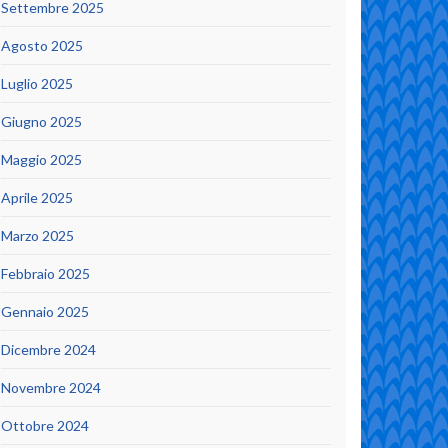
Settembre 2025
Agosto 2025
Luglio 2025
Giugno 2025
Maggio 2025
Aprile 2025
Marzo 2025
Febbraio 2025
Gennaio 2025
Dicembre 2024
Novembre 2024
Ottobre 2024