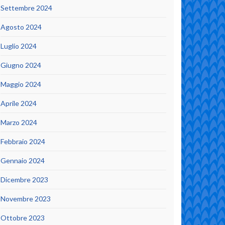
Settembre 2024
Agosto 2024
Luglio 2024
Giugno 2024
Maggio 2024
Aprile 2024
Marzo 2024
Febbraio 2024
Gennaio 2024
Dicembre 2023
Novembre 2023
Ottobre 2023