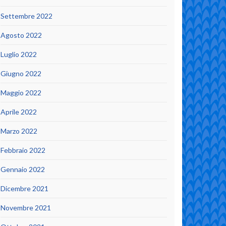
Settembre 2022
Agosto 2022
Luglio 2022
Giugno 2022
Maggio 2022
Aprile 2022
Marzo 2022
Febbraio 2022
Gennaio 2022
Dicembre 2021
Novembre 2021