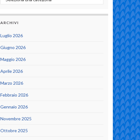
ARCHIVI
Luglio 2026
Giugno 2026
Maggio 2026
Aprile 2026
Marzo 2026
Febbraio 2026
Gennaio 2026
Novembre 2025
Ottobre 2025