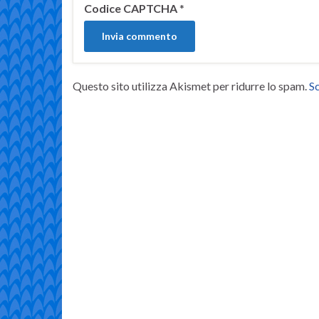
Codice CAPTCHA
*
Questo sito utilizza Akismet per ridurre lo spam.
Sc