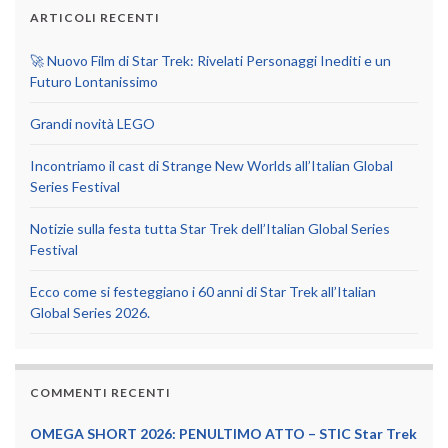
ARTICOLI RECENTI
🚀 Nuovo Film di Star Trek: Rivelati Personaggi Inediti e un
Futuro Lontanissimo
Grandi novità LEGO
Incontriamo il cast di Strange New Worlds all’Italian Global
Series Festival
Notizie sulla festa tutta Star Trek dell’Italian Global Series
Festival
Ecco come si festeggiano i 60 anni di Star Trek all’Italian
Global Series 2026.
COMMENTI RECENTI
OMEGA SHORT 2026: PENULTIMO ATTO – STIC Star Trek