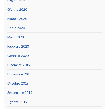
Luglio 2020
Giugno 2020
Maggio 2020
Aprile 2020
Marzo 2020
Febbraio 2020
Gennaio 2020
Dicembre 2019
Novembre 2019
Ottobre 2019
Settembre 2019
Agosto 2019