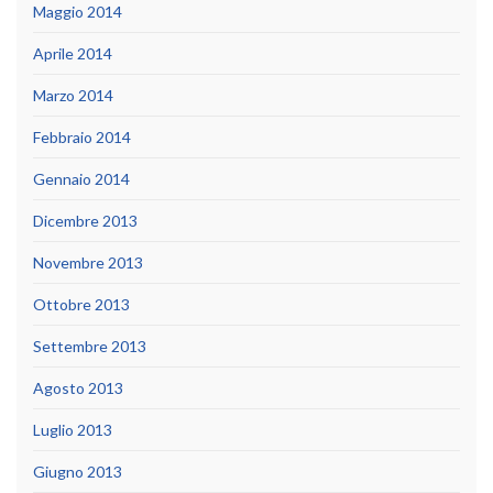
Maggio 2014
Aprile 2014
Marzo 2014
Febbraio 2014
Gennaio 2014
Dicembre 2013
Novembre 2013
Ottobre 2013
Settembre 2013
Agosto 2013
Luglio 2013
Giugno 2013