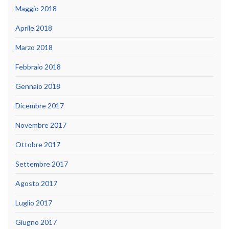
Maggio 2018
Aprile 2018
Marzo 2018
Febbraio 2018
Gennaio 2018
Dicembre 2017
Novembre 2017
Ottobre 2017
Settembre 2017
Agosto 2017
Luglio 2017
Giugno 2017