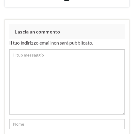
Lascia un commento
Il tuo indirizzo email non sarà pubblicato.