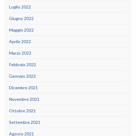
Luglio 2022
Giugno 2022
Maggio 2022
Aprile 2022
Marzo 2022
Febbraio 2022
Gennaio 2022
Dicembre 2021
Novembre 2021
Ottobre 2021
Settembre 2021
Agosto 2021