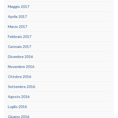
Maggio 2017
Aprile 2017
Marzo 2017
Febbraio 2017
Gennaio 2017
Dicembre 2016
Novembre 2016
Ottobre 2016
Settembre 2016
Agosto 2016
Luglio 2016
Giugno 2016