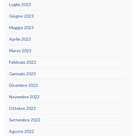
Luglio 2023
Giugno 2023
Maggio 2023
Aprile 2023
Marzo 2023
Febbraio 2023
Gennaio 2023
Dicembre 2022
Novembre 2022
Ottobre 2022
Settembre 2022
Agosto 2022