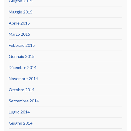
Giugno 2015
Maggio 2015
Aprile 2015
Marzo 2015
Febbraio 2015
Gennaio 2015
Dicembre 2014
Novembre 2014
Ottobre 2014
Settembre 2014
Luglio 2014
Giugno 2014