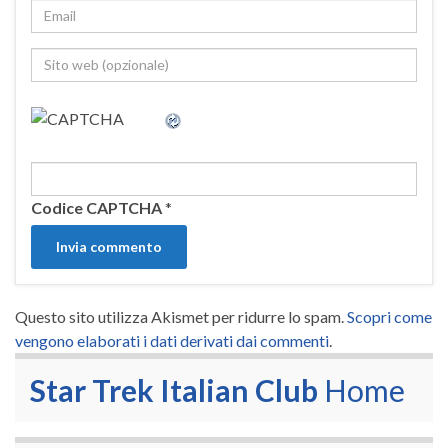
Codice CAPTCHA
*
Questo sito utilizza Akismet per ridurre lo spam.
Scopri come
vengono elaborati i dati derivati dai commenti
.
Star Trek Italian Club
Home