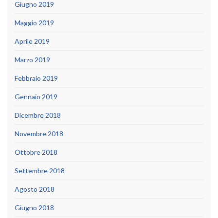
Giugno 2019
Maggio 2019
Aprile 2019
Marzo 2019
Febbraio 2019
Gennaio 2019
Dicembre 2018
Novembre 2018
Ottobre 2018
Settembre 2018
Agosto 2018
Giugno 2018