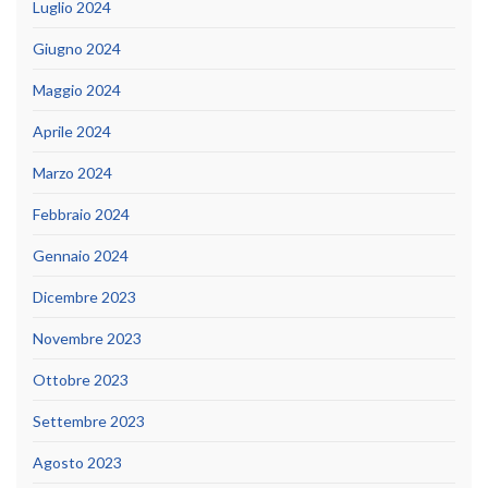
Luglio 2024
Giugno 2024
Maggio 2024
Aprile 2024
Marzo 2024
Febbraio 2024
Gennaio 2024
Dicembre 2023
Novembre 2023
Ottobre 2023
Settembre 2023
Agosto 2023