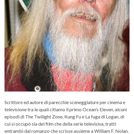
Scrittore ed autore di parecchie sceneggiature per cinema e
televisione tra le quali citiamo il primo Ocean’s Eleven, alcuni
episodi di The Twilight Zone, Kung Fu e La fuga di Logan, di
cui si occupò sia del film che della serie televisiva, tratti
entrambi dal romanzo che scrisse assieme a William F. Nolan.