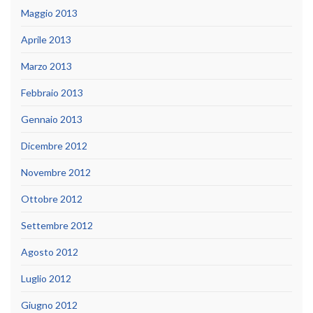
Maggio 2013
Aprile 2013
Marzo 2013
Febbraio 2013
Gennaio 2013
Dicembre 2012
Novembre 2012
Ottobre 2012
Settembre 2012
Agosto 2012
Luglio 2012
Giugno 2012