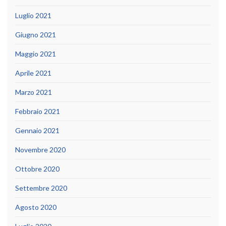
Luglio 2021
Giugno 2021
Maggio 2021
Aprile 2021
Marzo 2021
Febbraio 2021
Gennaio 2021
Novembre 2020
Ottobre 2020
Settembre 2020
Agosto 2020