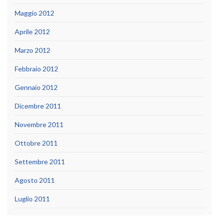
Maggio 2012
Aprile 2012
Marzo 2012
Febbraio 2012
Gennaio 2012
Dicembre 2011
Novembre 2011
Ottobre 2011
Settembre 2011
Agosto 2011
Luglio 2011