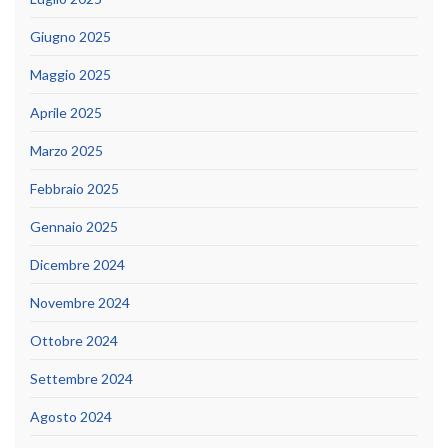
Giugno 2025
Maggio 2025
Aprile 2025
Marzo 2025
Febbraio 2025
Gennaio 2025
Dicembre 2024
Novembre 2024
Ottobre 2024
Settembre 2024
Agosto 2024