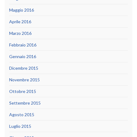
Maggio 2016
Aprile 2016
Marzo 2016
Febbraio 2016
Gennaio 2016
Dicembre 2015
Novembre 2015
Ottobre 2015
Settembre 2015
Agosto 2015
Luglio 2015