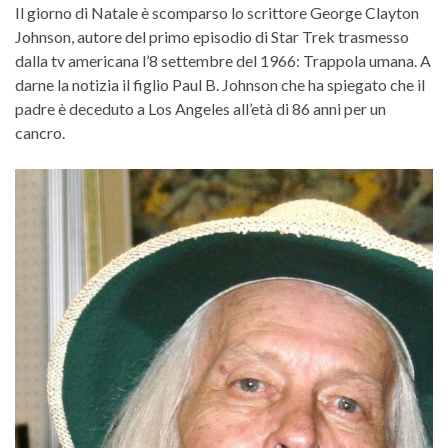
Il giorno di Natale è scomparso lo scrittore George Clayton
Johnson, autore del primo episodio di Star Trek trasmesso
dalla tv americana l’8 settembre del 1966: Trappola umana. A
darne la notizia il figlio Paul B. Johnson che ha spiegato che il
padre è deceduto a Los Angeles all’età di 86 anni per un
cancro.