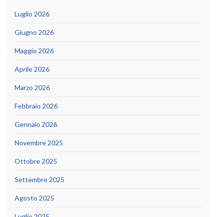
Luglio 2026
Giugno 2026
Maggio 2026
Aprile 2026
Marzo 2026
Febbraio 2026
Gennaio 2026
Novembre 2025
Ottobre 2025
Settembre 2025
Agosto 2025
Luglio 2025