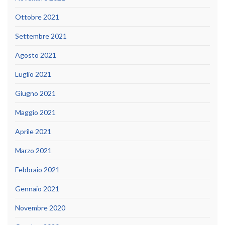
Ottobre 2021
Settembre 2021
Agosto 2021
Luglio 2021
Giugno 2021
Maggio 2021
Aprile 2021
Marzo 2021
Febbraio 2021
Gennaio 2021
Novembre 2020