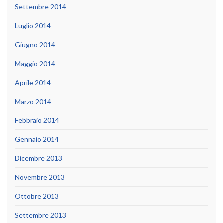
Settembre 2014
Luglio 2014
Giugno 2014
Maggio 2014
Aprile 2014
Marzo 2014
Febbraio 2014
Gennaio 2014
Dicembre 2013
Novembre 2013
Ottobre 2013
Settembre 2013