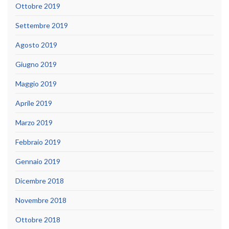
Ottobre 2019
Settembre 2019
Agosto 2019
Giugno 2019
Maggio 2019
Aprile 2019
Marzo 2019
Febbraio 2019
Gennaio 2019
Dicembre 2018
Novembre 2018
Ottobre 2018