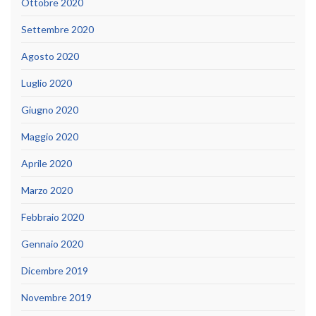
Ottobre 2020
Settembre 2020
Agosto 2020
Luglio 2020
Giugno 2020
Maggio 2020
Aprile 2020
Marzo 2020
Febbraio 2020
Gennaio 2020
Dicembre 2019
Novembre 2019