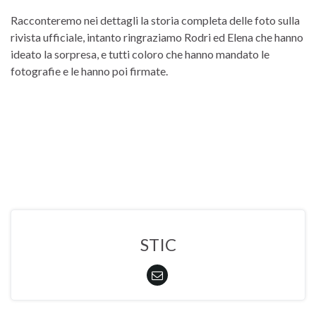
Racconteremo nei dettagli la storia completa delle foto sulla
rivista ufficiale, intanto ringraziamo Rodri ed Elena che hanno
ideato la sorpresa, e tutti coloro che hanno mandato le
fotografie e le hanno poi firmate.
STIC