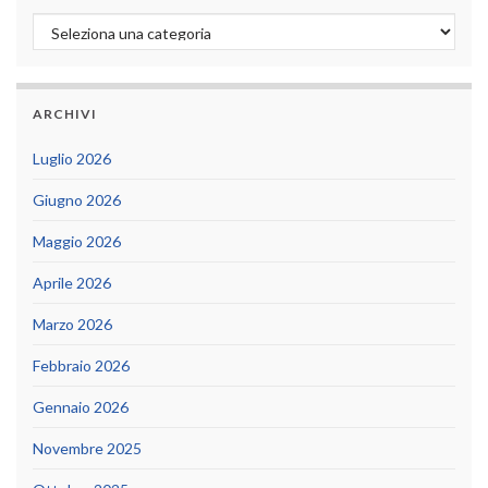
Categorie
ARCHIVI
Luglio 2026
Giugno 2026
Maggio 2026
Aprile 2026
Marzo 2026
Febbraio 2026
Gennaio 2026
Novembre 2025