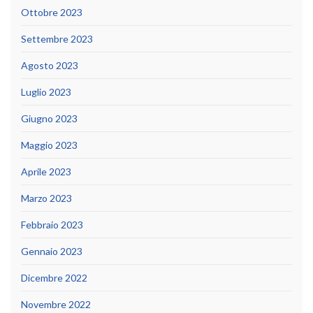
Ottobre 2023
Settembre 2023
Agosto 2023
Luglio 2023
Giugno 2023
Maggio 2023
Aprile 2023
Marzo 2023
Febbraio 2023
Gennaio 2023
Dicembre 2022
Novembre 2022