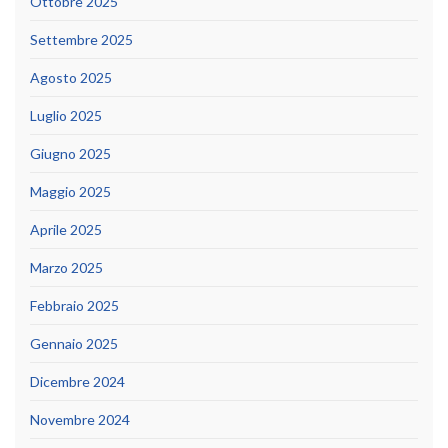
Ottobre 2025
Settembre 2025
Agosto 2025
Luglio 2025
Giugno 2025
Maggio 2025
Aprile 2025
Marzo 2025
Febbraio 2025
Gennaio 2025
Dicembre 2024
Novembre 2024