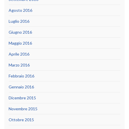
Agosto 2016
Luglio 2016
Giugno 2016
Maggio 2016
Aprile 2016
Marzo 2016
Febbraio 2016
Gennaio 2016
Dicembre 2015
Novembre 2015
Ottobre 2015