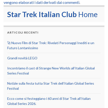
vengono elaborati i dati derivati dai commenti
.
Star Trek Italian Club
Home
ARTICOLI RECENTI
🚀 Nuovo Film di Star Trek: Rivelati Personaggi Inediti e un
Futuro Lontanissimo
Grandi novità LEGO
Incontriamo il cast di Strange New Worlds all’Italian Global
Series Festival
Notizie sulla festa tutta Star Trek dell’Italian Global Series
Festival
Ecco come si festeggiano i 60 anni di Star Trek all’Italian
Global Series 2026.