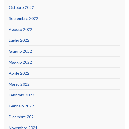
Ottobre 2022
Settembre 2022
Agosto 2022
Luglio 2022
Giugno 2022
Maggio 2022
Aprile 2022
Marzo 2022
Febbraio 2022
Gennaio 2022
Dicembre 2021
Novembre 2021