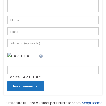
Codice CAPTCHA
*
Questo sito utilizza Akismet per ridurre lo spam.
Scopri come