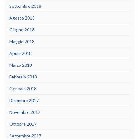
Settembre 2018
Agosto 2018
Giugno 2018
Maggio 2018
Aprile 2018
Marzo 2018
Febbraio 2018
Gennaio 2018
Dicembre 2017
Novembre 2017
Ottobre 2017
Settembre 2017