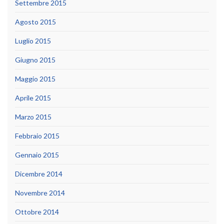
Settembre 2015
Agosto 2015
Luglio 2015
Giugno 2015
Maggio 2015
Aprile 2015
Marzo 2015
Febbraio 2015
Gennaio 2015
Dicembre 2014
Novembre 2014
Ottobre 2014