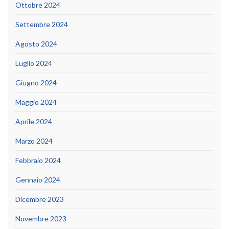
Ottobre 2024
Settembre 2024
Agosto 2024
Luglio 2024
Giugno 2024
Maggio 2024
Aprile 2024
Marzo 2024
Febbraio 2024
Gennaio 2024
Dicembre 2023
Novembre 2023