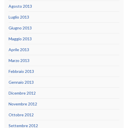
Agosto 2013
Luglio 2013
Giugno 2013
Maggio 2013
Aprile 2013
Marzo 2013
Febbraio 2013
Gennaio 2013
Dicembre 2012
Novembre 2012
Ottobre 2012
Settembre 2012