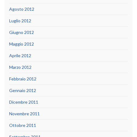
Agosto 2012
Luglio 2012
Giugno 2012
Maggio 2012
Aprile 2012
Marzo 2012
Febbraio 2012
Gennaio 2012
Dicembre 2011
Novembre 2011
Ottobre 2011
Settembre 2011