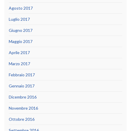
Agosto 2017
Luglio 2017
Giugno 2017
Maggio 2017
Aprile 2017
Marzo 2017
Febbraio 2017
Gennaio 2017
Dicembre 2016
Novembre 2016
Ottobre 2016
Settembre 2016