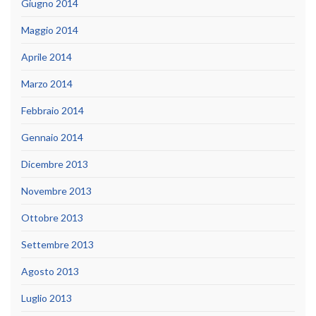
Giugno 2014
Maggio 2014
Aprile 2014
Marzo 2014
Febbraio 2014
Gennaio 2014
Dicembre 2013
Novembre 2013
Ottobre 2013
Settembre 2013
Agosto 2013
Luglio 2013