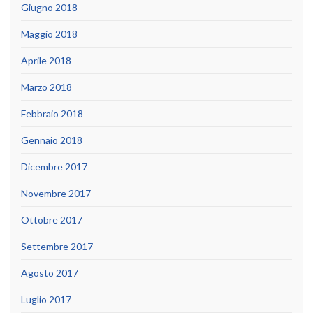
Giugno 2018
Maggio 2018
Aprile 2018
Marzo 2018
Febbraio 2018
Gennaio 2018
Dicembre 2017
Novembre 2017
Ottobre 2017
Settembre 2017
Agosto 2017
Luglio 2017