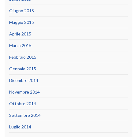
Giugno 2015
Maggio 2015
Aprile 2015
Marzo 2015
Febbraio 2015
Gennaio 2015
Dicembre 2014
Novembre 2014
Ottobre 2014
Settembre 2014
Luglio 2014