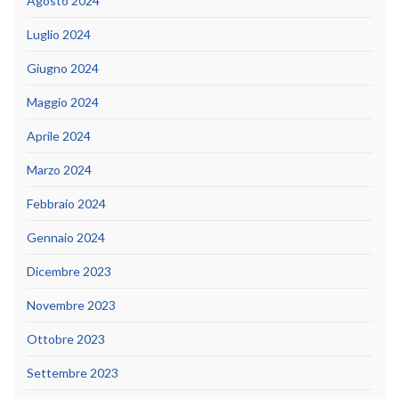
Agosto 2024
Luglio 2024
Giugno 2024
Maggio 2024
Aprile 2024
Marzo 2024
Febbraio 2024
Gennaio 2024
Dicembre 2023
Novembre 2023
Ottobre 2023
Settembre 2023