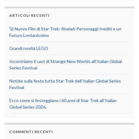
ARTICOLI RECENTI
🚀 Nuovo Film di Star Trek: Rivelati Personaggi Inediti e un
Futuro Lontanissimo
Grandi novità LEGO
Incontriamo il cast di Strange New Worlds all’Italian Global
Series Festival
Notizie sulla festa tutta Star Trek dell’Italian Global Series
Festival
Ecco come si festeggiano i 60 anni di Star Trek all’Italian
Global Series 2026.
COMMENTI RECENTI