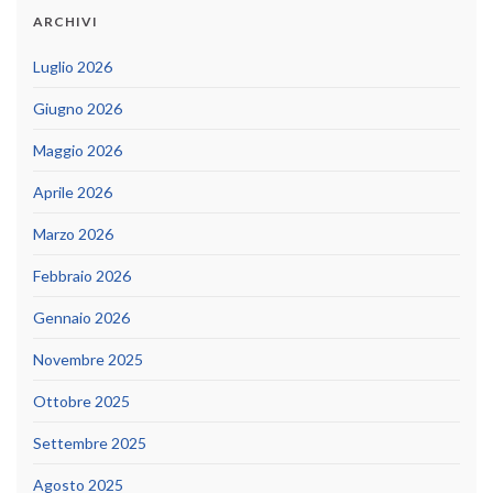
ARCHIVI
Luglio 2026
Giugno 2026
Maggio 2026
Aprile 2026
Marzo 2026
Febbraio 2026
Gennaio 2026
Novembre 2025
Ottobre 2025
Settembre 2025
Agosto 2025