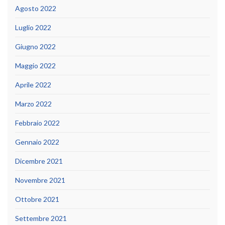
Agosto 2022
Luglio 2022
Giugno 2022
Maggio 2022
Aprile 2022
Marzo 2022
Febbraio 2022
Gennaio 2022
Dicembre 2021
Novembre 2021
Ottobre 2021
Settembre 2021