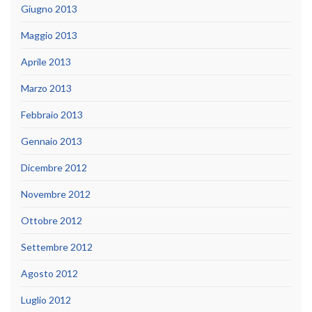
Giugno 2013
Maggio 2013
Aprile 2013
Marzo 2013
Febbraio 2013
Gennaio 2013
Dicembre 2012
Novembre 2012
Ottobre 2012
Settembre 2012
Agosto 2012
Luglio 2012