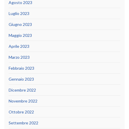
Agosto 2023
Luglio 2023
Giugno 2023
Maggio 2023
Aprile 2023
Marzo 2023
Febbraio 2023
Gennaio 2023
Dicembre 2022
Novembre 2022
Ottobre 2022
Settembre 2022