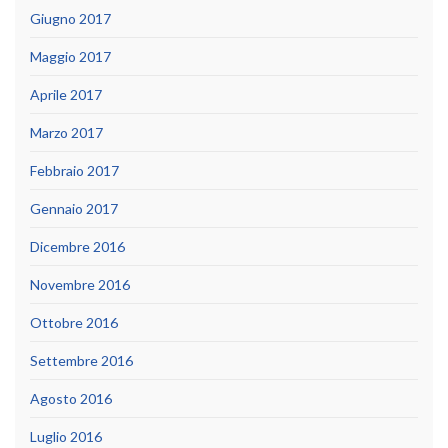
Giugno 2017
Maggio 2017
Aprile 2017
Marzo 2017
Febbraio 2017
Gennaio 2017
Dicembre 2016
Novembre 2016
Ottobre 2016
Settembre 2016
Agosto 2016
Luglio 2016