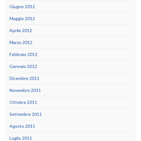
Giugno 2012
Maggio 2012
Aprile 2012
Marzo 2012
Febbraio 2012
Gennaio 2012
Dicembre 2011
Novembre 2011
Ottobre 2011
Settembre 2011
Agosto 2011
Luglio 2011