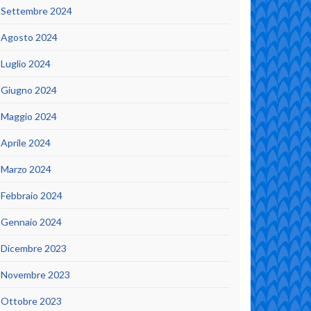
Settembre 2024
Agosto 2024
Luglio 2024
Giugno 2024
Maggio 2024
Aprile 2024
Marzo 2024
Febbraio 2024
Gennaio 2024
Dicembre 2023
Novembre 2023
Ottobre 2023