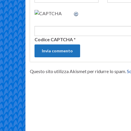
Codice CAPTCHA
*
Questo sito utilizza Akismet per ridurre lo spam.
Sc