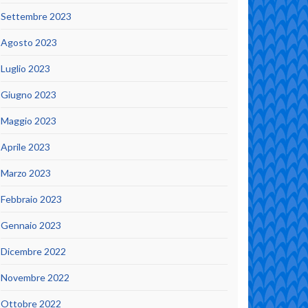
Settembre 2023
Agosto 2023
Luglio 2023
Giugno 2023
Maggio 2023
Aprile 2023
Marzo 2023
Febbraio 2023
Gennaio 2023
Dicembre 2022
Novembre 2022
Ottobre 2022