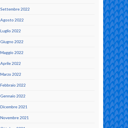
Settembre 2022
Agosto 2022
Luglio 2022
Giugno 2022
Maggio 2022
Aprile 2022
Marzo 2022
Febbraio 2022
Gennaio 2022
Dicembre 2021
Novembre 2021