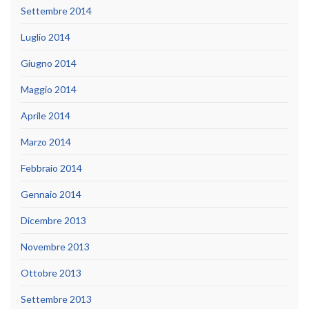
Settembre 2014
Luglio 2014
Giugno 2014
Maggio 2014
Aprile 2014
Marzo 2014
Febbraio 2014
Gennaio 2014
Dicembre 2013
Novembre 2013
Ottobre 2013
Settembre 2013