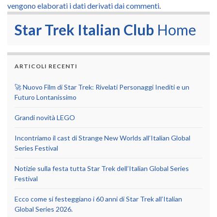
vengono elaborati i dati derivati dai commenti
.
Star Trek Italian Club
Home
ARTICOLI RECENTI
🚀 Nuovo Film di Star Trek: Rivelati Personaggi Inediti e un
Futuro Lontanissimo
Grandi novità LEGO
Incontriamo il cast di Strange New Worlds all’Italian Global
Series Festival
Notizie sulla festa tutta Star Trek dell’Italian Global Series
Festival
Ecco come si festeggiano i 60 anni di Star Trek all’Italian
Global Series 2026.