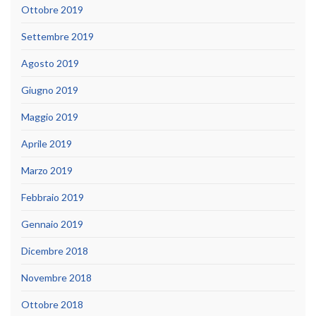
Ottobre 2019
Settembre 2019
Agosto 2019
Giugno 2019
Maggio 2019
Aprile 2019
Marzo 2019
Febbraio 2019
Gennaio 2019
Dicembre 2018
Novembre 2018
Ottobre 2018