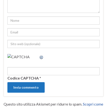
Codice CAPTCHA
*
Questo sito utilizza Akismet per ridurre lo spam.
Scopri come