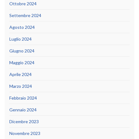
Ottobre 2024
Settembre 2024
Agosto 2024
Luglio 2024
Giugno 2024
Maggio 2024
Aprile 2024
Marzo 2024
Febbraio 2024
Gennaio 2024
Dicembre 2023
Novembre 2023