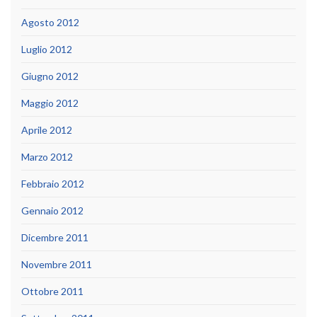
Agosto 2012
Luglio 2012
Giugno 2012
Maggio 2012
Aprile 2012
Marzo 2012
Febbraio 2012
Gennaio 2012
Dicembre 2011
Novembre 2011
Ottobre 2011