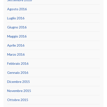
Agosto 2016
Luglio 2016
Giugno 2016
Maggio 2016
Aprile 2016
Marzo 2016
Febbraio 2016
Gennaio 2016
Dicembre 2015
Novembre 2015
Ottobre 2015