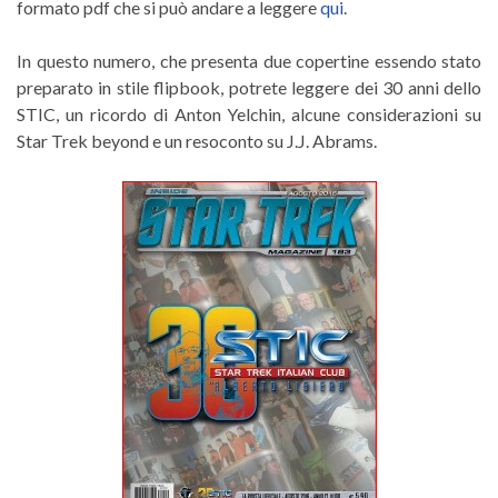
formato pdf che si può andare a leggere
qui
.
In questo numero, che presenta due copertine essendo stato
preparato in stile flipbook, potrete leggere dei 30 anni dello
STIC, un ricordo di Anton Yelchin, alcune considerazioni su
Star Trek beyond e un resoconto su J.J. Abrams.