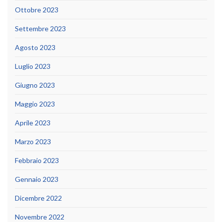
Ottobre 2023
Settembre 2023
Agosto 2023
Luglio 2023
Giugno 2023
Maggio 2023
Aprile 2023
Marzo 2023
Febbraio 2023
Gennaio 2023
Dicembre 2022
Novembre 2022