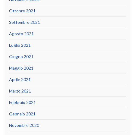
Ottobre 2021
Settembre 2021
Agosto 2021
Luglio 2021
Giugno 2021
Maggio 2021
Aprile 2021
Marzo 2021
Febbraio 2021
Gennaio 2021
Novembre 2020