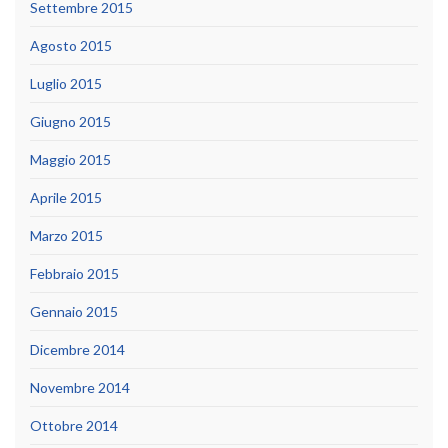
Settembre 2015
Agosto 2015
Luglio 2015
Giugno 2015
Maggio 2015
Aprile 2015
Marzo 2015
Febbraio 2015
Gennaio 2015
Dicembre 2014
Novembre 2014
Ottobre 2014