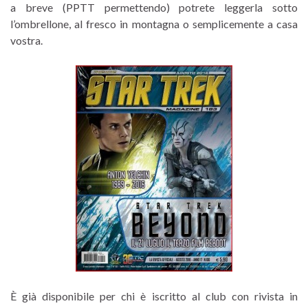
a breve (PPTT permettendo) potrete leggerla sotto
l’ombrellone, al fresco in montagna o semplicemente a casa
vostra.
È già disponibile per chi è iscritto al club con rivista in