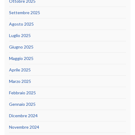
Ottobre 2025
Settembre 2025
Agosto 2025
Luglio 2025
Giugno 2025
Maggio 2025
Aprile 2025
Marzo 2025
Febbraio 2025
Gennaio 2025
Dicembre 2024
Novembre 2024