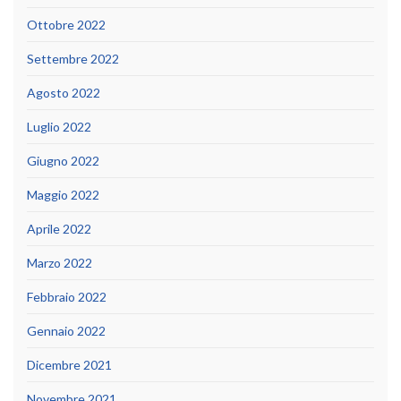
Ottobre 2022
Settembre 2022
Agosto 2022
Luglio 2022
Giugno 2022
Maggio 2022
Aprile 2022
Marzo 2022
Febbraio 2022
Gennaio 2022
Dicembre 2021
Novembre 2021