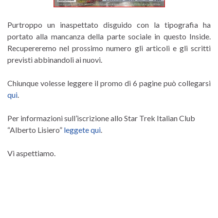
Purtroppo un inaspettato disguido con la tipografia ha
portato alla mancanza della parte sociale in questo Inside.
Recupereremo nel prossimo numero gli articoli e gli scritti
previsti abbinandoli ai nuovi.
Chiunque volesse leggere il promo di 6 pagine può collegarsi
qui
.
Per informazioni sull’iscrizione allo Star Trek Italian Club
“Alberto Lisiero”
leggete qui
.
Vi aspettiamo.