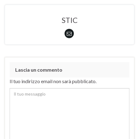
STIC
Lascia un commento
Il tuo indirizzo email non sarà pubblicato.