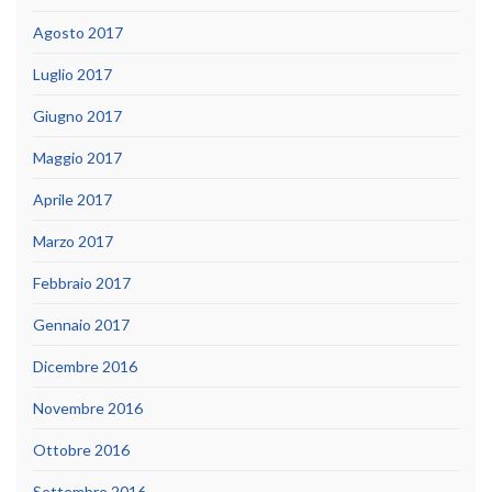
Agosto 2017
Luglio 2017
Giugno 2017
Maggio 2017
Aprile 2017
Marzo 2017
Febbraio 2017
Gennaio 2017
Dicembre 2016
Novembre 2016
Ottobre 2016
Settembre 2016