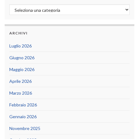
Categorie
ARCHIVI
Luglio 2026
Giugno 2026
Maggio 2026
Aprile 2026
Marzo 2026
Febbraio 2026
Gennaio 2026
Novembre 2025