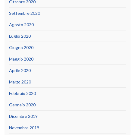
Ottobre 2020
Settembre 2020
Agosto 2020
Luglio 2020
Giugno 2020
Maggio 2020
Aprile 2020
Marzo 2020
Febbraio 2020
Gennaio 2020
Dicembre 2019
Novembre 2019