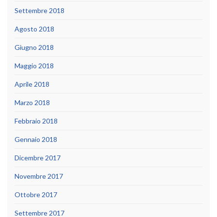
Settembre 2018
Agosto 2018
Giugno 2018
Maggio 2018
Aprile 2018
Marzo 2018
Febbraio 2018
Gennaio 2018
Dicembre 2017
Novembre 2017
Ottobre 2017
Settembre 2017