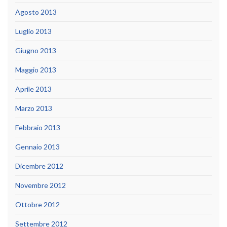
Agosto 2013
Luglio 2013
Giugno 2013
Maggio 2013
Aprile 2013
Marzo 2013
Febbraio 2013
Gennaio 2013
Dicembre 2012
Novembre 2012
Ottobre 2012
Settembre 2012