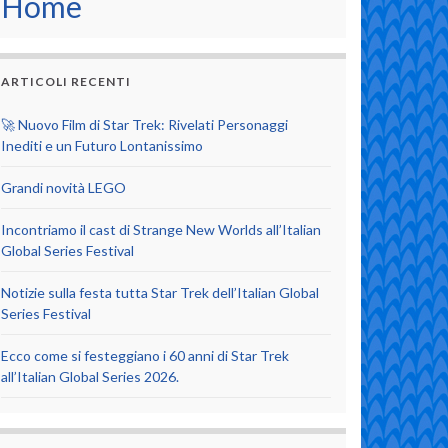
Home
ARTICOLI RECENTI
🚀 Nuovo Film di Star Trek: Rivelati Personaggi
Inediti e un Futuro Lontanissimo
Grandi novità LEGO
Incontriamo il cast di Strange New Worlds all’Italian
Global Series Festival
Notizie sulla festa tutta Star Trek dell’Italian Global
Series Festival
Ecco come si festeggiano i 60 anni di Star Trek
all’Italian Global Series 2026.