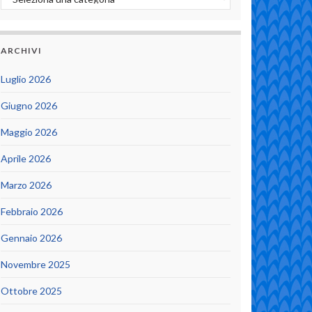
ARCHIVI
Luglio 2026
Giugno 2026
Maggio 2026
Aprile 2026
Marzo 2026
Febbraio 2026
Gennaio 2026
Novembre 2025
Ottobre 2025