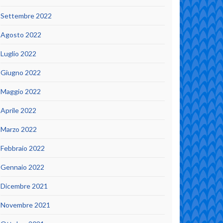
Settembre 2022
Agosto 2022
Luglio 2022
Giugno 2022
Maggio 2022
Aprile 2022
Marzo 2022
Febbraio 2022
Gennaio 2022
Dicembre 2021
Novembre 2021