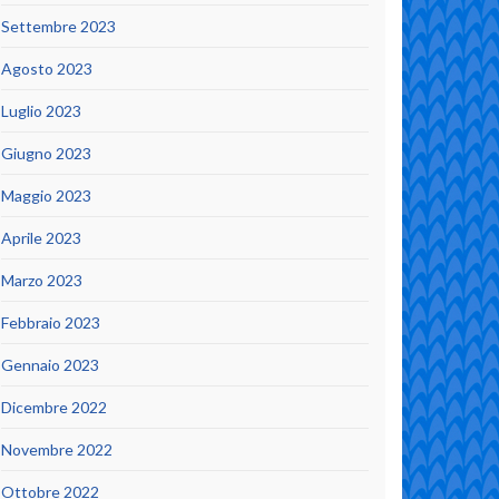
Settembre 2023
Agosto 2023
Luglio 2023
Giugno 2023
Maggio 2023
Aprile 2023
Marzo 2023
Febbraio 2023
Gennaio 2023
Dicembre 2022
Novembre 2022
Ottobre 2022