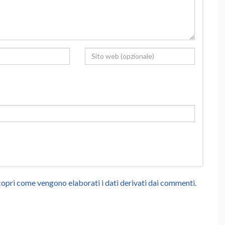
opri come vengono elaborati i dati derivati dai commenti
.