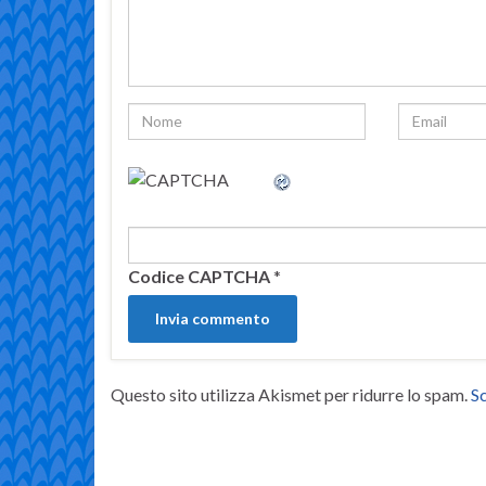
Codice CAPTCHA
*
Questo sito utilizza Akismet per ridurre lo spam.
Sc