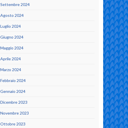
Settembre 2024
Agosto 2024
Luglio 2024
Giugno 2024
Maggio 2024
Aprile 2024
Marzo 2024
Febbraio 2024
Gennaio 2024
Dicembre 2023
Novembre 2023
Ottobre 2023