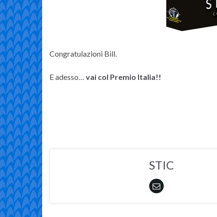
Congratulazioni Bill.
E adesso…
vai col Premio Italia!!
STIC