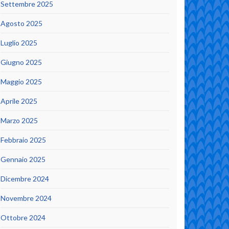
Settembre 2025
Agosto 2025
Luglio 2025
Giugno 2025
Maggio 2025
Aprile 2025
Marzo 2025
Febbraio 2025
Gennaio 2025
Dicembre 2024
Novembre 2024
Ottobre 2024