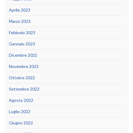
Aprile 2023
Marzo 2023
Febbraio 2023
Gennaio 2023
Dicembre 2022
Novembre 2022
Ottobre 2022
Settembre 2022
Agosto 2022
Luglio 2022
Giugno 2022