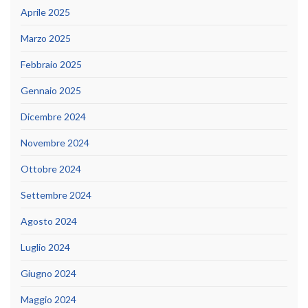
Aprile 2025
Marzo 2025
Febbraio 2025
Gennaio 2025
Dicembre 2024
Novembre 2024
Ottobre 2024
Settembre 2024
Agosto 2024
Luglio 2024
Giugno 2024
Maggio 2024