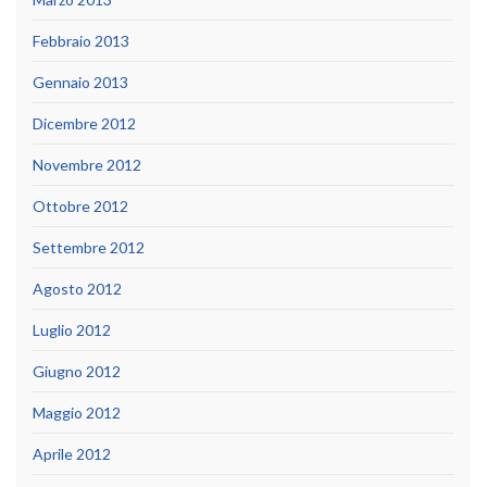
Febbraio 2013
Gennaio 2013
Dicembre 2012
Novembre 2012
Ottobre 2012
Settembre 2012
Agosto 2012
Luglio 2012
Giugno 2012
Maggio 2012
Aprile 2012