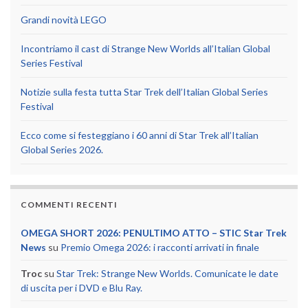
Grandi novità LEGO
Incontriamo il cast di Strange New Worlds all’Italian Global
Series Festival
Notizie sulla festa tutta Star Trek dell’Italian Global Series
Festival
Ecco come si festeggiano i 60 anni di Star Trek all’Italian
Global Series 2026.
COMMENTI RECENTI
OMEGA SHORT 2026: PENULTIMO ATTO – STIC Star Trek
News
su
Premio Omega 2026: i racconti arrivati in finale
Troc
su
Star Trek: Strange New Worlds. Comunicate le date
di uscita per i DVD e Blu Ray.