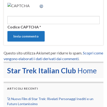
Codice CAPTCHA
*
Questo sito utilizza Akismet per ridurre lo spam.
Scopri come
vengono elaborati i dati derivati dai commenti
.
Star Trek Italian Club
Home
ARTICOLI RECENTI
🚀 Nuovo Film di Star Trek: Rivelati Personaggi Inediti e un
Futuro Lontanissimo