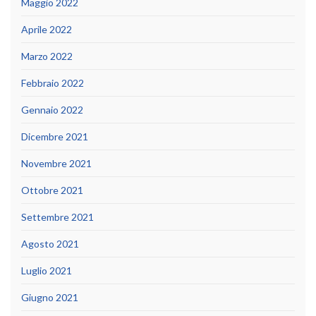
Maggio 2022
Aprile 2022
Marzo 2022
Febbraio 2022
Gennaio 2022
Dicembre 2021
Novembre 2021
Ottobre 2021
Settembre 2021
Agosto 2021
Luglio 2021
Giugno 2021