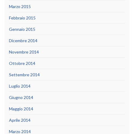
Marzo 2015
Febbraio 2015
Gennaio 2015
Dicembre 2014
Novembre 2014
Ottobre 2014
Settembre 2014
Luglio 2014
Giugno 2014
Maggio 2014
Aprile 2014
Marzo 2014