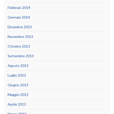
Febbraio 2014
Gennaio 2014
Dicembre 2013
Novembre 2013
Ottobre 2013
Settembre 2013
Agosto 2013
Luglio 2013
Giugno 2013
Maggio 2013
Aprile 2013
Marzo 2013