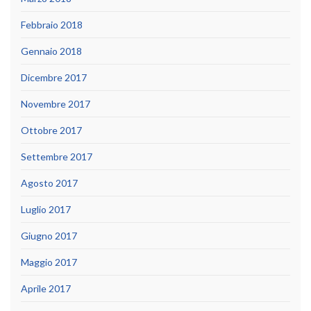
Febbraio 2018
Gennaio 2018
Dicembre 2017
Novembre 2017
Ottobre 2017
Settembre 2017
Agosto 2017
Luglio 2017
Giugno 2017
Maggio 2017
Aprile 2017