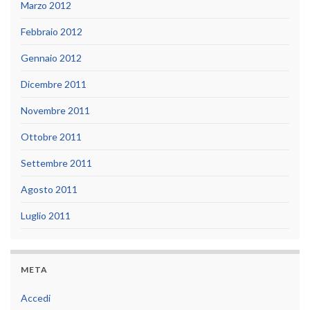
Marzo 2012
Febbraio 2012
Gennaio 2012
Dicembre 2011
Novembre 2011
Ottobre 2011
Settembre 2011
Agosto 2011
Luglio 2011
META
Accedi