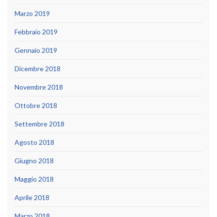
Marzo 2019
Febbraio 2019
Gennaio 2019
Dicembre 2018
Novembre 2018
Ottobre 2018
Settembre 2018
Agosto 2018
Giugno 2018
Maggio 2018
Aprile 2018
Marzo 2018