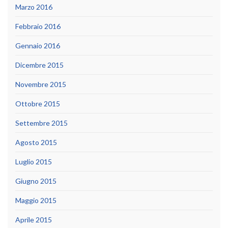
Marzo 2016
Febbraio 2016
Gennaio 2016
Dicembre 2015
Novembre 2015
Ottobre 2015
Settembre 2015
Agosto 2015
Luglio 2015
Giugno 2015
Maggio 2015
Aprile 2015