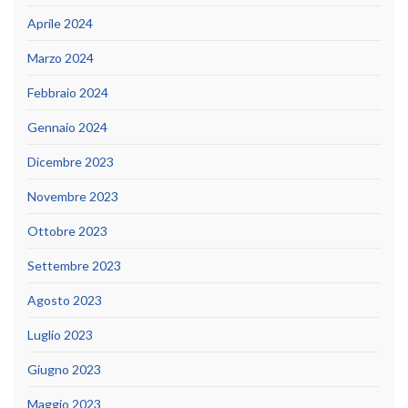
Aprile 2024
Marzo 2024
Febbraio 2024
Gennaio 2024
Dicembre 2023
Novembre 2023
Ottobre 2023
Settembre 2023
Agosto 2023
Luglio 2023
Giugno 2023
Maggio 2023