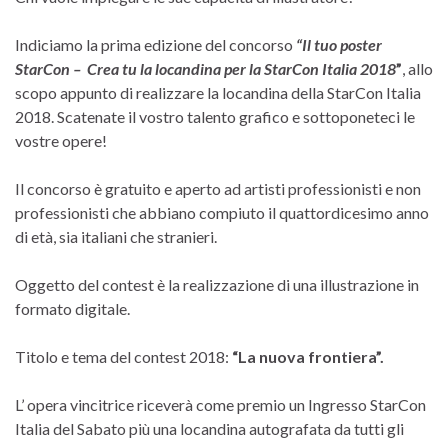
Indiciamo la prima edizione del concorso
“Il tuo poster
StarCon – Crea tu la locandina per la StarCon Italia 2018
”
, allo
scopo appunto di realizzare la locandina della StarCon Italia
2018. Scatenate il vostro talento grafico e sottoponeteci le
vostre opere!
Il concorso è gratuito e aperto ad artisti professionisti e non
professionisti che abbiano compiuto il quattordicesimo anno
di età, sia italiani che stranieri.
Oggetto del contest è la realizzazione di una illustrazione in
formato digitale.
Titolo e tema del contest 2018:
“La nuova frontiera”.
​L’ opera vincitrice riceverà come premio un Ingresso StarCon
Italia del Sabato più una locandina autografata da tutti gli