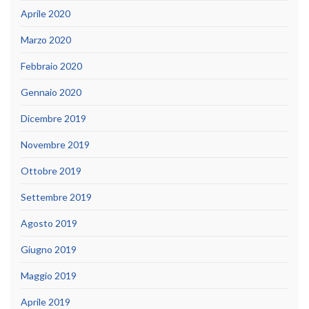
Aprile 2020
Marzo 2020
Febbraio 2020
Gennaio 2020
Dicembre 2019
Novembre 2019
Ottobre 2019
Settembre 2019
Agosto 2019
Giugno 2019
Maggio 2019
Aprile 2019