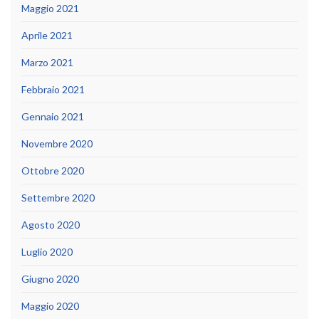
Maggio 2021
Aprile 2021
Marzo 2021
Febbraio 2021
Gennaio 2021
Novembre 2020
Ottobre 2020
Settembre 2020
Agosto 2020
Luglio 2020
Giugno 2020
Maggio 2020