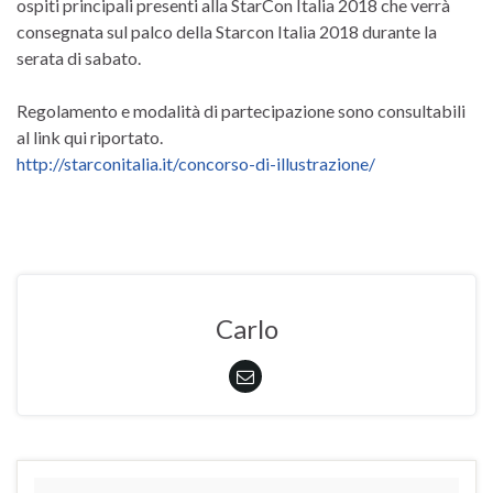
ospiti principali presenti alla StarCon Italia 2018 che verrà
consegnata sul palco della Starcon Italia 2018 durante la
serata di sabato.
Regolamento e modalità di partecipazione sono consultabili
al link qui riportato.
http://starconitalia.it/concorso-di-illustrazione/
Carlo