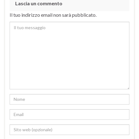
Lascia un commento
Il tuo indirizzo email non sarà pubblicato.