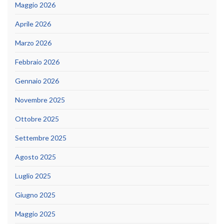
Maggio 2026
Aprile 2026
Marzo 2026
Febbraio 2026
Gennaio 2026
Novembre 2025
Ottobre 2025
Settembre 2025
Agosto 2025
Luglio 2025
Giugno 2025
Maggio 2025