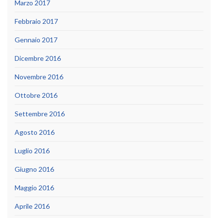
Marzo 2017
Febbraio 2017
Gennaio 2017
Dicembre 2016
Novembre 2016
Ottobre 2016
Settembre 2016
Agosto 2016
Luglio 2016
Giugno 2016
Maggio 2016
Aprile 2016