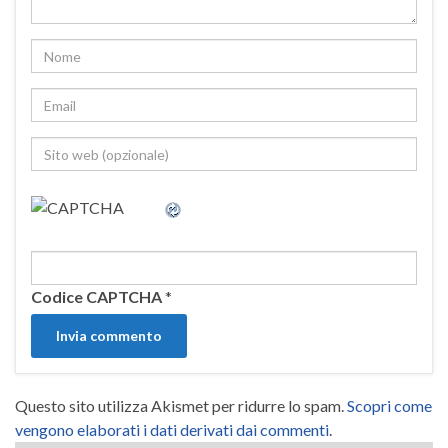
Codice CAPTCHA
*
Questo sito utilizza Akismet per ridurre lo spam.
Scopri come
vengono elaborati i dati derivati dai commenti
.