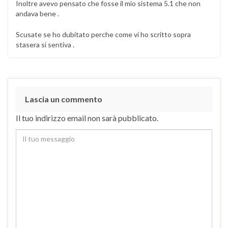
Inoltre avevo pensato che fosse il mio sistema 5.1 che non
andava bene .
Scusate se ho dubitato perche come vi ho scritto sopra
stasera si sentiva .
Lascia un commento
Il tuo indirizzo email non sarà pubblicato.