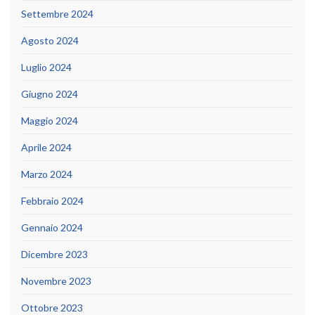
Settembre 2024
Agosto 2024
Luglio 2024
Giugno 2024
Maggio 2024
Aprile 2024
Marzo 2024
Febbraio 2024
Gennaio 2024
Dicembre 2023
Novembre 2023
Ottobre 2023