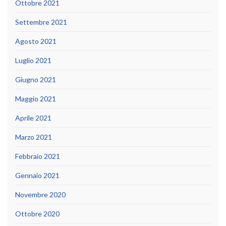
Ottobre 2021
Settembre 2021
Agosto 2021
Luglio 2021
Giugno 2021
Maggio 2021
Aprile 2021
Marzo 2021
Febbraio 2021
Gennaio 2021
Novembre 2020
Ottobre 2020