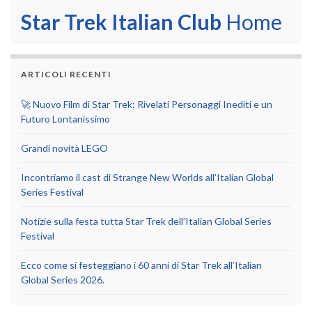
Star Trek Italian Club
Home
ARTICOLI RECENTI
🚀 Nuovo Film di Star Trek: Rivelati Personaggi Inediti e un
Futuro Lontanissimo
Grandi novità LEGO
Incontriamo il cast di Strange New Worlds all’Italian Global
Series Festival
Notizie sulla festa tutta Star Trek dell’Italian Global Series
Festival
Ecco come si festeggiano i 60 anni di Star Trek all’Italian
Global Series 2026.