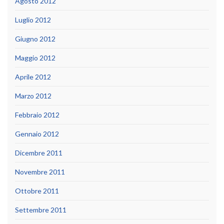
Agosto 2012
Luglio 2012
Giugno 2012
Maggio 2012
Aprile 2012
Marzo 2012
Febbraio 2012
Gennaio 2012
Dicembre 2011
Novembre 2011
Ottobre 2011
Settembre 2011