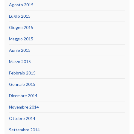
Agosto 2015
Luglio 2015
Giugno 2015
Maggio 2015
Aprile 2015
Marzo 2015
Febbraio 2015
Gennaio 2015
Dicembre 2014
Novembre 2014
Ottobre 2014
Settembre 2014