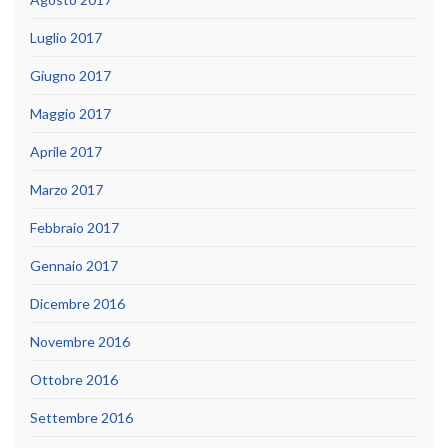
Luglio 2017
Giugno 2017
Maggio 2017
Aprile 2017
Marzo 2017
Febbraio 2017
Gennaio 2017
Dicembre 2016
Novembre 2016
Ottobre 2016
Settembre 2016