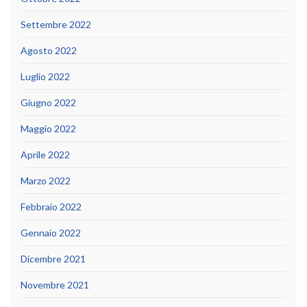
Settembre 2022
Agosto 2022
Luglio 2022
Giugno 2022
Maggio 2022
Aprile 2022
Marzo 2022
Febbraio 2022
Gennaio 2022
Dicembre 2021
Novembre 2021