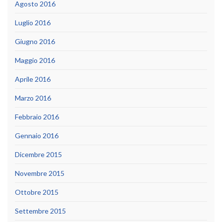
Agosto 2016
Luglio 2016
Giugno 2016
Maggio 2016
Aprile 2016
Marzo 2016
Febbraio 2016
Gennaio 2016
Dicembre 2015
Novembre 2015
Ottobre 2015
Settembre 2015