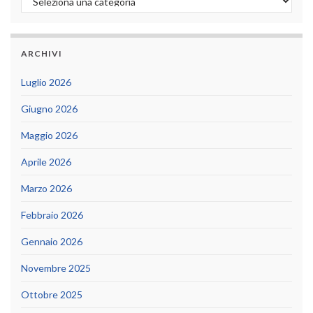
ARCHIVI
Luglio 2026
Giugno 2026
Maggio 2026
Aprile 2026
Marzo 2026
Febbraio 2026
Gennaio 2026
Novembre 2025
Ottobre 2025