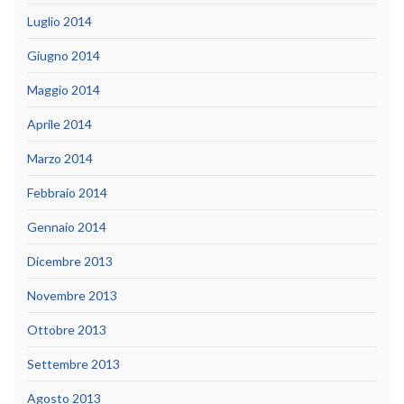
Luglio 2014
Giugno 2014
Maggio 2014
Aprile 2014
Marzo 2014
Febbraio 2014
Gennaio 2014
Dicembre 2013
Novembre 2013
Ottobre 2013
Settembre 2013
Agosto 2013