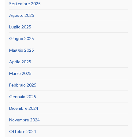
Settembre 2025
Agosto 2025
Luglio 2025
Giugno 2025
Maggio 2025
Aprile 2025
Marzo 2025
Febbraio 2025
Gennaio 2025
Dicembre 2024
Novembre 2024
Ottobre 2024