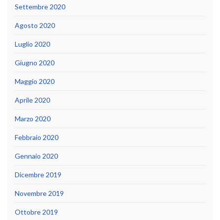
Settembre 2020
Agosto 2020
Luglio 2020
Giugno 2020
Maggio 2020
Aprile 2020
Marzo 2020
Febbraio 2020
Gennaio 2020
Dicembre 2019
Novembre 2019
Ottobre 2019