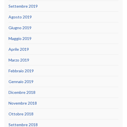
Settembre 2019
Agosto 2019
Giugno 2019
Maggio 2019
Aprile 2019
Marzo 2019
Febbraio 2019
Gennaio 2019
Dicembre 2018
Novembre 2018
Ottobre 2018
Settembre 2018