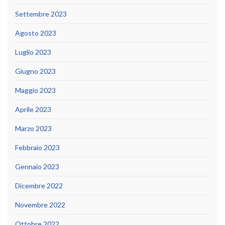
Settembre 2023
Agosto 2023
Luglio 2023
Giugno 2023
Maggio 2023
Aprile 2023
Marzo 2023
Febbraio 2023
Gennaio 2023
Dicembre 2022
Novembre 2022
Ottobre 2022