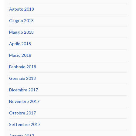
Agosto 2018
Giugno 2018
Maggio 2018
Aprile 2018
Marzo 2018
Febbraio 2018
Gennaio 2018
Dicembre 2017
Novembre 2017
Ottobre 2017
Settembre 2017
Agosto 2017