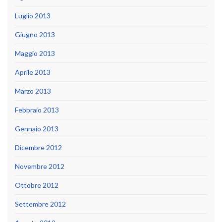
Luglio 2013
Giugno 2013
Maggio 2013
Aprile 2013
Marzo 2013
Febbraio 2013
Gennaio 2013
Dicembre 2012
Novembre 2012
Ottobre 2012
Settembre 2012