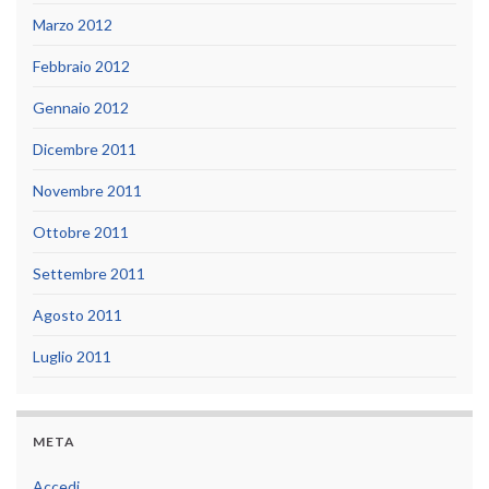
Marzo 2012
Febbraio 2012
Gennaio 2012
Dicembre 2011
Novembre 2011
Ottobre 2011
Settembre 2011
Agosto 2011
Luglio 2011
META
Accedi