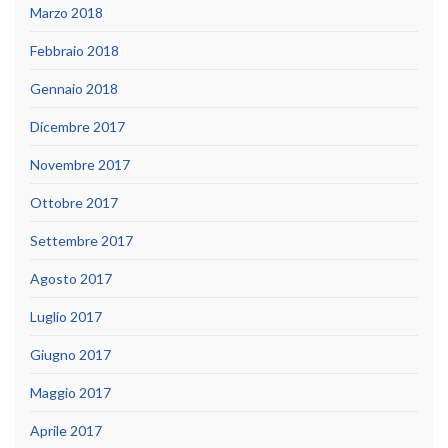
Marzo 2018
Febbraio 2018
Gennaio 2018
Dicembre 2017
Novembre 2017
Ottobre 2017
Settembre 2017
Agosto 2017
Luglio 2017
Giugno 2017
Maggio 2017
Aprile 2017