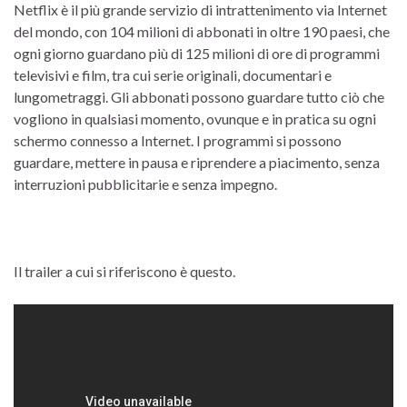
Netflix è il più grande servizio di intrattenimento via Internet
del mondo, con 104 milioni di abbonati in oltre 190 paesi, che
ogni giorno guardano più di 125 milioni di ore di programmi
televisivi e film, tra cui serie originali, documentari e
lungometraggi. Gli abbonati possono guardare tutto ciò che
vogliono in qualsiasi momento, ovunque e in pratica su ogni
schermo connesso a Internet. I programmi si possono
guardare, mettere in pausa e riprendere a piacimento, senza
interruzioni pubblicitarie e senza impegno.
Il trailer a cui si riferiscono è questo.