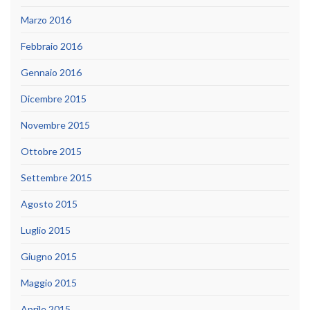
Marzo 2016
Febbraio 2016
Gennaio 2016
Dicembre 2015
Novembre 2015
Ottobre 2015
Settembre 2015
Agosto 2015
Luglio 2015
Giugno 2015
Maggio 2015
Aprile 2015