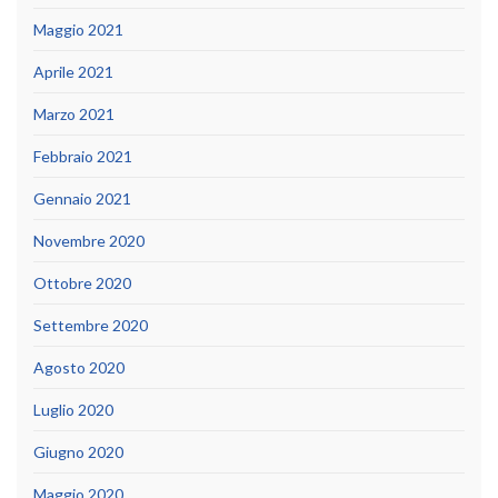
Maggio 2021
Aprile 2021
Marzo 2021
Febbraio 2021
Gennaio 2021
Novembre 2020
Ottobre 2020
Settembre 2020
Agosto 2020
Luglio 2020
Giugno 2020
Maggio 2020