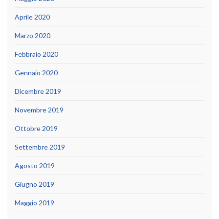
Aprile 2020
Marzo 2020
Febbraio 2020
Gennaio 2020
Dicembre 2019
Novembre 2019
Ottobre 2019
Settembre 2019
Agosto 2019
Giugno 2019
Maggio 2019