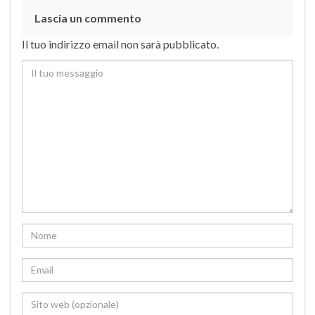
Lascia un commento
Il tuo indirizzo email non sarà pubblicato.