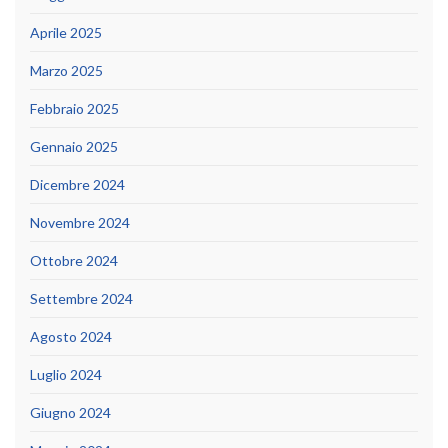
Aprile 2025
Marzo 2025
Febbraio 2025
Gennaio 2025
Dicembre 2024
Novembre 2024
Ottobre 2024
Settembre 2024
Agosto 2024
Luglio 2024
Giugno 2024