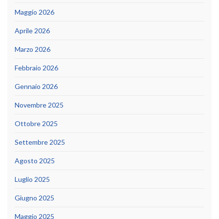
Maggio 2026
Aprile 2026
Marzo 2026
Febbraio 2026
Gennaio 2026
Novembre 2025
Ottobre 2025
Settembre 2025
Agosto 2025
Luglio 2025
Giugno 2025
Maggio 2025