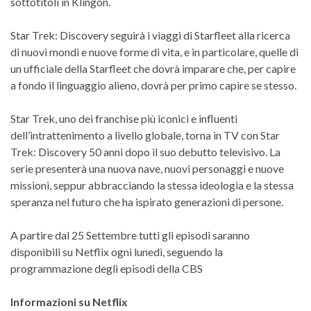
sottotitoli in Klingon.
Star Trek: Discovery seguirà i viaggi di Starfleet alla ricerca
di nuovi mondi e nuove forme di vita, e in particolare, quelle di
un ufficiale della Starfleet che dovrà imparare che, per capire
a fondo il linguaggio alieno, dovrà per primo capire se stesso.
Star Trek, uno dei franchise più iconici e influenti
dell’intrattenimento a livello globale, torna in TV con Star
Trek: Discovery 50 anni dopo il suo debutto televisivo. La
serie presenterà una nuova nave, nuovi personaggi e nuove
missioni, seppur abbracciando la stessa ideologia e la stessa
speranza nel futuro che ha ispirato generazioni di persone.
A partire dal 25 Settembre tutti gli episodi saranno
disponibili su Netflix ogni lunedì, seguendo la
programmazione degli episodi della CBS
Informazioni su Netflix