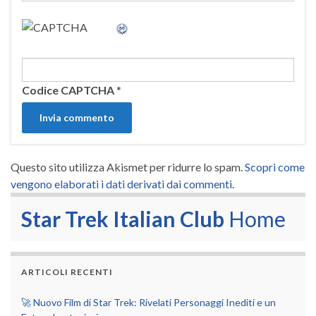
Codice CAPTCHA
*
Questo sito utilizza Akismet per ridurre lo spam.
Scopri come
vengono elaborati i dati derivati dai commenti
.
Star Trek Italian Club
Home
ARTICOLI RECENTI
🚀 Nuovo Film di Star Trek: Rivelati Personaggi Inediti e un