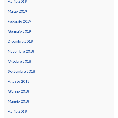
Aprile 2019
Marzo 2019
Febbraio 2019
Gennaio 2019
Dicembre 2018
Novembre 2018
Ottobre 2018
Settembre 2018
Agosto 2018
Giugno 2018
Maggio 2018
Aprile 2018