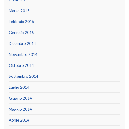
Marzo 2015
Febbraio 2015
Gennaio 2015
Dicembre 2014
Novembre 2014
Ottobre 2014
Settembre 2014
Luglio 2014
Giugno 2014
Maggio 2014
Aprile 2014