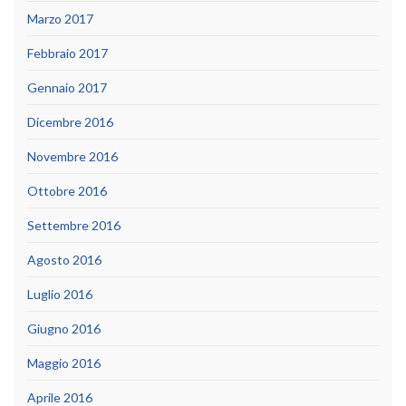
Marzo 2017
Febbraio 2017
Gennaio 2017
Dicembre 2016
Novembre 2016
Ottobre 2016
Settembre 2016
Agosto 2016
Luglio 2016
Giugno 2016
Maggio 2016
Aprile 2016