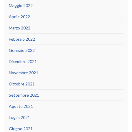
Maggio 2022
Aprile 2022
Marzo 2022
Febbraio 2022
Gennaio 2022
Dicembre 2021
Novembre 2021
Ottobre 2021
Settembre 2021
Agosto 2021
Luglio 2021
Giugno 2021