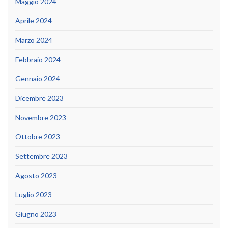
Maggio 2024
Aprile 2024
Marzo 2024
Febbraio 2024
Gennaio 2024
Dicembre 2023
Novembre 2023
Ottobre 2023
Settembre 2023
Agosto 2023
Luglio 2023
Giugno 2023