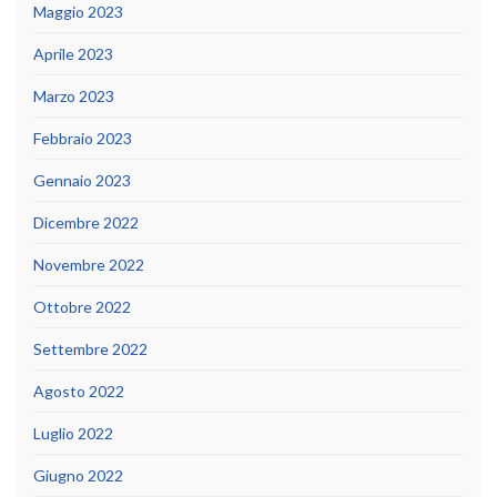
Maggio 2023
Aprile 2023
Marzo 2023
Febbraio 2023
Gennaio 2023
Dicembre 2022
Novembre 2022
Ottobre 2022
Settembre 2022
Agosto 2022
Luglio 2022
Giugno 2022