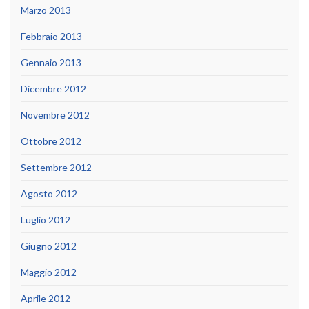
Marzo 2013
Febbraio 2013
Gennaio 2013
Dicembre 2012
Novembre 2012
Ottobre 2012
Settembre 2012
Agosto 2012
Luglio 2012
Giugno 2012
Maggio 2012
Aprile 2012