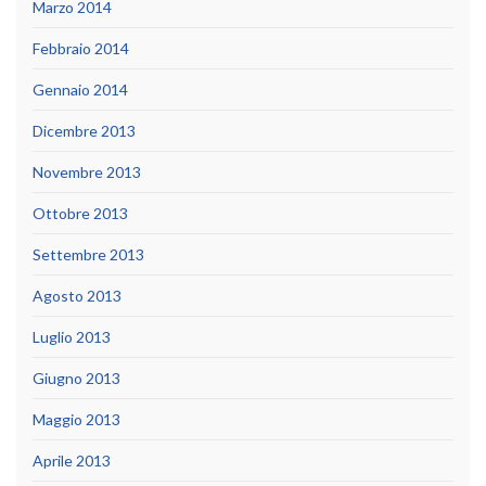
Marzo 2014
Febbraio 2014
Gennaio 2014
Dicembre 2013
Novembre 2013
Ottobre 2013
Settembre 2013
Agosto 2013
Luglio 2013
Giugno 2013
Maggio 2013
Aprile 2013