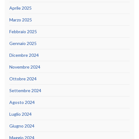
Aprile 2025
Marzo 2025
Febbraio 2025
Gennaio 2025
Dicembre 2024
Novembre 2024
Ottobre 2024
Settembre 2024
Agosto 2024
Luglio 2024
Giugno 2024
Maggio 2024