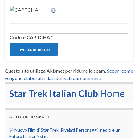
Codice CAPTCHA
*
Questo sito utilizza Akismet per ridurre lo spam.
Scopri come
vengono elaborati i dati derivati dai commenti
.
Star Trek Italian Club
Home
ARTICOLI RECENTI
🚀 Nuovo Film di Star Trek: Rivelati Personaggi Inediti e un
Futuro Lontanissimo