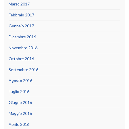
Marzo 2017
Febbraio 2017
Gennaio 2017
Dicembre 2016
Novembre 2016
Ottobre 2016
Settembre 2016
Agosto 2016
Luglio 2016
Giugno 2016
Maggio 2016
Aprile 2016