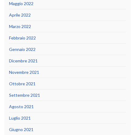
Maggio 2022
Aprile 2022
Marzo 2022
Febbraio 2022
Gennaio 2022
Dicembre 2021
Novembre 2021
Ottobre 2021
Settembre 2021
Agosto 2021
Luglio 2021
Giugno 2021