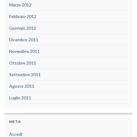
Marzo 2012
Febbraio 2012
Gennaio 2012
Dicembre 2011
Novembre 2011
Ottobre 2011
Settembre 2011
Agosto 2011
Luglio 2011
META
Accedi