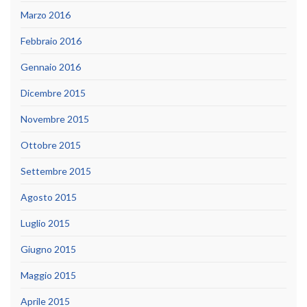
Marzo 2016
Febbraio 2016
Gennaio 2016
Dicembre 2015
Novembre 2015
Ottobre 2015
Settembre 2015
Agosto 2015
Luglio 2015
Giugno 2015
Maggio 2015
Aprile 2015