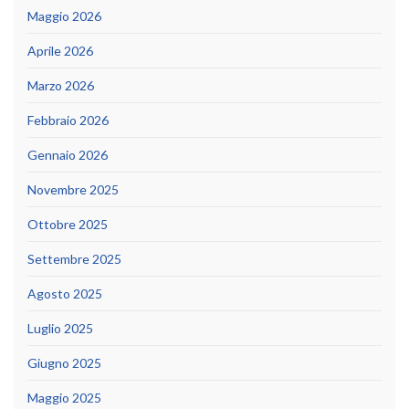
Maggio 2026
Aprile 2026
Marzo 2026
Febbraio 2026
Gennaio 2026
Novembre 2025
Ottobre 2025
Settembre 2025
Agosto 2025
Luglio 2025
Giugno 2025
Maggio 2025