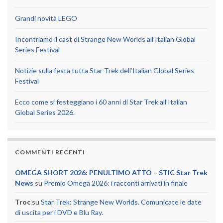
Grandi novità LEGO
Incontriamo il cast di Strange New Worlds all’Italian Global
Series Festival
Notizie sulla festa tutta Star Trek dell’Italian Global Series
Festival
Ecco come si festeggiano i 60 anni di Star Trek all’Italian
Global Series 2026.
COMMENTI RECENTI
OMEGA SHORT 2026: PENULTIMO ATTO – STIC Star Trek
News
su
Premio Omega 2026: i racconti arrivati in finale
Troc
su
Star Trek: Strange New Worlds. Comunicate le date
di uscita per i DVD e Blu Ray.