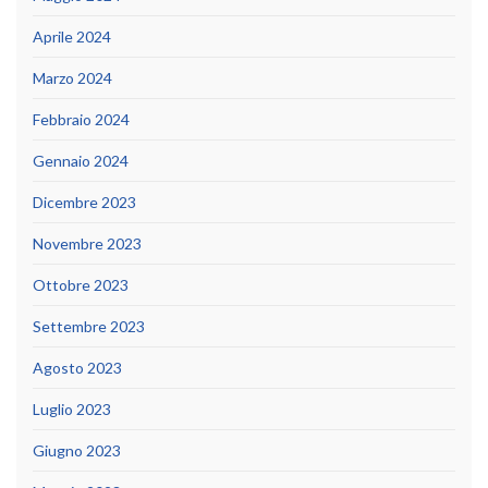
Aprile 2024
Marzo 2024
Febbraio 2024
Gennaio 2024
Dicembre 2023
Novembre 2023
Ottobre 2023
Settembre 2023
Agosto 2023
Luglio 2023
Giugno 2023