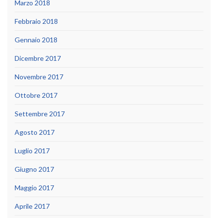
Marzo 2018
Febbraio 2018
Gennaio 2018
Dicembre 2017
Novembre 2017
Ottobre 2017
Settembre 2017
Agosto 2017
Luglio 2017
Giugno 2017
Maggio 2017
Aprile 2017