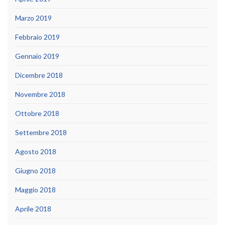
Marzo 2019
Febbraio 2019
Gennaio 2019
Dicembre 2018
Novembre 2018
Ottobre 2018
Settembre 2018
Agosto 2018
Giugno 2018
Maggio 2018
Aprile 2018