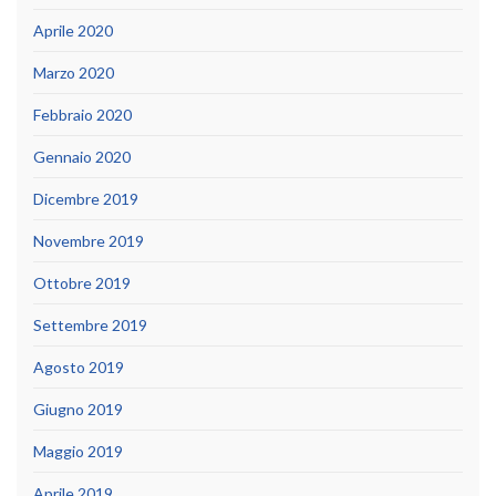
Aprile 2020
Marzo 2020
Febbraio 2020
Gennaio 2020
Dicembre 2019
Novembre 2019
Ottobre 2019
Settembre 2019
Agosto 2019
Giugno 2019
Maggio 2019
Aprile 2019