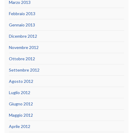
Marzo 2013
Febbraio 2013
Gennaio 2013
Dicembre 2012
Novembre 2012
Ottobre 2012
Settembre 2012
Agosto 2012
Luglio 2012
Giugno 2012
Maggio 2012
Aprile 2012