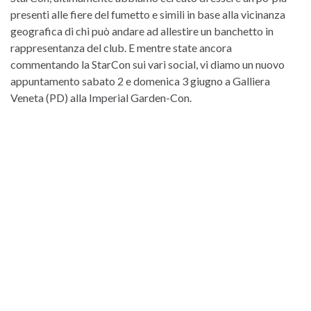
presenti alle fiere del fumetto e simili in base alla vicinanza
geografica di chi può andare ad allestire un banchetto in
rappresentanza del club. E mentre state ancora
commentando la StarCon sui vari social, vi diamo un nuovo
appuntamento sabato 2 e domenica 3 giugno a Galliera
Veneta (PD) alla Imperial Garden-Con.