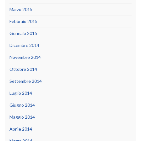
Marzo 2015
Febbraio 2015
Gennaio 2015
Dicembre 2014
Novembre 2014
Ottobre 2014
Settembre 2014
Luglio 2014
Giugno 2014
Maggio 2014
Aprile 2014
Marzo 2014