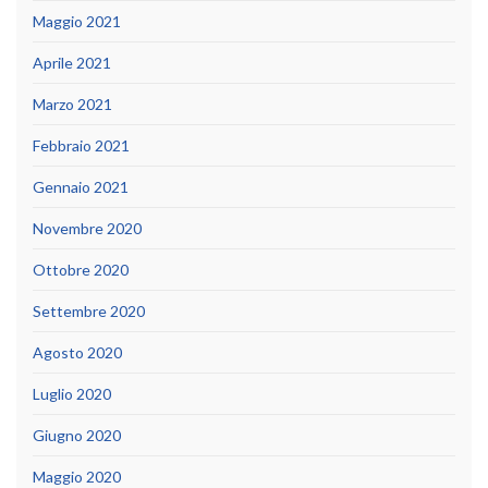
Maggio 2021
Aprile 2021
Marzo 2021
Febbraio 2021
Gennaio 2021
Novembre 2020
Ottobre 2020
Settembre 2020
Agosto 2020
Luglio 2020
Giugno 2020
Maggio 2020