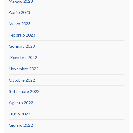
Maggio 2023
Aprile 2023
Marzo 2023
Febbraio 2023
Gennaio 2023
Dicembre 2022
Novembre 2022
Ottobre 2022
Settembre 2022
Agosto 2022
Luglio 2022
Giugno 2022