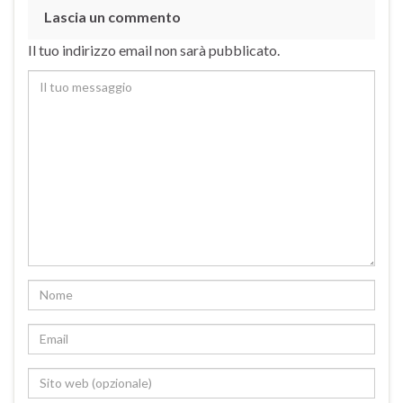
Lascia un commento
Il tuo indirizzo email non sarà pubblicato.