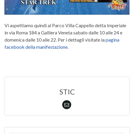
Vi aspettiamo quindi al Parco Villa Cappello detta Imperiale
in via Roma 184 a Galliera Veneta sabato dalle 10 alle 24 e
domenica dalle 10 alle 22. Per i dettagli visitate la
pagina
facebook della manifestazione
.
STIC