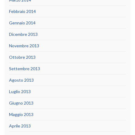
Febbraio 2014
Gennaio 2014
Dicembre 2013
Novembre 2013
Ottobre 2013
Settembre 2013
Agosto 2013
Luglio 2013
Giugno 2013
Maggio 2013
Aprile 2013