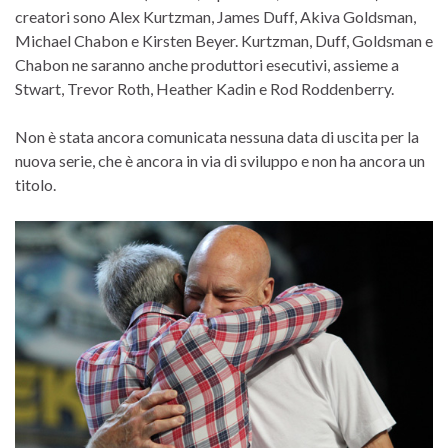
creatori sono Alex Kurtzman, James Duff, Akiva Goldsman,
Michael Chabon e Kirsten Beyer. Kurtzman, Duff, Goldsman e
Chabon ne saranno anche produttori esecutivi, assieme a
Stwart, Trevor Roth, Heather Kadin e Rod Roddenberry.
Non è stata ancora comunicata nessuna data di uscita per la
nuova serie, che è ancora in via di sviluppo e non ha ancora un
titolo.