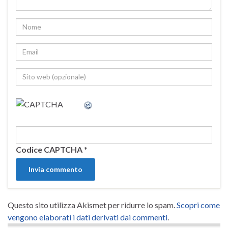
Codice CAPTCHA
*
Questo sito utilizza Akismet per ridurre lo spam.
Scopri come
vengono elaborati i dati derivati dai commenti
.