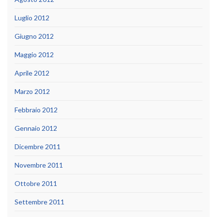
Luglio 2012
Giugno 2012
Maggio 2012
Aprile 2012
Marzo 2012
Febbraio 2012
Gennaio 2012
Dicembre 2011
Novembre 2011
Ottobre 2011
Settembre 2011