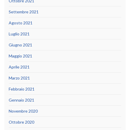
Ottobre 2021
Settembre 2021
Agosto 2021
Luglio 2021
Giugno 2021
Maggio 2021
Aprile 2021
Marzo 2021
Febbraio 2021
Gennaio 2021
Novembre 2020
Ottobre 2020