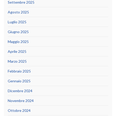
Settembre 2025
Agosto 2025
Luglio 2025
Giugno 2025
Maggio 2025
Aprile 2025
Marzo 2025
Febbraio 2025
Gennaio 2025
Dicembre 2024
Novembre 2024
Ottobre 2024