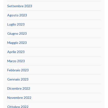
Settembre 2023
Agosto 2023
Luglio 2023
Giugno 2023
Maggio 2023
Aprile 2023
Marzo 2023
Febbraio 2023
Gennaio 2023
Dicembre 2022
Novembre 2022
Ottobre 2022