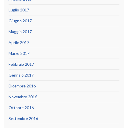
Luglio 2017
Giugno 2017
Maggio 2017
Aprile 2017
Marzo 2017
Febbraio 2017
Gennaio 2017
Dicembre 2016
Novembre 2016
Ottobre 2016
Settembre 2016