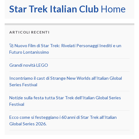
Star Trek Italian Club
Home
ARTICOLI RECENTI
🚀 Nuovo Film di Star Trek: Rivelati Personaggi Inediti e un
Futuro Lontanissimo
Grandi novità LEGO
Incontriamo il cast di Strange New Worlds all’Italian Global
Series Festival
Notizie sulla festa tutta Star Trek dell’Italian Global Series
Festival
Ecco come si festeggiano i 60 anni di Star Trek all’Italian
Global Series 2026.