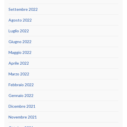
Settembre 2022
Agosto 2022
Luglio 2022
Giugno 2022
Maggio 2022
Aprile 2022
Marzo 2022
Febbraio 2022
Gennaio 2022
Dicembre 2021
Novembre 2021