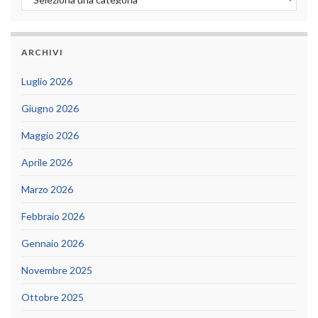
ARCHIVI
Luglio 2026
Giugno 2026
Maggio 2026
Aprile 2026
Marzo 2026
Febbraio 2026
Gennaio 2026
Novembre 2025
Ottobre 2025