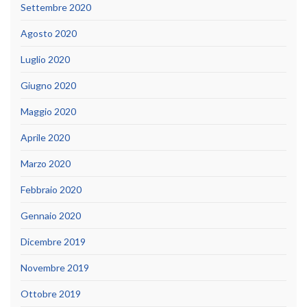
Settembre 2020
Agosto 2020
Luglio 2020
Giugno 2020
Maggio 2020
Aprile 2020
Marzo 2020
Febbraio 2020
Gennaio 2020
Dicembre 2019
Novembre 2019
Ottobre 2019