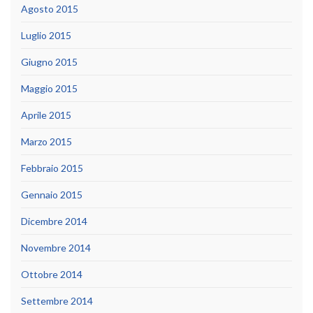
Agosto 2015
Luglio 2015
Giugno 2015
Maggio 2015
Aprile 2015
Marzo 2015
Febbraio 2015
Gennaio 2015
Dicembre 2014
Novembre 2014
Ottobre 2014
Settembre 2014