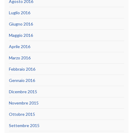
Agosto 2016
Luglio 2016
Giugno 2016
Maggio 2016
Aprile 2016
Marzo 2016
Febbraio 2016
Gennaio 2016
Dicembre 2015
Novembre 2015
Ottobre 2015
Settembre 2015