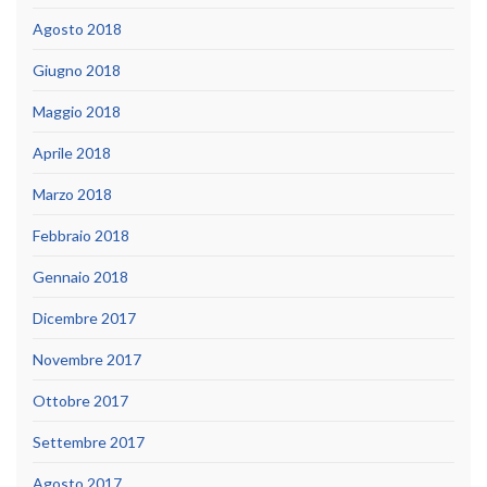
Agosto 2018
Giugno 2018
Maggio 2018
Aprile 2018
Marzo 2018
Febbraio 2018
Gennaio 2018
Dicembre 2017
Novembre 2017
Ottobre 2017
Settembre 2017
Agosto 2017