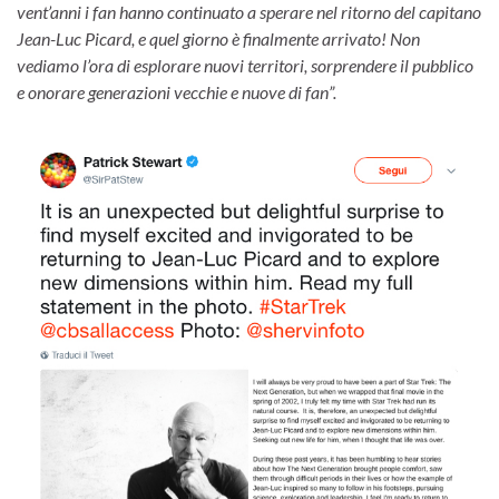
vent’anni i fan hanno continuato a sperare nel ritorno del capitano
Jean-Luc Picard, e quel giorno è finalmente arrivato! Non
vediamo l’ora di esplorare nuovi territori, sorprendere il pubblico
e onorare generazioni vecchie e nuove di fan”.