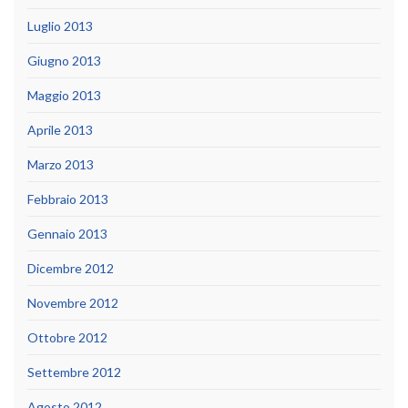
Luglio 2013
Giugno 2013
Maggio 2013
Aprile 2013
Marzo 2013
Febbraio 2013
Gennaio 2013
Dicembre 2012
Novembre 2012
Ottobre 2012
Settembre 2012
Agosto 2012