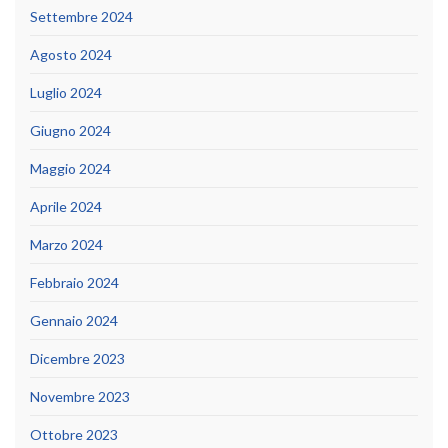
Settembre 2024
Agosto 2024
Luglio 2024
Giugno 2024
Maggio 2024
Aprile 2024
Marzo 2024
Febbraio 2024
Gennaio 2024
Dicembre 2023
Novembre 2023
Ottobre 2023