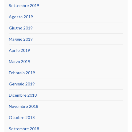
Settembre 2019
Agosto 2019
Giugno 2019
Maggio 2019
Aprile 2019
Marzo 2019
Febbraio 2019
Gennaio 2019
Dicembre 2018
Novembre 2018
Ottobre 2018
Settembre 2018