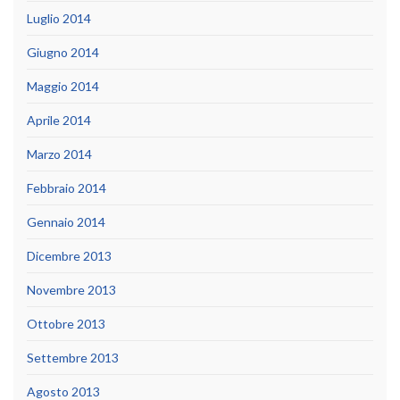
Luglio 2014
Giugno 2014
Maggio 2014
Aprile 2014
Marzo 2014
Febbraio 2014
Gennaio 2014
Dicembre 2013
Novembre 2013
Ottobre 2013
Settembre 2013
Agosto 2013