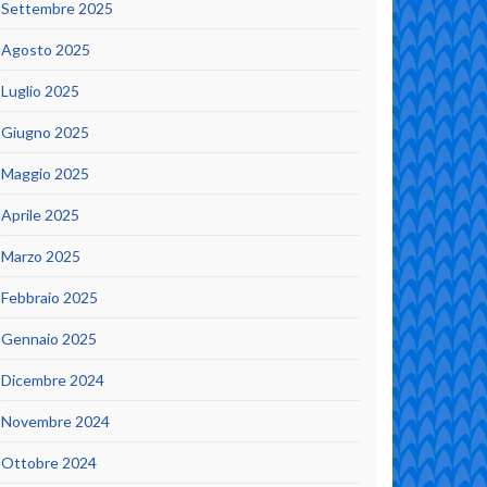
Settembre 2025
Agosto 2025
Luglio 2025
Giugno 2025
Maggio 2025
Aprile 2025
Marzo 2025
Febbraio 2025
Gennaio 2025
Dicembre 2024
Novembre 2024
Ottobre 2024