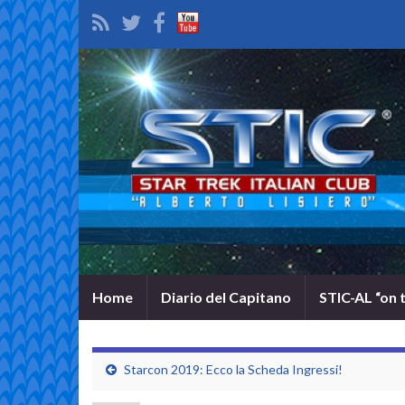
Home
Diario del Capitano
STIC-AL “on 
Starcon 2019: Ecco la Scheda Ingressi!