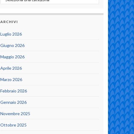
ARCHIVI
Luglio 2026
Giugno 2026
Maggio 2026
Aprile 2026
Marzo 2026
Febbraio 2026
Gennaio 2026
Novembre 2025
Ottobre 2025