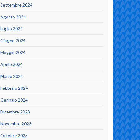
Settembre 2024
Agosto 2024
Luglio 2024
Giugno 2024
Maggio 2024
Aprile 2024
Marzo 2024
Febbraio 2024
Gennaio 2024
Dicembre 2023
Novembre 2023
Ottobre 2023