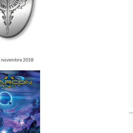
o a novembre 2018