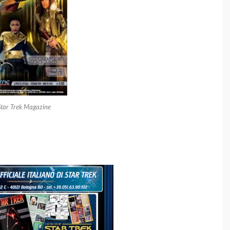
Star Trek Magazine