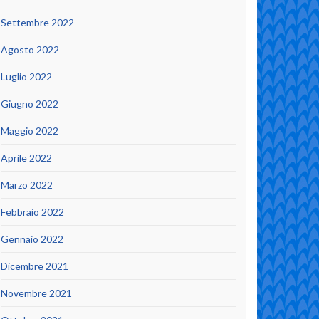
Settembre 2022
Agosto 2022
Luglio 2022
Giugno 2022
Maggio 2022
Aprile 2022
Marzo 2022
Febbraio 2022
Gennaio 2022
Dicembre 2021
Novembre 2021