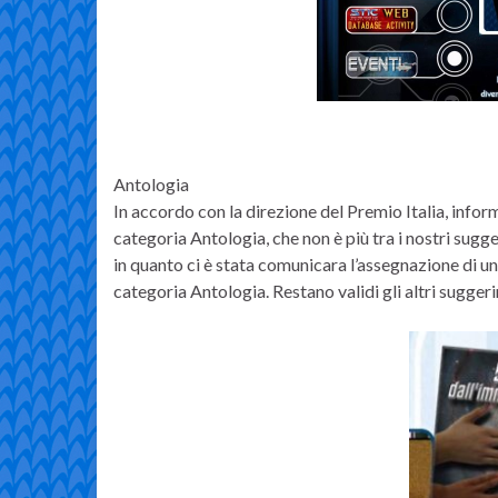
Antologia
In accordo con la direzione del Premio Italia, info
categoria Antologia, che non è più tra i nostri sugg
in quanto ci è stata comunicara l’assegnazione di un 
categoria Antologia. Restano validi gli altri sugger