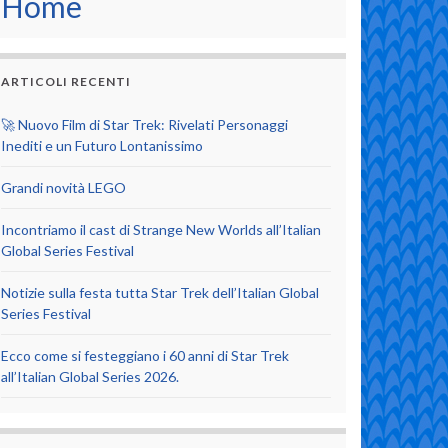
Home
ARTICOLI RECENTI
🚀 Nuovo Film di Star Trek: Rivelati Personaggi
Inediti e un Futuro Lontanissimo
Grandi novità LEGO
Incontriamo il cast di Strange New Worlds all’Italian
Global Series Festival
Notizie sulla festa tutta Star Trek dell’Italian Global
Series Festival
Ecco come si festeggiano i 60 anni di Star Trek
all’Italian Global Series 2026.