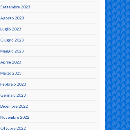
Settembre 2023
Agosto 2023
Luglio 2023
Giugno 2023
Maggio 2023
Aprile 2023
Marzo 2023
Febbraio 2023
Gennaio 2023
Dicembre 2022
Novembre 2022
Ottobre 2022