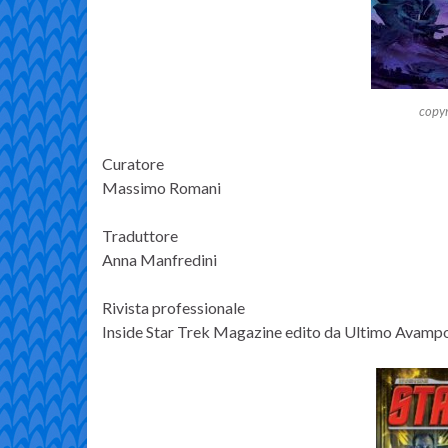
copyr
Curatore
Massimo Romani
Traduttore
Anna Manfredini
Rivista professionale
Inside Star Trek Magazine edito da Ultimo Avamp