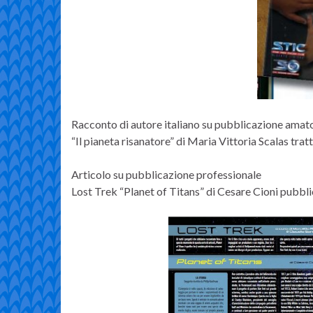
Racconto di autore italiano su pubblicazione amato
“Il pianeta risanatore” di Maria Vittoria Scalas tra
Articolo su pubblicazione professionale
Lost Trek “Planet of Titans” di Cesare Cioni pubbl