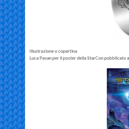
Illustrazione o copertina
Luca Pavan per il poster della StarCon pubblicat