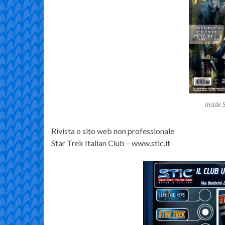
Inside 
Rivista o sito web non professionale
Star Trek Italian Club – www.stic.it