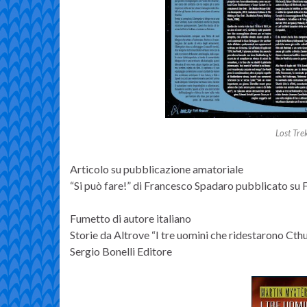
Lost Tre
Articolo su pubblicazione amatoriale
“Si può fare!” di Francesco Spadaro pubblicato su 
Fumetto di autore italiano
Storie da Altrove “I tre uomini che ridestarono Ct
Sergio Bonelli Editore